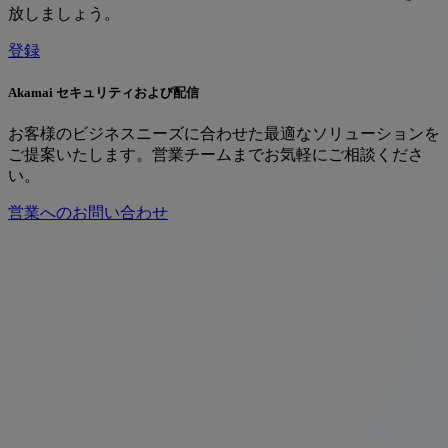
放しましょう。
登録
Akamai セキュリティおよび配信
お客様のビジネスニーズに合わせた最適なソリューションを
ご提案いたします。営業チームまでお気軽にご相談くださ
い。
営業へのお問い合わせ