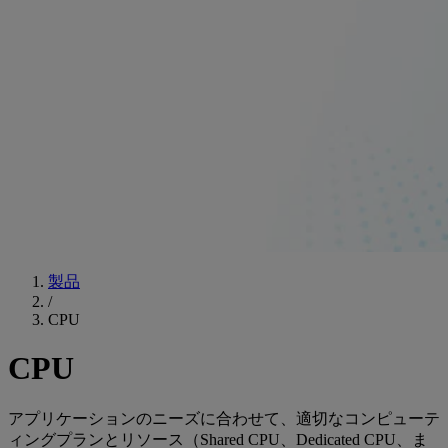
製品
/
CPU
CPU
アプリケーションのニーズに合わせて、適切なコンピューテ
ィングプランとリソース（Shared CPU、Dedicated CPU、ま