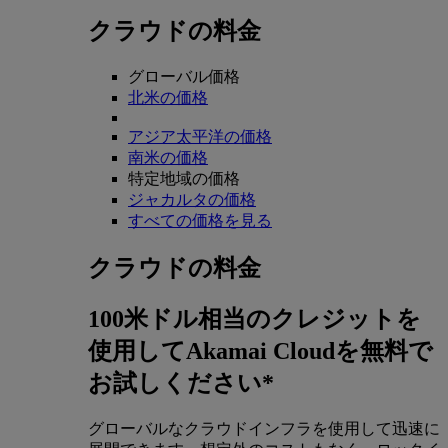
クラウドの料金
グローバル価格
北米の価格
アジア太平洋の価格
南米の価格
特定地域の価格
ジャカルタの価格
すべての価格を見る
クラウドの料金
100米ドル相当のクレジットを
使用してAkamai Cloudを無料で
お試しください*
グローバルなクラウドインフラを使用して迅速に