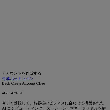
アカウントを作成する
脅威ホットライン
Back
Create Account
Close
Akamai Cloud
今すぐ登録して、お客様のビジネスに合わせて構築された
AI コンピューティング、ストレージ、マネージド K8s を解