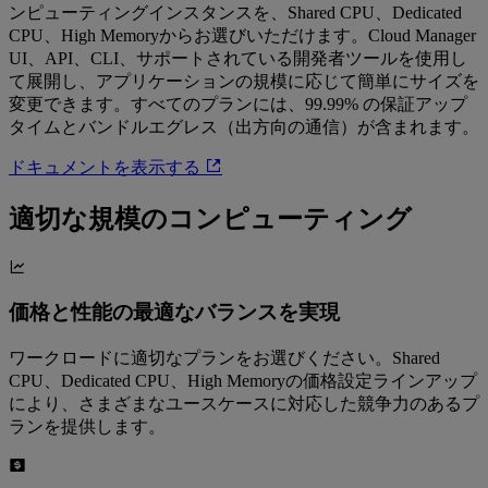
ンピューティングインスタンスを、Shared CPU、Dedicated
CPU、High Memoryからお選びいただけます。Cloud Manager
UI、API、CLI、サポートされている開発者ツールを使用し
て展開し、アプリケーションの規模に応じて簡単にサイズを
変更できます。すべてのプランには、99.99% の保証アップ
タイムとバンドルエグレス（出方向の通信）が含まれます。
ドキュメントを表示する
適切な規模のコンピューティング
価格と性能の最適なバランスを実現
ワークロードに適切なプランをお選びください。Shared
CPU、Dedicated CPU、High Memoryの価格設定ラインアップ
により、さまざまなユースケースに対応した競争力のあるプ
ランを提供します。