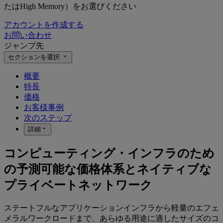
たはHigh Memory）をお選びください
アカウントを作成する
お問い合わせ
ジャンプ先
セクションを選択
概要
特長
価格
お客様事例
次のステップ
詳細
コンピューティング・インフラのため
の予測可能な価格体系とネイティブな
プライベートネットワーク
ステートフルなアプリケーションインフラから軽量のエフェ
メラルワークロードまで、あらゆる用途に適したサイズのコ