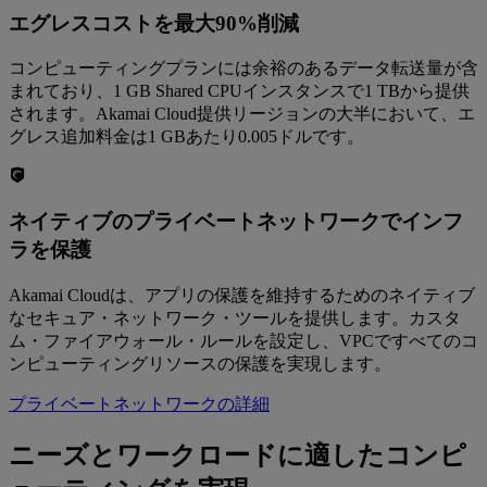
エグレスコストを最大90%削減
コンピューティングプランには余裕のあるデータ転送量が含
まれており、1 GB Shared CPUインスタンスで1 TBから提供
されます。Akamai Cloud提供リージョンの大半において、エ
グレス追加料金は1 GBあたり0.005ドルです。
ネイティブのプライベートネットワークでインフ
ラを保護
Akamai Cloudは、アプリの保護を維持するためのネイティブ
なセキュア・ネットワーク・ツールを提供します。カスタ
ム・ファイアウォール・ルールを設定し、VPCですべてのコ
ンピューティングリソースの保護を実現します。
プライベートネットワークの詳細
ニーズとワークロードに適したコンピ