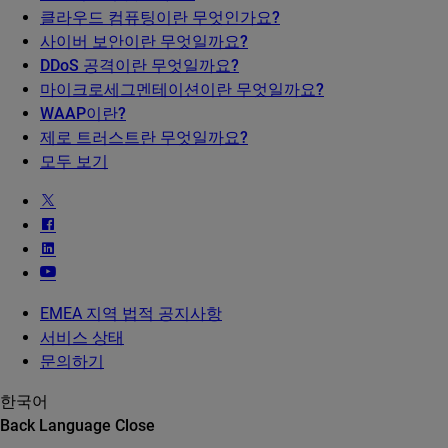
클라우드 컴퓨팅이란 무엇인가요?
사이버 보안이란 무엇일까요?
DDoS 공격이란 무엇일까요?
마이크로세그멘테이션이란 무엇일까요?
WAAP이란?
제로 트러스트란 무엇일까요?
모두 보기
EMEA 지역 법적 공지사항
서비스 상태
문의하기
한국어
Back
Language
Close