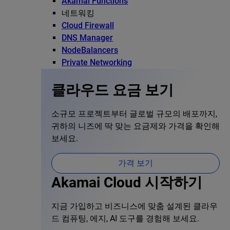
Akamai Functions
네트워킹
Cloud Firewall
DNS Manager
NodeBalancers
Private Networking
클라우드 요금 보기
소규모 프로젝트부터 글로벌 규모의 배포까지,
귀하의 니즈에 딱 맞는 요금제와 가격을 확인해
보세요.
가격 보기
Akamai Cloud 시작하기
지금 가입하고 비즈니스에 맞춤 설계된 클라우
드 컴퓨팅, 에지, AI 도구를 경험해 보세요.