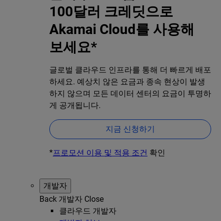
100달러 크레딧으로
Akamai Cloud를 사용해
보세요*
글로벌 클라우드 인프라를 통해 더 빠르게 배포
하세요. 예상치 않은 요금과 종속 현상이 발생
하지 않으며 모든 데이터 센터의 요금이 투명하
게 공개됩니다.
지금 신청하기
*
프로모션 이용 및 적용 조건
확인
개발자
Back
개발자
Close
클라우드 개발자