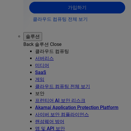
가입하기
클라우드 컴퓨팅 전체 보기
솔루션
Back
솔루션
Close
클라우드 컴퓨팅
서버리스
미디어
SaaS
게임
클라우드 컴퓨팅 전체 보기
보안
프런티어 AI 보안 리스크
Akamai Application Protection Platform
사이버 보안 컴플라이언스
랜섬웨어 방어
앱 및 API 보안