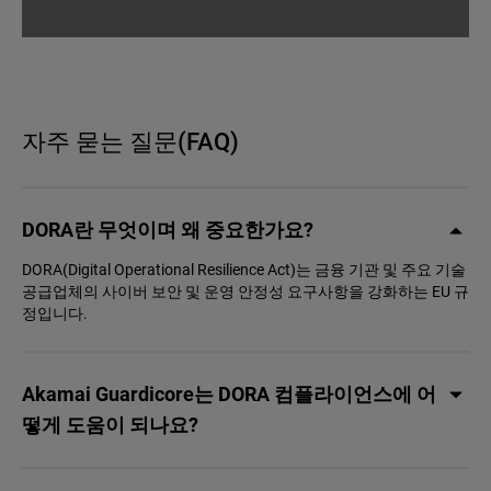
자주 묻는 질문(FAQ)
DORA란 무엇이며 왜 중요한가요?
DORA(Digital Operational Resilience Act)는 금융 기관 및 주요 기술
공급업체의 사이버 보안 및 운영 안정성 요구사항을 강화하는 EU 규
정입니다.
Akamai Guardicore는 DORA 컴플라이언스에 어
떻게 도움이 되나요?