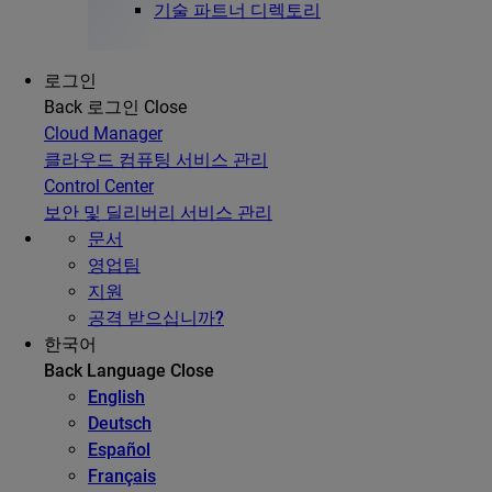
기술 파트너 디렉토리
로그인
Back
로그인
Close
Cloud Manager
클라우드 컴퓨팅 서비스 관리
Control Center
보안 및 딜리버리 서비스 관리
문서
영업팀
지원
공격 받으십니까?
한국어
Back
Language
Close
English
Deutsch
Español
Français