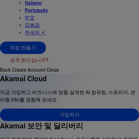
Italiano
Português
中文
日本語
한국어
계정 만들기
공격 받으십니까?
Back
Create Account
Close
Akamai Cloud
지금 가입하고 비즈니스에 맞춤 설계된 AI 컴퓨팅, 스토리지, 관
리형 K8s를 경험해 보세요.
가입하기
Akamai 보안 및 딜리버리