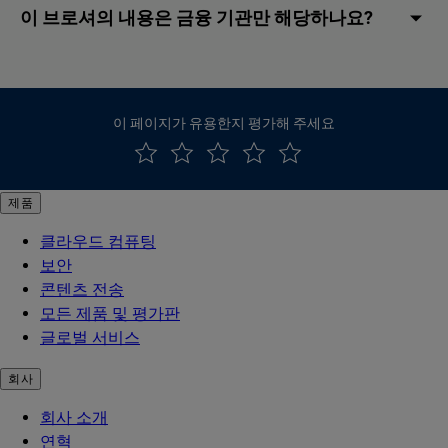
이 브로셔의 내용은 금융 기관만 해당하나요?
이 페이지가 유용한지 평가해 주세요
제품
클라우드 컴퓨팅
보안
콘텐츠 전송
모든 제품 및 평가판
글로벌 서비스
회사
회사 소개
연혁