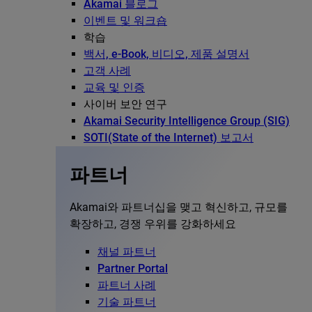
Akamai 블로그
이벤트 및 워크숍
학습
백서, e-Book, 비디오, 제품 설명서
고객 사례
교육 및 인증
사이버 보안 연구
Akamai Security Intelligence Group (SIG)
SOTI(State of the Internet) 보고서
파트너
Akamai와 파트너십을 맺고 혁신하고, 규모를
확장하고, 경쟁 우위를 강화하세요
채널 파트너
Partner Portal
파트너 사례
기술 파트너