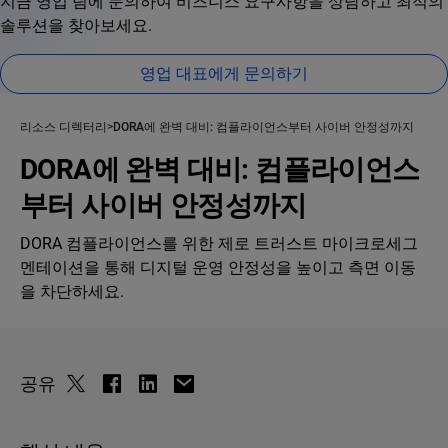
지금 영업 팀에 문의하여 비즈니스 요구사항을 상담하고 최적의
솔루션을 찾아보세요.
영업 대표에게 문의하기
리소스 디렉터리
DORA에 완벽 대비: 컴플라이언스부터 사이버 안정성까지
DORA에 완벽 대비: 컴플라이언스
부터 사이버 안정성까지
DORA 컴플라이언스를 위한 제로 트러스트 마이크로세그
멘테이션을 통해 디지털 운영 안정성을 높이고 측면 이동
을 차단하세요.
공유