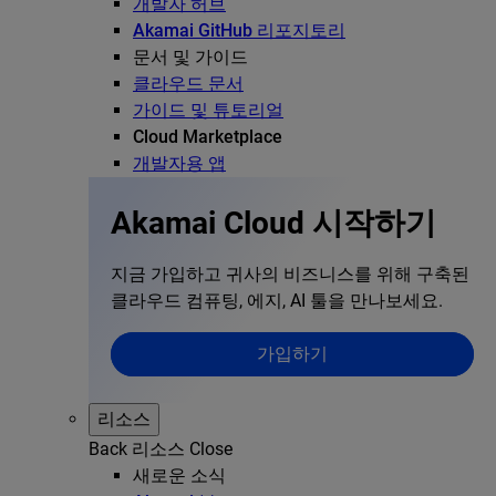
개발자 허브
Akamai GitHub 리포지토리
문서 및 가이드
클라우드 문서
가이드 및 튜토리얼
Cloud Marketplace
개발자용 앱
Akamai Cloud 시작하기
지금 가입하고 귀사의 비즈니스를 위해 구축된
클라우드 컴퓨팅, 에지, AI 툴을 만나보세요.
가입하기
리소스
Back
리소스
Close
새로운 소식