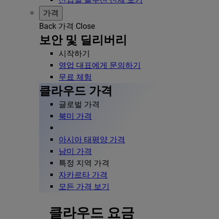
가격
Back
가격
Close
보안 및 딜리버리
시작하기
영업 대표에게 문의하기
무료 체험
클라우드 가격
글로벌 가격
북미 가격
아시아 태평양 가격
남미 가격
특정 지역 가격
자카르타 가격
모든 가격 보기
클라우드 요금