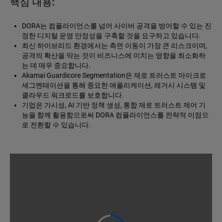
핵심 내용:
DORA는 컴플라이언스를 넘어 사이버 공격을 방어할 수 있는 진
정한 디지털 운영 안정성을 구축할 것을 요구하고 있습니다.
최신 하이브리드 환경에서는 측면 이동이 가장 큰 리스크이며,
공격의 확산을 막는 것이 비즈니스에 미치는 영향을 최소화하
는 데 매우 중요합니다.
Akamai Guardicore Segmentation은 제로 트러스트 마이크로
세그멘테이션을 통해 중요한 애플리케이션, 레거시 시스템 및
클라우드 워크로드를 보호합니다.
기업은 가시성, AI 기반 정책 생성, 통합 제로 트러스트 제어 기
능을 함께 활용함으로써 DORA 컴플라이언스를 전략적 이점으
로 전환할 수 있습니다.