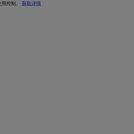
 使用控制。
获取详情