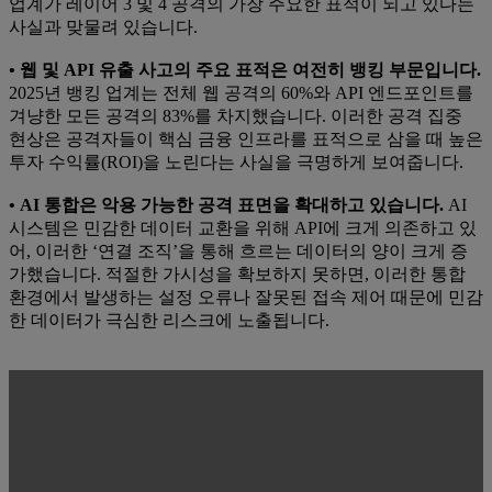
업계가 레이어 3 및 4 공격의 가장 주요한 표적이 되고 있다는
사실과 맞물려 있습니다.
• 웹 및 API 유출 사고의 주요 표적은 여전히 뱅킹 부문입니다.
2025년 뱅킹 업계는 전체 웹 공격의 60%와 API 엔드포인트를
겨냥한 모든 공격의 83%를 차지했습니다. 이러한 공격 집중
현상은 공격자들이 핵심 금융 인프라를 표적으로 삼을 때 높은
투자 수익률(ROI)을 노린다는 사실을 극명하게 보여줍니다.
• AI 통합은 악용 가능한 공격 표면을 확대하고 있습니다.
AI
시스템은 민감한 데이터 교환을 위해 API에 크게 의존하고 있
어, 이러한 ‘연결 조직’을 통해 흐르는 데이터의 양이 크게 증
가했습니다. 적절한 가시성을 확보하지 못하면, 이러한 통합
환경에서 발생하는 설정 오류나 잘못된 접속 제어 때문에 민감
한 데이터가 극심한 리스크에 노출됩니다.