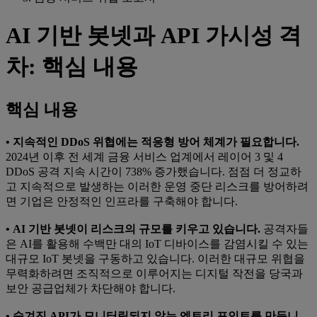
AI 기반 봇넷과 API 가시성 격
차: 핵심 내용
핵심 내용
• 지속적인 DDoS 위협에는 적응형 방어 체계가 필요합니다.
2024년 이후 전 세계 금융 서비스 업계에서 레이어 3 및 4
DDoS 공격 지속 시간이 738% 증가했습니다. 점점 더 정교하
고 지속적으로 발생하는 이러한 운영 중단 리스크를 방어하려
면 기업은 안정적인 인프라를 구축해야 합니다.
• AI 기반 봇넷이 리스크의 규모를 키우고 있습니다.
공격자들
은 AI를 활용해 수백만 대의 IoT 디바이스를 감염시킬 수 있는
대규모 IoT 봇넷을 구동하고 있습니다. 이러한 대규모 위협을
무력화하려면 조직적으로 이루어지는 디지털 작전을 당국과
보안 공급업체가 차단해야 합니다.
• 숨겨진 API가 모니터링되지 않는 엔트리 포인트를 만듭니