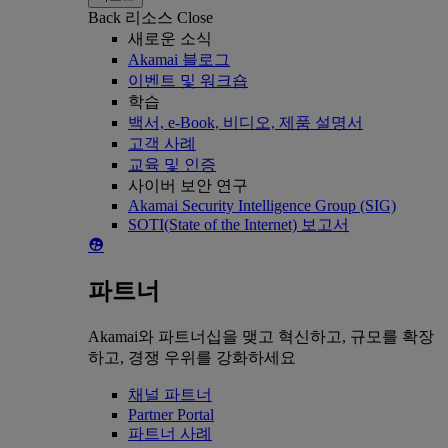
Back
리소스
Close
새로운 소식
Akamai 블로그
이벤트 및 워크숍
학습
백서, e-Book, 비디오, 제품 설명서
고객 사례
교육 및 인증
사이버 보안 연구
Akamai Security Intelligence Group (SIG)
SOTI(State of the Internet) 보고서
파트너
Akamai와 파트너십을 맺고 혁신하고, 규모를 확장
하고, 경쟁 우위를 강화하세요
채널 파트너
Partner Portal
파트너 사례