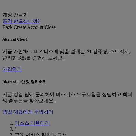
계정 만들기
공격 받으십니까?
Back
Create Account
Close
Akamai Cloud
지금 가입하고 비즈니스에 맞춤 설계된 AI 컴퓨팅, 스토리지,
관리형 K8s를 경험해 보세요.
가입하기
Akamai 보안 및 딜리버리
지금 영업 팀에 문의하여 비즈니스 요구사항을 상담하고 최적
의 솔루션을 찾아보세요.
영업 대표에게 문의하기
리소스 디렉터리
/
금융 서비스 위협 보고서