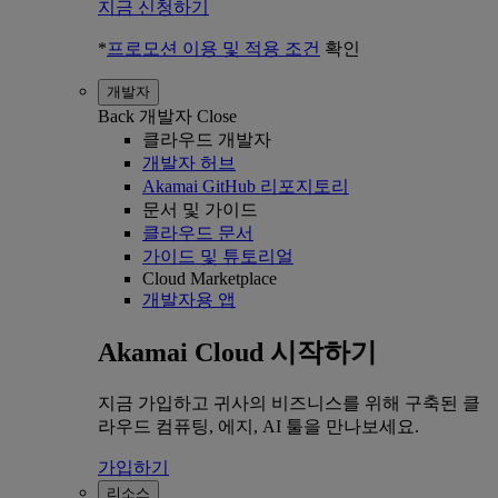
지금 신청하기
*
프로모션 이용 및 적용 조건
확인
개발자
Back
개발자
Close
클라우드 개발자
개발자 허브
Akamai GitHub 리포지토리
문서 및 가이드
클라우드 문서
가이드 및 튜토리얼
Cloud Marketplace
개발자용 앱
Akamai Cloud 시작하기
지금 가입하고 귀사의 비즈니스를 위해 구축된 클
라우드 컴퓨팅, 에지, AI 툴을 만나보세요.
가입하기
리소스