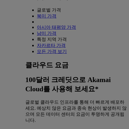
글로벌 가격
북미 가격
아시아 태평양 가격
남미 가격
특정 지역 가격
자카르타 가격
모든 가격 보기
클라우드 요금
100달러 크레딧으로 Akamai
Cloud를 사용해 보세요*
글로벌 클라우드 인프라를 통해 더 빠르게 배포하
세요. 예상치 않은 요금과 종속 현상이 발생하지 않
으며 모든 데이터 센터의 요금이 투명하게 공개됩
니다.