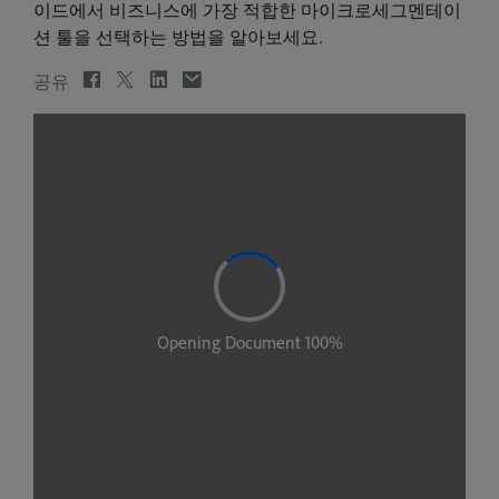
이드에서 비즈니스에 가장 적합한 마이크로세그멘테이
션 툴을 선택하는 방법을 알아보세요.
공유