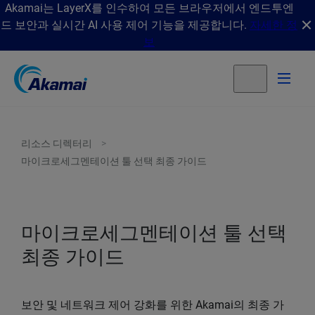
Akamai는 LayerX를 인수하여 모든 브라우저에서 엔드투엔
드 보안과 실시간 AI 사용 제어 기능을 제공합니다.
자세한 정
보
리소스 디렉터리
마이크로세그멘테이션 툴 선택 최종 가이드
마이크로세그멘테이션 툴 선택
최종 가이드
보안 및 네트워크 제어 강화를 위한 Akamai의 최종 가