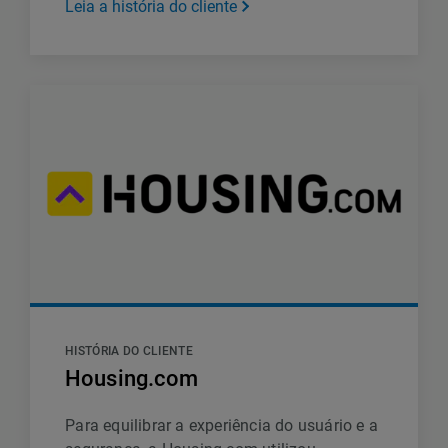
Leia a história do cliente
HISTÓRIA DO CLIENTE
Housing.com
Para equilibrar a experiência do usuário e a