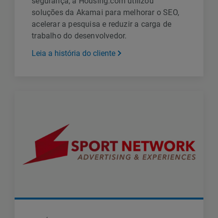
segurança, a Housing.com utilizou
soluções da Akamai para melhorar o SEO,
acelerar a pesquisa e reduzir a carga de
trabalho do desenvolvedor.
Leia a história do cliente