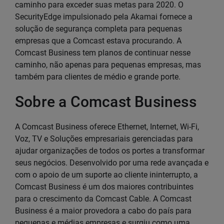
caminho para exceder suas metas para 2020. O
SecurityEdge impulsionado pela Akamai fornece a
solução de segurança completa para pequenas
empresas que a Comcast estava procurando. A
Comcast Business tem planos de continuar nesse
caminho, não apenas para pequenas empresas, mas
também para clientes de médio e grande porte.
Sobre a Comcast Business
A Comcast Business oferece Ethernet, Internet, Wi-Fi,
Voz, TV e Soluções empresariais gerenciadas para
ajudar organizações de todos os portes a transformar
seus negócios. Desenvolvido por uma rede avançada e
com o apoio de um suporte ao cliente ininterrupto, a
Comcast Business é um dos maiores contribuintes
para o crescimento da Comcast Cable. A Comcast
Business é a maior provedora a cabo do país para
pequenas e médias empresas e surgiu como uma