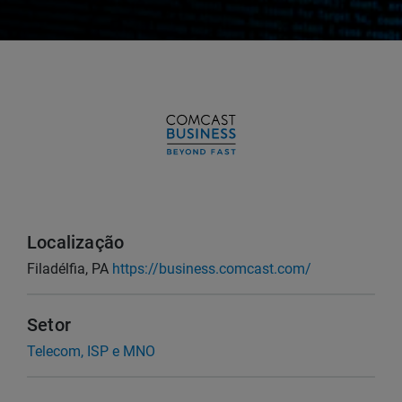
Localização
Filadélfia, PA
https://business.comcast.com/
Setor
Telecom, ISP e MNO