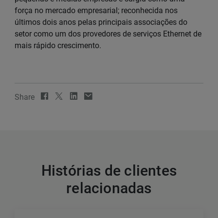
força no mercado empresarial; reconhecida nos
últimos dois anos pelas principais associações do
setor como um dos provedores de serviços Ethernet de
mais rápido crescimento.
Share
Histórias de clientes
relacionadas