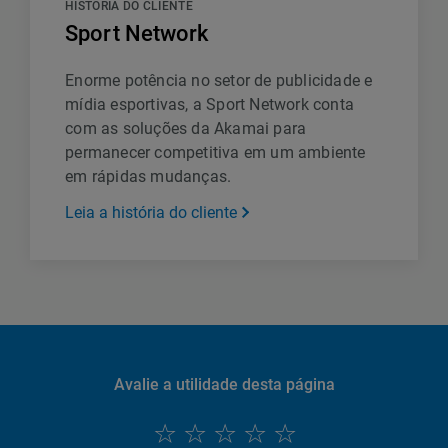
HISTÓRIA DO CLIENTE
Sport Network
Enorme potência no setor de publicidade e
mídia esportivas, a Sport Network conta
com as soluções da Akamai para
permanecer competitiva em um ambiente
em rápidas mudanças.
Leia a história do cliente
Avalie a utilidade desta página