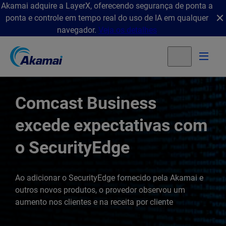
Akamai adquire a LayerX, oferecendo segurança de ponta a
ponta e controle em tempo real do uso de IA em qualquer
navegador.
Veja os detalhes
Comcast Business
excede expectativas com
o SecurityEdge
Ao adicionar o SecurityEdge fornecido pela Akamai e
outros novos produtos, o provedor observou um
aumento nos clientes e na receita por cliente