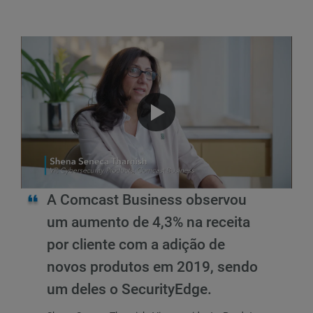
A Comcast Business observou
um aumento de 4,3% na receita
por cliente com a adição de
novos produtos em 2019, sendo
um deles o SecurityEdge.