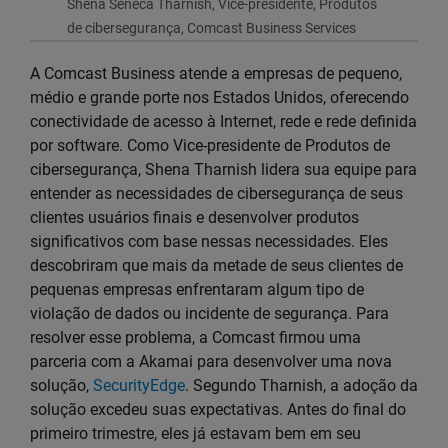
Shena Seneca Tharnish, Vice-presidente, Produtos
de cibersegurança, Comcast Business Services
A Comcast Business atende a empresas de pequeno,
médio e grande porte nos Estados Unidos, oferecendo
conectividade de acesso à Internet, rede e rede definida
por software. Como Vice-presidente de Produtos de
cibersegurança, Shena Tharnish lidera sua equipe para
entender as necessidades de cibersegurança de seus
clientes usuários finais e desenvolver produtos
significativos com base nessas necessidades. Eles
descobriram que mais da metade de seus clientes de
pequenas empresas enfrentaram algum tipo de
violação de dados ou incidente de segurança. Para
resolver esse problema, a Comcast firmou uma
parceria com a Akamai para desenvolver uma nova
solução,
SecurityEdge
. Segundo Tharnish, a adoção da
solução excedeu suas expectativas. Antes do final do
primeiro trimestre, eles já estavam bem em seu