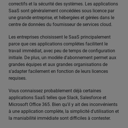
correctifs et la sécurité des systèmes. Les applications
SaaS sont généralement concédées sous licence par
une grande entreprise, et hébergées et gérées dans le
centre de données du fournisseur de services cloud.
Les entreprises choisissent le SaaS principalement
parce que ces applications complètes facilitent le
travail immédiat, avec peu de temps de configuration
initiale. De plus, un modèle d'abonnement permet aux
grandes équipes et aux grandes organisations de
s'adapter facilement en fonction de leurs licences
requises.
Vous connaissez probablement déjà certaines
applications SaaS telles que Slack, Salesforce et
Microsoft Office 365. Bien qu'il y ait des inconvénients
à une application complète, la simplicité d'utilisation et
la maniabilité immédiate sont difficiles à contester.