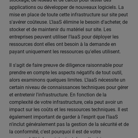
applications ou développer de nouveaux logiciels. La
mise en place de toute cette infrastructure sur site peut
s'avérer coûteuse. L'IaaS élimine le besoin d'acheter, de
stocker et de maintenir du matériel sur site. Les
entreprises peuvent utiliser l'IaaS pour déployer les
ressources dont elles ont besoin à la demande en
payant uniquement les ressources qu'elles utilisent.
Il s'agit de faire preuve de diligence raisonnable pour
prendre en compte les aspects négatifs de tout outil,
alors examinons quelques limites. L'IaaS nécessite un
certain niveau de connaissances techniques pour gérer
et entretenir l'infrastructure. En fonction de la
complexité de votre infrastructure, cela peut avoir un
impact sur les coûts et les ressources techniques. Il est
également important de garder à l'esprit que l'IaaS
n'inclut généralement pas la gestion de la sécurité et de
la conformité, c'est pourquoi il est de votre