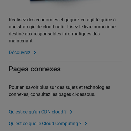
Réalisez des économies et gagnez en agilité grâce à
une stratégie de cloud natif. Lisez le livre numérique
destiné aux responsables informatiques dès
maintenant.
Découvrez
Pages connexes
Pour en savoir plus sur des sujets et technologies
connexes, consultez les pages ci-dessous.
Qu'est-ce qu'un CDN cloud ?
Qu'est-ce que le Cloud Computing ?