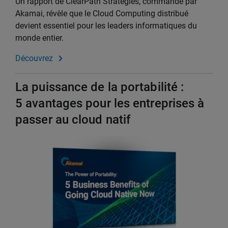
Un rapport de ClearPath Strategies, commandé par
Akamai, révèle que le Cloud Computing distribué
devient essentiel pour les leaders informatiques du
monde entier.
Découvrez
La puissance de la portabilité :
5 avantages pour les entreprises à
passer au cloud natif