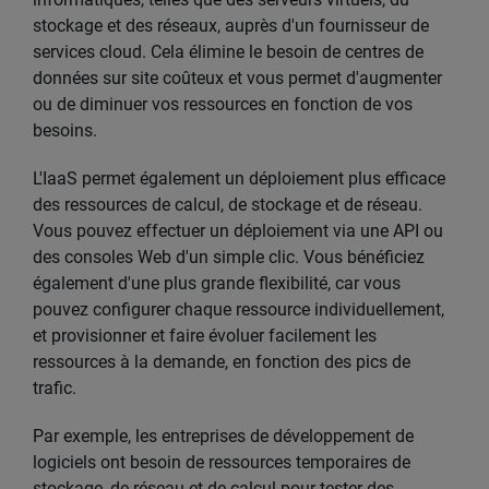
stockage et des réseaux, auprès d'un fournisseur de
services cloud. Cela élimine le besoin de centres de
données sur site coûteux et vous permet d'augmenter
ou de diminuer vos ressources en fonction de vos
besoins.
L'IaaS permet également un déploiement plus efficace
des ressources de calcul, de stockage et de réseau.
Vous pouvez effectuer un déploiement via une API ou
des consoles Web d'un simple clic. Vous bénéficiez
également d'une plus grande flexibilité, car vous
pouvez configurer chaque ressource individuellement,
et provisionner et faire évoluer facilement les
ressources à la demande, en fonction des pics de
trafic.
Par exemple, les entreprises de développement de
logiciels ont besoin de ressources temporaires de
stockage, de réseau et de calcul pour tester des