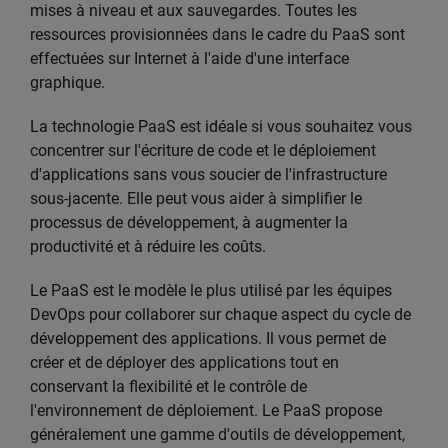
mises à niveau et aux sauvegardes. Toutes les
ressources provisionnées dans le cadre du PaaS sont
effectuées sur Internet à l'aide d'une interface
graphique.
La technologie PaaS est idéale si vous souhaitez vous
concentrer sur l'écriture de code et le déploiement
d'applications sans vous soucier de l'infrastructure
sous-jacente. Elle peut vous aider à simplifier le
processus de développement, à augmenter la
productivité et à réduire les coûts.
Le PaaS est le modèle le plus utilisé par les équipes
DevOps pour collaborer sur chaque aspect du cycle de
développement des applications. Il vous permet de
créer et de déployer des applications tout en
conservant la flexibilité et le contrôle de
l'environnement de déploiement. Le PaaS propose
généralement une gamme d'outils de développement,