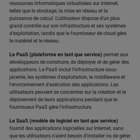
ressources informatiques virtualisées sur Internet,
telles que le stockage, la mise en réseau et la
puissance de calcul. L'utilisateur dispose d'un plus
grand contrôle sur son infrastructure et ses systèmes
d'exploitation, tandis que le fournisseur de cloud gère
le matériel et le réseau.
Le PaaS (plateforme en tant que service)
permet aux
développeurs de construire, de déployer et de gérer des
applications. Le PaaS inclut l'infrastructure sous-
jacente, les systèmes d'exploitation, le middleware et
l'environnement d'exécution des applications. Les
utilisateurs peuvent se concentrer sur la création et le
déploiement de leurs applications pendant que le
fournisseur PaaS gère l'infrastructure.
Le SaaS (modèle de logiciel en tant que service)
fournit des applications logicielles sur Internet, sans
que les utilisateurs n'aient besoin d'installer ou de gérer