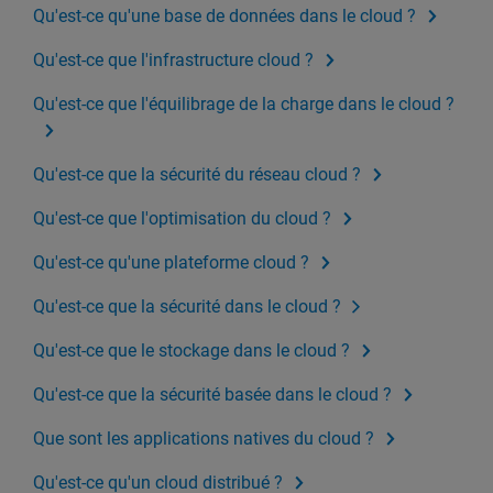
Qu'est-ce qu'une base de données dans le cloud ?
Qu'est-ce que l'infrastructure cloud ?
Qu'est-ce que l'équilibrage de la charge dans le cloud ?
Qu'est-ce que la sécurité du réseau cloud ?
Qu'est-ce que l'optimisation du cloud ?
Qu'est-ce qu'une plateforme cloud ?
Qu'est-ce que la sécurité dans le cloud ?
Qu'est-ce que le stockage dans le cloud ?
Qu'est-ce que la sécurité basée dans le cloud ?
Que sont les applications natives du cloud ?
Qu'est-ce qu'un cloud distribué ?