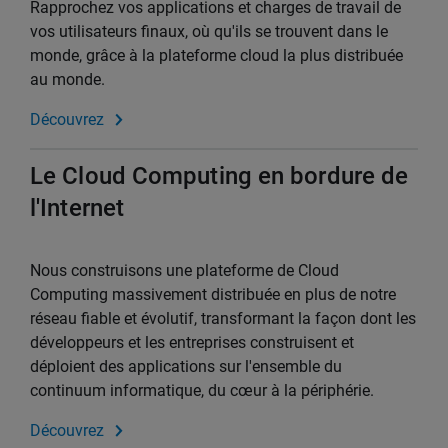
Rapprochez vos applications et charges de travail de
vos utilisateurs finaux, où qu'ils se trouvent dans le
monde, grâce à la plateforme cloud la plus distribuée
au monde.
Découvrez
Le Cloud Computing en bordure de
l'Internet
Nous construisons une plateforme de Cloud
Computing massivement distribuée en plus de notre
réseau fiable et évolutif, transformant la façon dont les
développeurs et les entreprises construisent et
déploient des applications sur l'ensemble du
continuum informatique, du cœur à la périphérie.
Découvrez