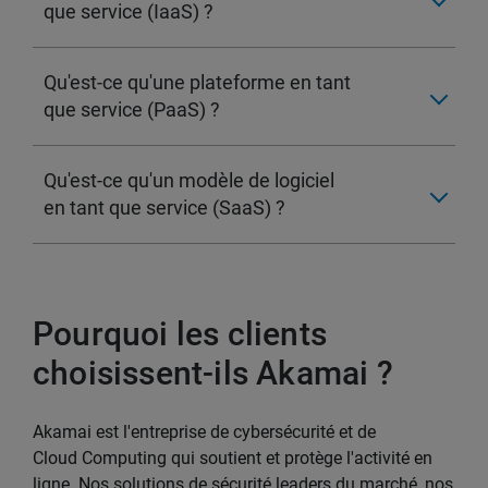
que service (IaaS) ?
Qu'est-ce qu'une plateforme en tant
que service (PaaS) ?
Qu'est-ce qu'un modèle de logiciel
en tant que service (SaaS) ?
Pourquoi les clients
choisissent-ils Akamai ?
Akamai est l'entreprise de cybersécurité et de
Cloud Computing qui soutient et protège l'activité en
ligne. Nos solutions de sécurité leaders du marché, nos