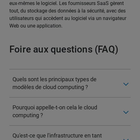
eux-mêmes le logiciel. Les fournisseurs SaaS gèrent
tout, du stockage des données à la sécurité, avec des
utilisateurs qui accèdent au logiciel via un navigateur
Web ou une application.
Foire aux questions (FAQ)
Quels sont les principaux types de
modèles de cloud computing ?
Pourquoi appelle-t-on cela le cloud
computing ?
Qu'est-ce que l'infrastructure en tant