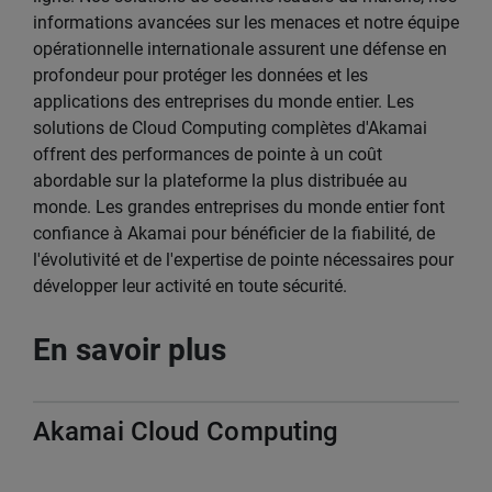
informations avancées sur les menaces et notre équipe
opérationnelle internationale assurent une défense en
profondeur pour protéger les données et les
applications des entreprises du monde entier. Les
solutions de Cloud Computing complètes d'Akamai
offrent des performances de pointe à un coût
abordable sur la plateforme la plus distribuée au
monde. Les grandes entreprises du monde entier font
confiance à Akamai pour bénéficier de la fiabilité, de
l'évolutivité et de l'expertise de pointe nécessaires pour
développer leur activité en toute sécurité.
En savoir plus
Akamai Cloud Computing