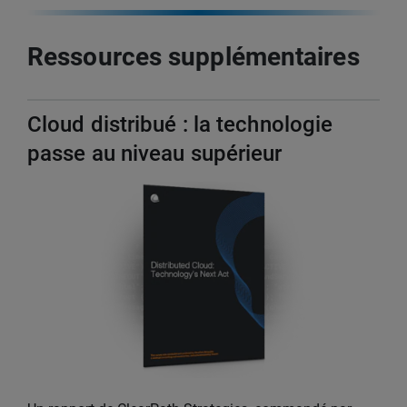
Ressources supplémentaires
Cloud distribué : la technologie
passe au niveau supérieur