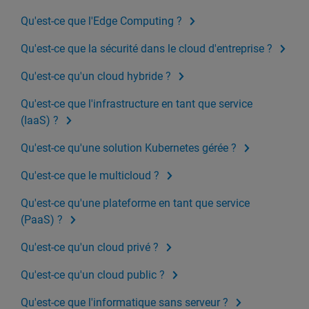
Qu'est-ce que l'Edge Computing ?
Qu'est-ce que la sécurité dans le cloud d'entreprise ?
Qu'est-ce qu'un cloud hybride ?
Qu'est-ce que l'infrastructure en tant que service
(IaaS) ?
Qu'est-ce qu'une solution Kubernetes gérée ?
Qu'est-ce que le multicloud ?
Qu'est-ce qu'une plateforme en tant que service
(PaaS) ?
Qu'est-ce qu'un cloud privé ?
Qu'est-ce qu'un cloud public ?
Qu'est-ce que l'informatique sans serveur ?