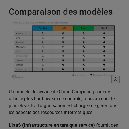
Comparaison des modèles
Un modèle de service de Cloud Computing sur site
offre le plus haut niveau de contrôle, mais au coût le
plus élevé. Ici, l'organisation est chargée de gérer tous
les aspects des ressources informatiques.
L'IaaS (Infrastructure en tant que service)
fournit des