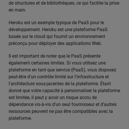
de structures et de bibliothèques, ce qui facilite la prise
en main.
Heroku est un exemple typique de PaaS pour le
développement. Heroku est une plateforme PaaS
basée sur le cloud qui fournit un environnement
préconçu pour déployer des applications Web.
Il est important de noter que le PaaS présente
également certaines limites. Si vous utilisez une
plateforme en tant que service (PaaS), vous disposez
peut-être d'un contrôle limité sur l'infrastructure et
l'architecture sous-jacentes de la plateforme. Étant
donné que votre capacité à personnaliser la plateforme
est limitée, il peut y avoir un risque accru de
dépendance vis-à-vis d'un seul fournisseur et d'autres
ressources peuvent ne pas être compatibles avec la
plateforme.