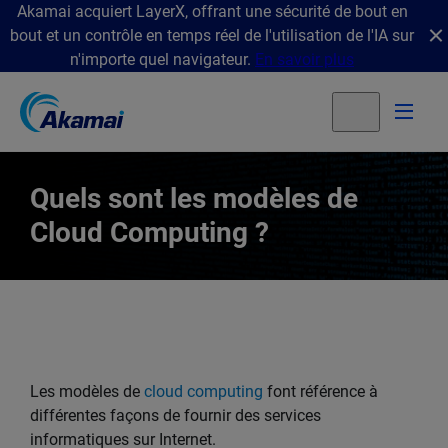
Akamai acquiert LayerX, offrant une sécurité de bout en
bout et un contrôle en temps réel de l'utilisation de l'IA sur
n'importe quel navigateur.
En savoir plus
Quels sont les modèles de
Cloud Computing ?
Les modèles de
cloud computing
font référence à
différentes façons de fournir des services
informatiques sur Internet.