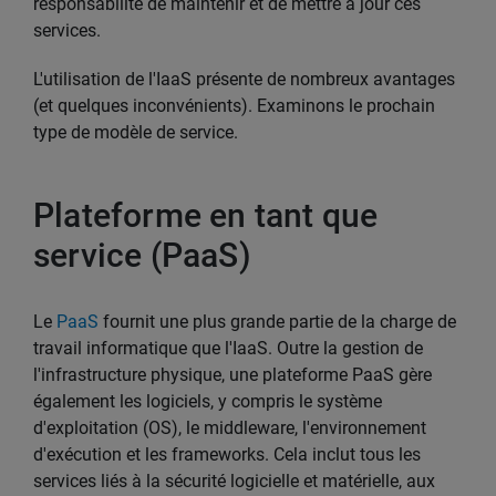
responsabilité de maintenir et de mettre à jour ces
services.
L'utilisation de l'IaaS présente de nombreux avantages
(et quelques inconvénients). Examinons le prochain
type de modèle de service.
Plateforme en tant que
service (PaaS)
Le
PaaS
fournit une plus grande partie de la charge de
travail informatique que l'IaaS. Outre la gestion de
l'infrastructure physique, une plateforme PaaS gère
également les logiciels, y compris le système
d'exploitation (OS), le middleware, l'environnement
d'exécution et les frameworks. Cela inclut tous les
services liés à la sécurité logicielle et matérielle, aux