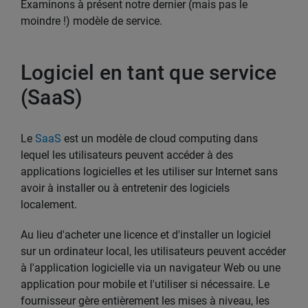
Examinons à présent notre dernier (mais pas le
moindre !) modèle de service.
Logiciel en tant que service
(SaaS)
Le
SaaS
est un modèle de cloud computing dans
lequel les utilisateurs peuvent accéder à des
applications logicielles et les utiliser sur Internet sans
avoir à installer ou à entretenir des logiciels
localement.
Au lieu d'acheter une licence et d'installer un logiciel
sur un ordinateur local, les utilisateurs peuvent accéder
à l'application logicielle via un navigateur Web ou une
application pour mobile et l'utiliser si nécessaire. Le
fournisseur gère entièrement les mises à niveau, les