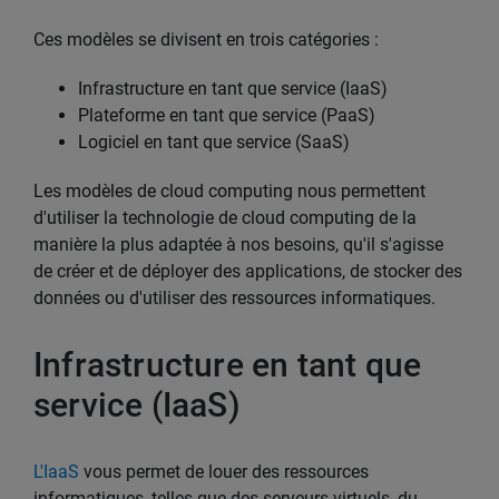
Ces modèles se divisent en trois catégories :
Infrastructure en tant que service (IaaS)
Plateforme en tant que service (PaaS)
Logiciel en tant que service (SaaS)
Les modèles de cloud computing nous permettent
d'utiliser la technologie de cloud computing de la
manière la plus adaptée à nos besoins, qu'il s'agisse
de créer et de déployer des applications, de stocker des
données ou d'utiliser des ressources informatiques.
Infrastructure en tant que
service (IaaS)
L'IaaS
vous permet de louer des ressources
informatiques, telles que des serveurs virtuels, du