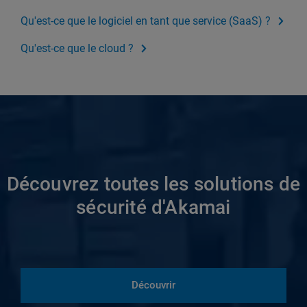
Qu'est-ce que le logiciel en tant que service (SaaS) ?
Qu'est-ce que le cloud ?
Découvrez toutes les solutions de
sécurité d'Akamai
Découvrir