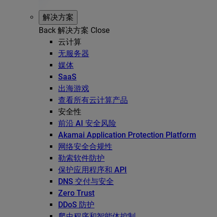
解决方案
Back
解决方案
Close
云计算
无服务器
媒体
SaaS
出海游戏
查看所有云计算产品
安全性
前沿 AI 安全风险
Akamai Application Protection Platform
网络安全合规性
勒索软件防护
保护应用程序和 API
DNS 交付与安全
Zero Trust
DDoS 防护
爬虫程序和智能体控制