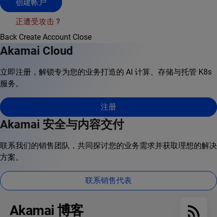
创建帐户
正遭受攻击 ?
Back
Create Account
Close
Akamai Cloud
立即注册，解锁专为您的业务打造的 AI 计算、存储与托管 K8s
服务。
注册
Akamai 安全与内容交付
联系我们的销售团队，共同探讨您的业务需求并获取理想的解决
方案。
联系销售代表
Akamai 博客