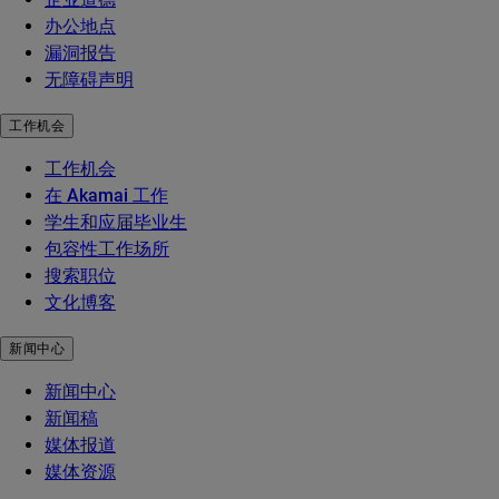
办公地点
漏洞报告
无障碍声明
工作机会
工作机会
在 Akamai 工作
学生和应届毕业生
包容性工作场所
搜索职位
文化博客
新闻中心
新闻中心
新闻稿
媒体报道
媒体资源