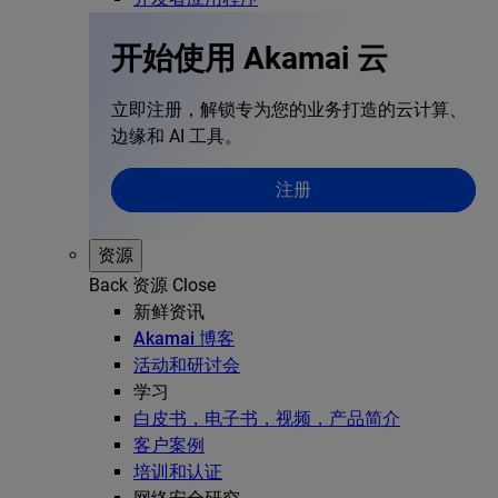
开始使用 Akamai 云
立即注册，解锁专为您的业务打造的云计算、
边缘和 AI 工具。
注册
资源
Back
资源
Close
新鲜资讯
Akamai 博客
活动和研讨会
学习
白皮书，电子书，视频，产品简介
客户案例
培训和认证