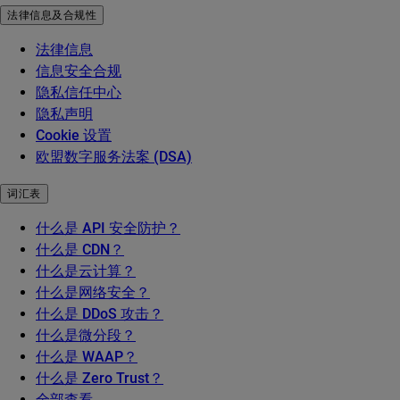
法律信息及合规性
法律信息
信息安全合规
隐私信任中心
隐私声明
Cookie 设置
欧盟数字服务法案 (DSA)
词汇表
什么是 API 安全防护？
什么是 CDN？
什么是云计算？
什么是网络安全？
什么是 DDoS 攻击？
什么是微分段？
什么是 WAAP？
什么是 Zero Trust？
全部查看