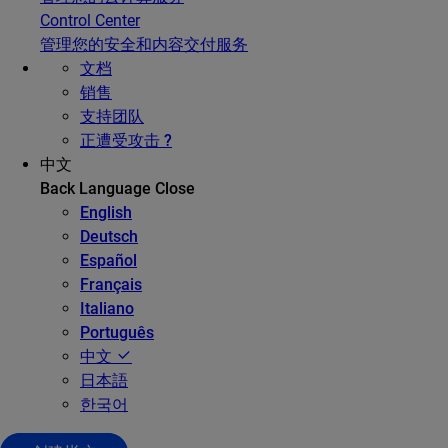
Control Center
管理您的安全和内容交付服务
文档
销售
支持团队
正遭受攻击 ?
中文
Back
Language
Close
English
Deutsch
Español
Français
Italiano
Português
中文
日本語
한국어