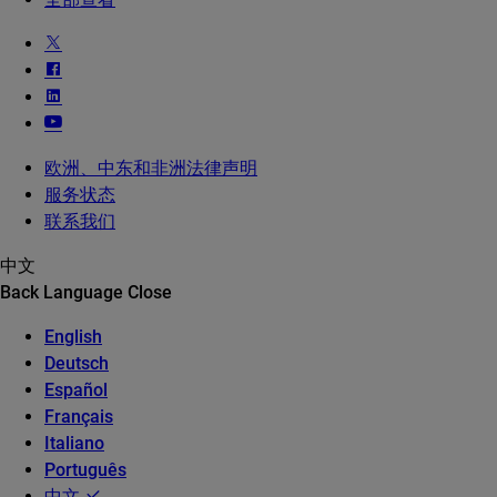
欧洲、中东和非洲法律声明
服务状态
联系我们
中文
Back
Language
Close
English
Deutsch
Español
Français
Italiano
Português
中文