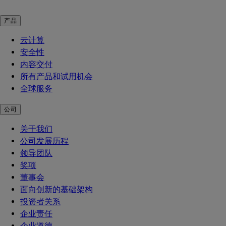
产品
云计算
安全性
内容交付
所有产品和试用机会
全球服务
公司
关于我们
公司发展历程
领导团队
奖项
董事会
面向创新的基础架构
投资者关系
企业责任
企业道德