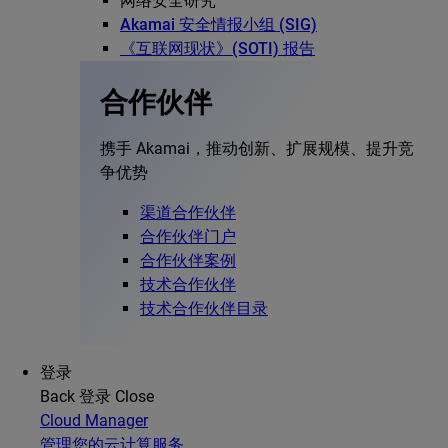
网络安全研究
Akamai 安全情报小组 (SIG)
《互联网现状》(SOTI) 报告
合作伙伴
携手 Akamai，推动创新、扩展规模、提升竞
争优势
渠道合作伙伴
合作伙伴门户
合作伙伴案例
技术合作伙伴
技术合作伙伴目录
登录
Back
登录
Close
Cloud Manager
管理您的云计算服务