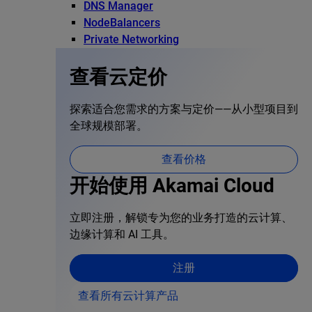
DNS Manager
NodeBalancers
Private Networking
查看云定价
探索适合您需求的方案与定价——从小型项目到
全球规模部署。
查看价格
开始使用 Akamai Cloud
立即注册，解锁专为您的业务打造的云计算、
边缘计算和 AI 工具。
注册
查看所有云计算产品