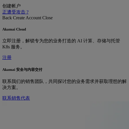
创建帐户
正遭受攻击 ?
Back
Create Account
Close
Akamai Cloud
立即注册，解锁专为您的业务打造的 AI 计算、存储与托管
K8s 服务。
注册
Akamai 安全与内容交付
联系我们的销售团队，共同探讨您的业务需求并获取理想的解
决方案。
联系销售代表