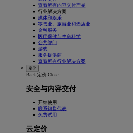
查看所有内容交付产品
行业解决方案
媒体和娱乐
零售业、旅游业和酒店业
金融服务
医疗保健与生命科学
公共部门
游戏
服务提供商
查看所有行业解决方案
定价
Back
定价
Close
安全与内容交付
开始使用
联系销售代表
免费试用
云定价