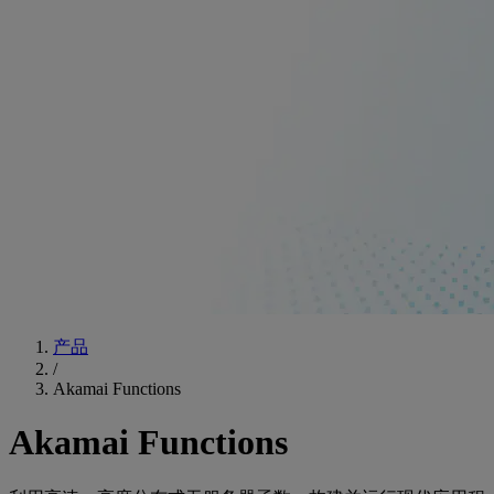
产品
/
Akamai Functions
Akamai Functions