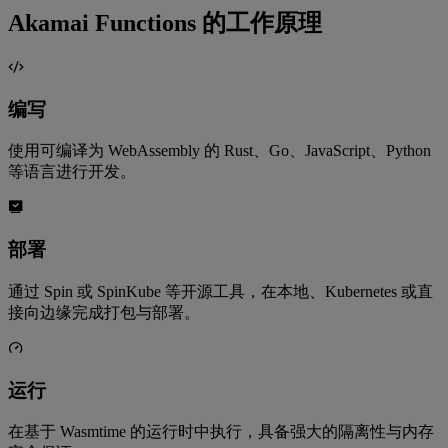
Akamai Functions 的工作原理
编写
使用可编译为 WebAssembly 的 Rust、Go、JavaScript、Python
等语言进行开发。
部署
通过 Spin 或 SpinKube 等开源工具，在本地、Kubernetes 或直
接向边缘完成打包与部署。
运行
在基于 Wasmtime 的运行时中执行，具备强大的隔离性与内存