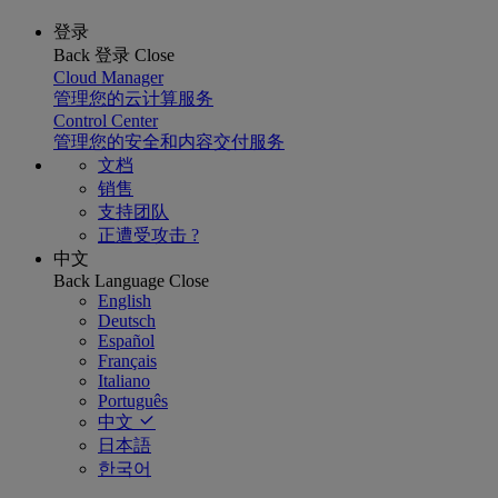
登录
Back
登录
Close
Cloud Manager
管理您的云计算服务
Control Center
管理您的安全和内容交付服务
文档
销售
支持团队
正遭受攻击 ?
中文
Back
Language
Close
English
Deutsch
Español
Français
Italiano
Português
中文
日本語
한국어