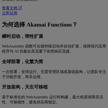
查看文档
立即试用
为何选择 Akamai Functions？
瞬时启动，弹性扩展
WebAssembly 函数可在微秒级启动并自动扩展，保障现代应用
程序与 AI 负载在高流量下依然响应迅捷。
全球部署，化繁为简
一次部署，全球运行。无需管理区域或基础架构，让团队专注
于功能开发，而非运维。
开放架构，天生可移植
基于标准化的 WebAssembly 运行时构建，最大程度保障灵活
性、可移植性，避免供应商锁定。