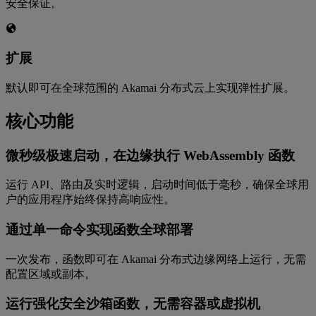
安全保证。
扩展
默认即可在全球范围的 Akamai 分布式云上实现弹性扩展。
核心功能
微秒级极速启动，在边缘执行 WebAssembly 函数
运行 API、路由及实时逻辑，启动时间低于毫秒，确保全球用
户的应用程序始终保持高响应性。
通过单一命令实现函数全球部署
一次发布，函数即可在 Akamai 分布式边缘网络上运行，无需
配置区域或副本。
运行强化安全沙箱函数，无需容器或虚拟机