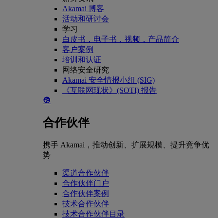
Akamai 博客
活动和研讨会
学习
白皮书，电子书，视频，产品简介
客户案例
培训和认证
网络安全研究
Akamai 安全情报小组 (SIG)
《互联网现状》(SOTI) 报告
合作伙伴
携手 Akamai，推动创新、扩展规模、提升竞争优
势
渠道合作伙伴
合作伙伴门户
合作伙伴案例
技术合作伙伴
技术合作伙伴目录