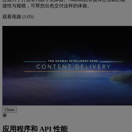
捷性与规模，可帮您出色交付这样的体验。
观看视频 (1:05)
Close
应用程序和 API 性能