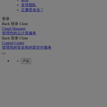
支持团队
正遭受攻击 ?
登录
Back
登录
Close
Cloud Manager
管理您的云计算服务
Back
登录
Close
Control Center
管理您的安全和内容交付服务
产品