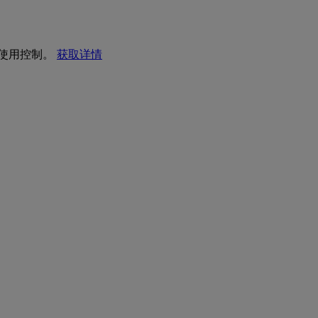
I 使用控制。
获取详情