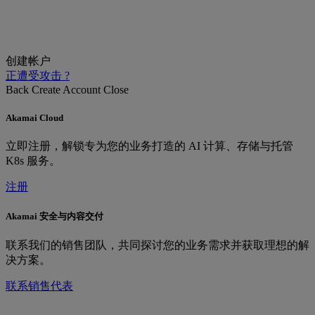
创建帐户
正遭受攻击 ?
Back
Create Account
Close
Akamai Cloud
立即注册，解锁专为您的业务打造的 AI 计算、存储与托管
K8s 服务。
注册
Akamai 安全与内容交付
联系我们的销售团队，共同探讨您的业务需求并获取理想的解
决方案。
联系销售代表