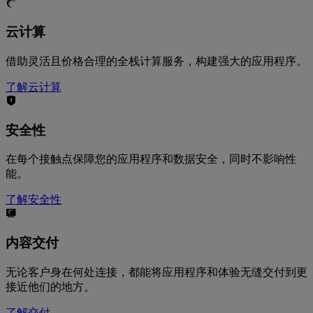
云计算
借助灵活且价格合理的全栈计算服务，构建强大的应用程序。
了解云计算
安全性
在每个接触点保障您的应用程序和数据安全，同时不影响性
能。
了解安全性
内容交付
无论客户身在何处连接，都能将应用程序和体验无缝交付到更
接近他们的地方。
了解交付