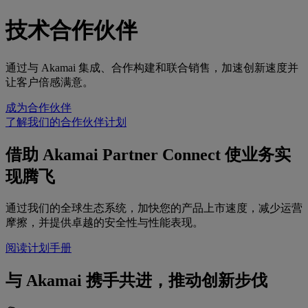
技术合作伙伴
通过与 Akamai 集成、合作构建和联合销售，加速创新速度并
让客户倍感满意。
成为合作伙伴
了解我们的合作伙伴计划
借助 Akamai Partner Connect 使业务实
现腾飞
通过我们的全球生态系统，加快您的产品上市速度，减少运营
摩擦，并提供卓越的安全性与性能表现。
阅读计划手册
与 Akamai 携手共进，推动创新步伐