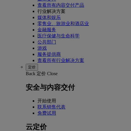
查看所有内容交付产品
行业解决方案
媒体和娱乐
零售业、旅游业和酒店业
金融服务
医疗保健与生命科学
公共部门
游戏
服务提供商
查看所有行业解决方案
定价
Back
定价
Close
安全与内容交付
开始使用
联系销售代表
免费试用
云定价