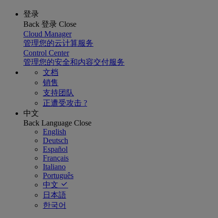
登录
Back
登录
Close
Cloud Manager
管理您的云计算服务
Control Center
管理您的安全和内容交付服务
文档
销售
支持团队
正遭受攻击 ?
中文
Back
Language
Close
English
Deutsch
Español
Français
Italiano
Português
中文
日本語
한국어