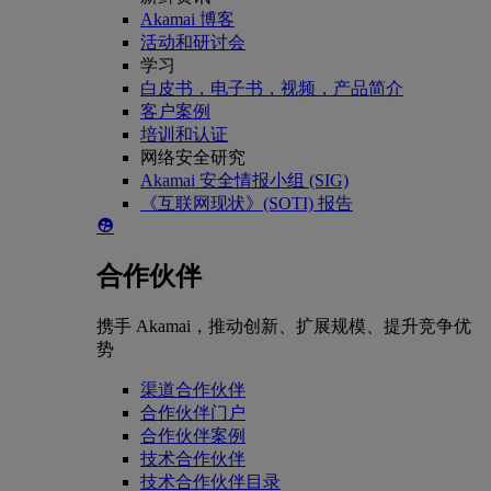
Akamai 博客
活动和研讨会
学习
白皮书，电子书，视频，产品简介
客户案例
培训和认证
网络安全研究
Akamai 安全情报小组 (SIG)
《互联网现状》(SOTI) 报告
合作伙伴
携手 Akamai，推动创新、扩展规模、提升竞争优
势
渠道合作伙伴
合作伙伴门户
合作伙伴案例
技术合作伙伴
技术合作伙伴目录