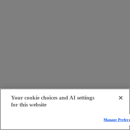
Your cookie choices and AI settings
for this website
Manage Prefer