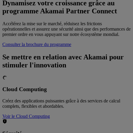
Dynamisez votre croissance grâce au
programme Akamai Partner Connect
Accélérez la mise sur le marché, réduisez les frictions
opérationnelles et assurez une sécurité ainsi que des performances de
premier ordre en vous appuyant sur notre écosystème mondial.
Consulter la brochure du programme
Se mettre en relation avec Akamai pour
stimuler l'innovation
Cloud Computing
Créez des applications puissantes grâce à des services de calcul
complets, flexibles et abordables.
Voir le Cloud Computing