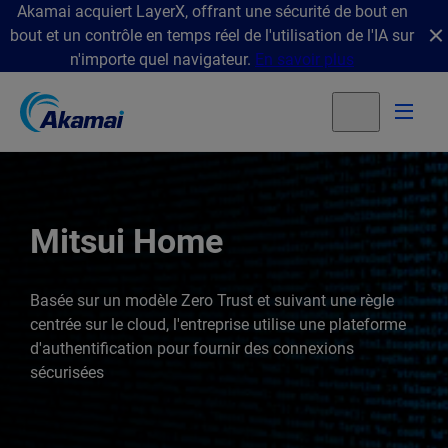
Akamai acquiert LayerX, offrant une sécurité de bout en
bout et un contrôle en temps réel de l'utilisation de l'IA sur
n'importe quel navigateur.
En savoir plus
Mitsui Home
Basée sur un modèle Zero Trust et suivant une règle
centrée sur le cloud, l'entreprise utilise une plateforme
d'authentification pour fournir des connexions
sécurisées