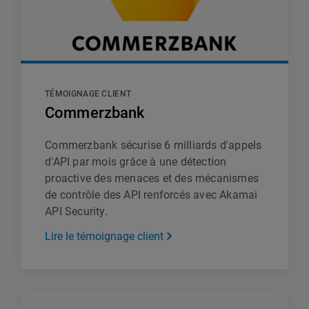
TÉMOIGNAGE CLIENT
Commerzbank
Commerzbank sécurise 6 milliards d'appels
d'API par mois grâce à une détection
proactive des menaces et des mécanismes
de contrôle des API renforcés avec Akamai
API Security.
Lire le témoignage client