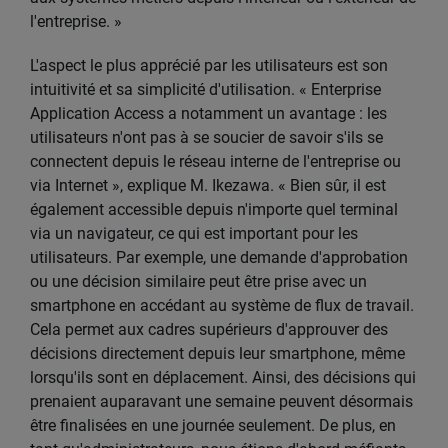
l'entreprise. »
L'aspect le plus apprécié par les utilisateurs est son
intuitivité et sa simplicité d'utilisation. « Enterprise
Application Access a notamment un avantage : les
utilisateurs n'ont pas à se soucier de savoir s'ils se
connectent depuis le réseau interne de l'entreprise ou
via Internet », explique M. Ikezawa. « Bien sûr, il est
également accessible depuis n'importe quel terminal
via un navigateur, ce qui est important pour les
utilisateurs. Par exemple, une demande d'approbation
ou une décision similaire peut être prise avec un
smartphone en accédant au système de flux de travail.
Cela permet aux cadres supérieurs d'approuver des
décisions directement depuis leur smartphone, même
lorsqu'ils sont en déplacement. Ainsi, des décisions qui
prenaient auparavant une semaine peuvent désormais
être finalisées en une journée seulement. De plus, en