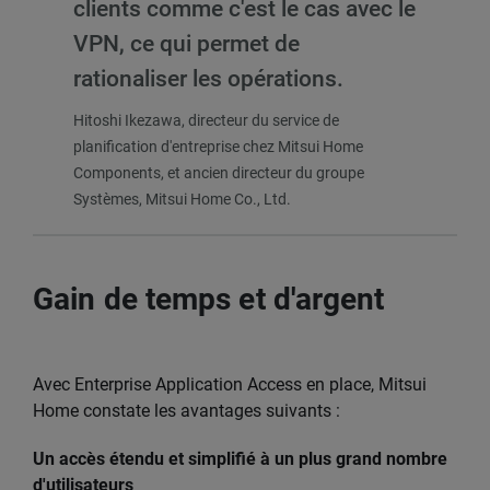
clients comme c'est le cas avec le
VPN, ce qui permet de
rationaliser les opérations.
Hitoshi Ikezawa, directeur du service de
planification d'entreprise chez Mitsui Home
Components, et ancien directeur du groupe
Systèmes, Mitsui Home Co., Ltd.
Gain de temps et d'argent
Avec Enterprise Application Access en place, Mitsui
Home constate les avantages suivants :
Un accès étendu et simplifié à un plus grand nombre
d'utilisateurs