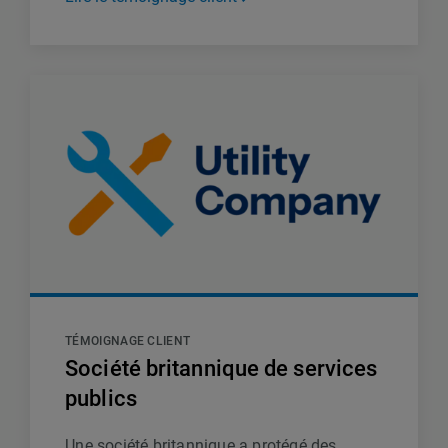
TÉMOIGNAGE CLIENT
Société britannique de services
publics
Une société britannique a protégé des