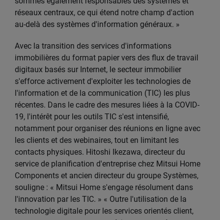
sommes également responsables des systèmes et
réseaux centraux, ce qui étend notre champ d'action
au-delà des systèmes d'information généraux. »
Avec la transition des services d'informations
immobilières du format papier vers des flux de travail
digitaux basés sur Internet, le secteur immobilier
s'efforce activement d'exploiter les technologies de
l'information et de la communication (TIC) les plus
récentes. Dans le cadre des mesures liées à la COVID-
19, l'intérêt pour les outils TIC s'est intensifié,
notamment pour organiser des réunions en ligne avec
les clients et des webinaires, tout en limitant les
contacts physiques. Hitoshi Ikezawa, directeur du
service de planification d'entreprise chez Mitsui Home
Components et ancien directeur du groupe Systèmes,
souligne : « Mitsui Home s'engage résolument dans
l'innovation par les TIC. » « Outre l'utilisation de la
technologie digitale pour les services orientés client,