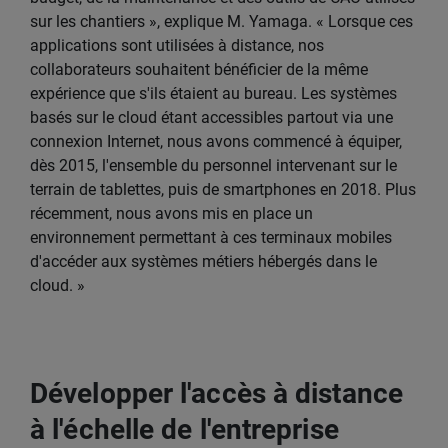
sur les chantiers », explique M. Yamaga. « Lorsque ces
applications sont utilisées à distance, nos
collaborateurs souhaitent bénéficier de la même
expérience que s'ils étaient au bureau. Les systèmes
basés sur le cloud étant accessibles partout via une
connexion Internet, nous avons commencé à équiper,
dès 2015, l'ensemble du personnel intervenant sur le
terrain de tablettes, puis de smartphones en 2018. Plus
récemment, nous avons mis en place un
environnement permettant à ces terminaux mobiles
d'accéder aux systèmes métiers hébergés dans le
cloud. »
Développer l'accès à distance
à l'échelle de l'entreprise