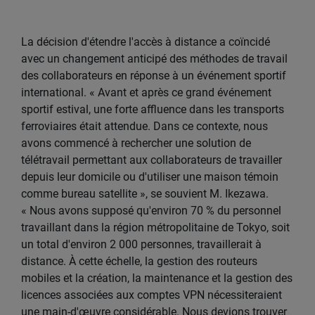
La décision d'étendre l'accès à distance a coïncidé
avec un changement anticipé des méthodes de travail
des collaborateurs en réponse à un événement sportif
international. « Avant et après ce grand événement
sportif estival, une forte affluence dans les transports
ferroviaires était attendue. Dans ce contexte, nous
avons commencé à rechercher une solution de
télétravail permettant aux collaborateurs de travailler
depuis leur domicile ou d'utiliser une maison témoin
comme bureau satellite », se souvient M. Ikezawa.
« Nous avons supposé qu'environ 70 % du personnel
travaillant dans la région métropolitaine de Tokyo, soit
un total d'environ 2 000 personnes, travaillerait à
distance. À cette échelle, la gestion des routeurs
mobiles et la création, la maintenance et la gestion des
licences associées aux comptes VPN nécessiteraient
une main-d'œuvre considérable. Nous devions trouver