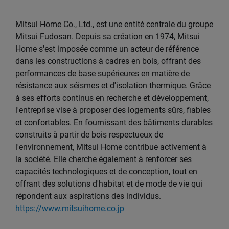
Mitsui Home Co., Ltd., est une entité centrale du groupe
Mitsui Fudosan. Depuis sa création en 1974, Mitsui
Home s'est imposée comme un acteur de référence
dans les constructions à cadres en bois, offrant des
performances de base supérieures en matière de
résistance aux séismes et d'isolation thermique. Grâce
à ses efforts continus en recherche et développement,
l'entreprise vise à proposer des logements sûrs, fiables
et confortables. En fournissant des bâtiments durables
construits à partir de bois respectueux de
l'environnement, Mitsui Home contribue activement à
la société. Elle cherche également à renforcer ses
capacités technologiques et de conception, tout en
offrant des solutions d'habitat et de mode de vie qui
répondent aux aspirations des individus.
https://www.mitsuihome.co.jp