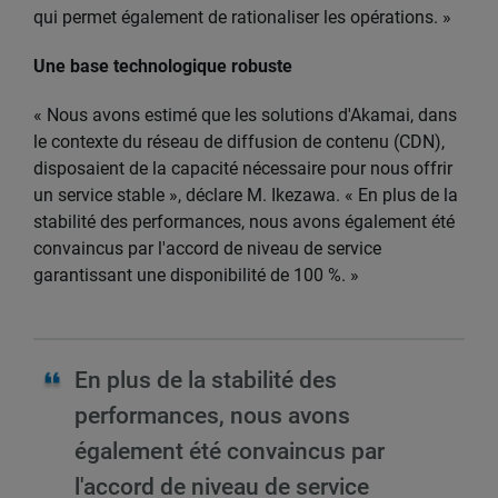
qui permet également de rationaliser les opérations. »
Une base technologique robuste
« Nous avons estimé que les solutions d'Akamai, dans
le contexte du réseau de diffusion de contenu (CDN),
disposaient de la capacité nécessaire pour nous offrir
un service stable », déclare M. Ikezawa. « En plus de la
stabilité des performances, nous avons également été
convaincus par l'accord de niveau de service
garantissant une disponibilité de 100 %. »
En plus de la stabilité des
performances, nous avons
également été convaincus par
l'accord de niveau de service