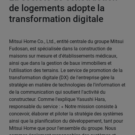
de logements adopte la
transformation digitale
Mitsui Home Co., Ltd., entité centrale du groupe Mitsui
Fudosan, est spécialisée dans la construction de
maisons sur mesure et d'établissements médicaux,
ainsi que dans la gestion de baux immobiliers et
l'utilisation des terrains. Le service de promotion de la
transformation digitale (DX) de l'entreprise gère la
stratégie en matière de technologies de l'information et
de la communication qui soutient l'activité du
constructeur. Comme l'explique Yasushi Hara,
responsable du service : « Notre mission consiste à
concevoir, élaborer et piloter la stratégie des systèmes
ainsi que la planification du développement, tant pour
Mitsui Home que pour l'ensemble du groupe. Nous