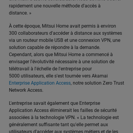
rapidement une nouvelle méthode d'accès à
distance. »
À cette époque, Mitsui Home avait permis à environ
300 collaborateurs d'accéder à distance aux systèmes
via un routeur mobile USB et une connexion VPN, une
solution capable de répondre à la demande.
Cependant, alors que Mitsui Home a commencé à
envisager l'évolutivité nécessaire à une solution de
télétravail à l'échelle de l'entreprise pour
5000 utilisateurs, elle s'est tournée vers Akamai
Enterprise Application Access
, notre solution Zero Trust
Network Access.
L'entreprise savait également que Enterprise
Application Access éliminerait les failles de sécurité
associées à la technologie VPN. « La technologie est
généralement suffisante tant qu'elle permet aux
utilisateurs d'accéder aux systèmes métiers et de les