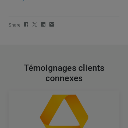
Share
Témoignages clients
connexes