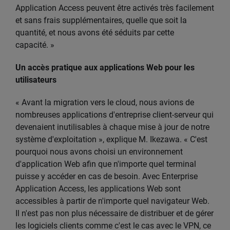
Application Access peuvent être activés très facilement
et sans frais supplémentaires, quelle que soit la
quantité, et nous avons été séduits par cette
capacité. »
Un accès pratique aux applications Web pour les
utilisateurs
« Avant la migration vers le cloud, nous avions de
nombreuses applications d'entreprise client-serveur qui
devenaient inutilisables à chaque mise à jour de notre
système d'exploitation », explique M. Ikezawa. « C'est
pourquoi nous avons choisi un environnement
d'application Web afin que n'importe quel terminal
puisse y accéder en cas de besoin. Avec Enterprise
Application Access, les applications Web sont
accessibles à partir de n'importe quel navigateur Web.
Il n'est pas non plus nécessaire de distribuer et de gérer
les logiciels clients comme c'est le cas avec le VPN, ce