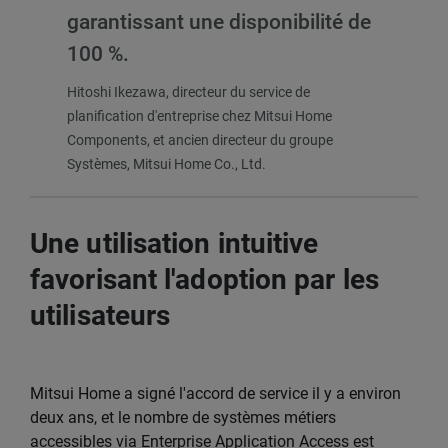
garantissant une disponibilité de
100 %.
Hitoshi Ikezawa, directeur du service de
planification d'entreprise chez Mitsui Home
Components, et ancien directeur du groupe
Systèmes, Mitsui Home Co., Ltd.
Une utilisation intuitive
favorisant l'adoption par les
utilisateurs
Mitsui Home a signé l'accord de service il y a environ
deux ans, et le nombre de systèmes métiers
accessibles via Enterprise Application Access est