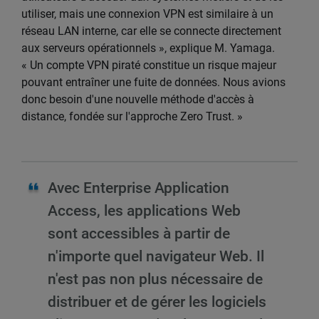
utiliser, mais une connexion VPN est similaire à un
réseau LAN interne, car elle se connecte directement
aux serveurs opérationnels », explique M. Yamaga.
« Un compte VPN piraté constitue un risque majeur
pouvant entraîner une fuite de données. Nous avions
donc besoin d'une nouvelle méthode d'accès à
distance, fondée sur l'approche Zero Trust. »
Avec Enterprise Application
Access, les applications Web
sont accessibles à partir de
n'importe quel navigateur Web. Il
n'est pas non plus nécessaire de
distribuer et de gérer les logiciels