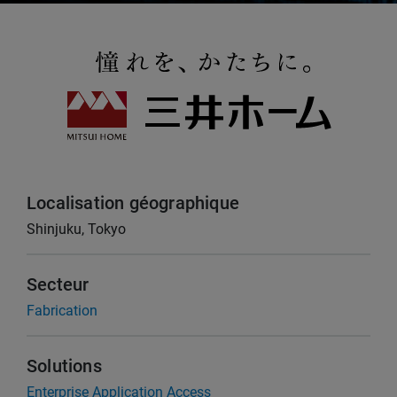
Localisation géographique
Shinjuku, Tokyo
Secteur
Fabrication
Solutions
Enterprise Application Access