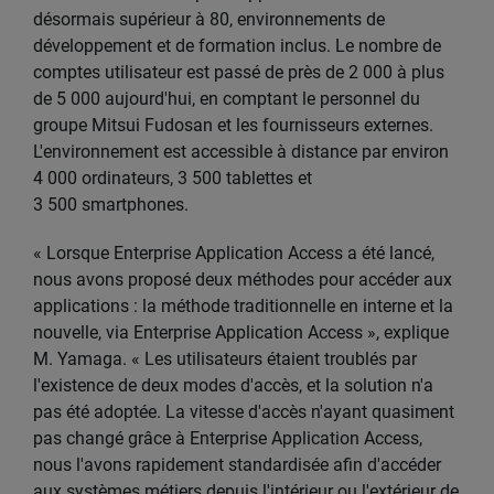
désormais supérieur à 80, environnements de
développement et de formation inclus. Le nombre de
comptes utilisateur est passé de près de 2 000 à plus
de 5 000 aujourd'hui, en comptant le personnel du
groupe Mitsui Fudosan et les fournisseurs externes.
L'environnement est accessible à distance par environ
4 000 ordinateurs, 3 500 tablettes et
3 500 smartphones.
« Lorsque Enterprise Application Access a été lancé,
nous avons proposé deux méthodes pour accéder aux
applications : la méthode traditionnelle en interne et la
nouvelle, via Enterprise Application Access », explique
M. Yamaga. « Les utilisateurs étaient troublés par
l'existence de deux modes d'accès, et la solution n'a
pas été adoptée. La vitesse d'accès n'ayant quasiment
pas changé grâce à Enterprise Application Access,
nous l'avons rapidement standardisée afin d'accéder
aux systèmes métiers depuis l'intérieur ou l'extérieur de