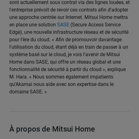
sont actuellement sous contrat via des lignes louées, et
l'entreprise prévoit de revoir ces contrats afin d'adopter
une approche centrée sur Internet. Mitsui Home mettra
en place une solution
SASE
(Secure Access Service
Edge), une nouvelle infrastructure réseau et de sécurité
pour l'ère du cloud. « Afin de promouvoir davantage
l'utilisation du cloud, étant déjà en train de passer à un
système basé sur le cloud, je vois l'avenir de Mitsui
Home dans SASE, qui offre un réseau global et une
fonctionnalité de sécurité à partir du cloud », explique
M. Hara. « Nous sommes également impatients
qu'Akamai nous aide avec son expertise dans le
domaine SASE. »
À propos de Mitsui Home