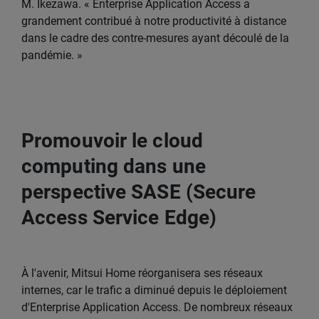
M. Ikezawa. « Enterprise Application Access a
grandement contribué à notre productivité à distance
dans le cadre des contre-mesures ayant découlé de la
pandémie. »
Promouvoir le cloud
computing dans une
perspective SASE (Secure
Access Service Edge)
À l'avenir, Mitsui Home réorganisera ses réseaux
internes, car le trafic a diminué depuis le déploiement
d'Enterprise Application Access. De nombreux réseaux