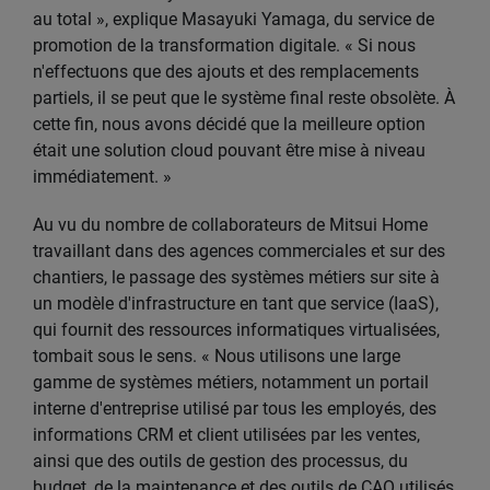
au total », explique Masayuki Yamaga, du service de
promotion de la transformation digitale. « Si nous
n'effectuons que des ajouts et des remplacements
partiels, il se peut que le système final reste obsolète. À
cette fin, nous avons décidé que la meilleure option
était une solution cloud pouvant être mise à niveau
immédiatement. »
Au vu du nombre de collaborateurs de Mitsui Home
travaillant dans des agences commerciales et sur des
chantiers, le passage des systèmes métiers sur site à
un modèle d'infrastructure en tant que service (IaaS),
qui fournit des ressources informatiques virtualisées,
tombait sous le sens. « Nous utilisons une large
gamme de systèmes métiers, notamment un portail
interne d'entreprise utilisé par tous les employés, des
informations CRM et client utilisées par les ventes,
ainsi que des outils de gestion des processus, du
budget, de la maintenance et des outils de CAO utilisés