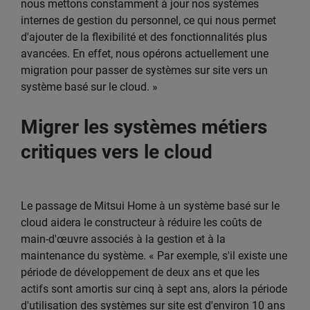
nous mettons constamment à jour nos systèmes
internes de gestion du personnel, ce qui nous permet
d'ajouter de la flexibilité et des fonctionnalités plus
avancées. En effet, nous opérons actuellement une
migration pour passer de systèmes sur site vers un
système basé sur le cloud. »
Migrer les systèmes métiers
critiques vers le cloud
Le passage de Mitsui Home à un système basé sur le
cloud aidera le constructeur à réduire les coûts de
main-d'œuvre associés à la gestion et à la
maintenance du système. « Par exemple, s'il existe une
période de développement de deux ans et que les
actifs sont amortis sur cinq à sept ans, alors la période
d'utilisation des systèmes sur site est d'environ 10 ans