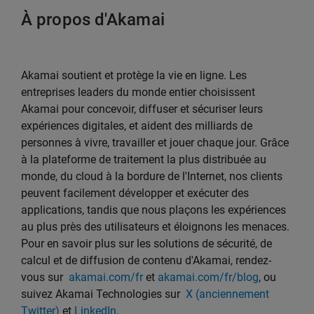
À propos d'Akamai
Akamai soutient et protège la vie en ligne. Les
entreprises leaders du monde entier choisissent
Akamai pour concevoir, diffuser et sécuriser leurs
expériences digitales, et aident des milliards de
personnes à vivre, travailler et jouer chaque jour. Grâce
à la plateforme de traitement la plus distribuée au
monde, du cloud à la bordure de l'Internet, nos clients
peuvent facilement développer et exécuter des
applications, tandis que nous plaçons les expériences
au plus près des utilisateurs et éloignons les menaces.
Pour en savoir plus sur les solutions de sécurité, de
calcul et de diffusion de contenu d'Akamai, rendez-
vous sur
akamai.com/fr
et
akamai.com/fr/blog
, ou
suivez Akamai Technologies sur
X (anciennement
Twitter)
et
LinkedIn
.