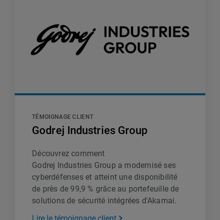
TÉMOIGNAGE CLIENT
Godrej Industries Group
Découvrez comment
Godrej Industries Group a modernisé ses
cyberdéfenses et atteint une disponibilité
de près de 99,9 % grâce au portefeuille de
solutions de sécurité intégrées d'Akamai.
Lire le témoignage client