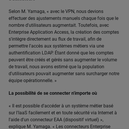
Selon M. Yamaga, « avec le VPN, nous devions
effectuer des ajustements manuels chaque fois que le
nombre d'utilisateurs augmentait. Toutefois, avec
Enterprise Application Access, la création des comptes
s'intègre directement au flux de travail, afin de
permettre l'accès aux systèmes métiers via une
authentification LDAP. Étant donné que les comptes
peuvent être créés et gérés sans augmenter le volume
de travail, nous avons estimé que la population
d'utilisateurs pouvait augmenter sans surcharger notre
équipe opérationnelle. »
La possibilité de se connecter n'importe où
« Il est possible d'accéder à un système métier basé
sur l'IaaS facilement et en toute sécurité via Internet à
l'aide d'un connecteur EAA (dispositif virtuel) »,
explique M. Yamaga. « Les connecteurs Enterprise