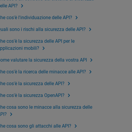
elle API?
he cos'è l'individuazione delle API?
uali sono i rischi alla sicurezza delle API?
he cos'è la sicurezza delle API per le
pplicazioni mobili?
ome valutare la sicurezza della vostra API
he cos'è la ricerca delle minacce alle API?
he cos'è la sicurezza delle API?
he cos'è la sicurezza OpenAPI?
he cosa sono le minacce alla sicurezza delle
PI?
he cosa sono gli attacchi alle API?