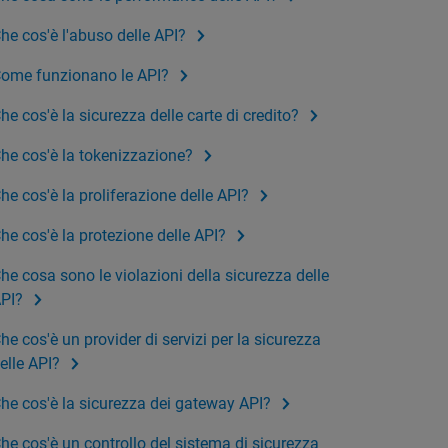
he cos'è l'abuso delle API?
ome funzionano le API?
he cos'è la sicurezza delle carte di credito?
he cos'è la tokenizzazione?
he cos'è la proliferazione delle API?
he cos'è la protezione delle API?
he cosa sono le violazioni della sicurezza delle
PI?
he cos'è un provider di servizi per la sicurezza
elle API?
he cos'è la sicurezza dei gateway API?
he cos'è un controllo del sistema di sicurezza