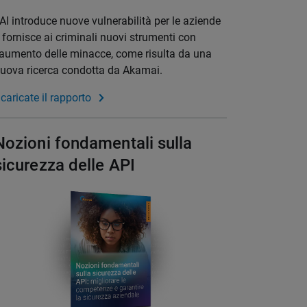
'AI introduce nuove vulnerabilità per le aziende
 fornisce ai criminali nuovi strumenti con
'aumento delle minacce, come risulta da una
uova ricerca condotta da Akamai.
caricate il rapporto
Nozioni fondamentali sulla
sicurezza delle API