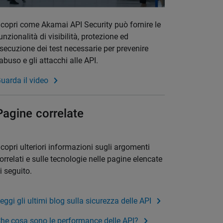
copri come Akamai API Security può fornire le
unzionalità di visibilità, protezione ed
secuzione dei test necessarie per prevenire
'abuso e gli attacchi alle API.
uarda il video
Pagine correlate
copri ulteriori informazioni sugli argomenti
orrelati e sulle tecnologie nelle pagine elencate
i seguito.
eggi gli ultimi blog sulla sicurezza delle API
he cosa sono le performance delle API?