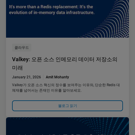
클라우드
Valkey: 오픈 소스 인메모리 데이터 저장소의
미래
January 21, 2026
Amit Mohanty
Valkey가 오픈 소스 혁신의 정수를 보여주는 이유와, 단순한 Redis 대
체재를 넘어서는 존재인 이유를 알아보세요.
블로그 읽기