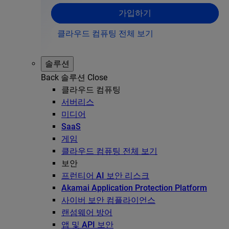
가입하기
클라우드 컴퓨팅 전체 보기
솔루션
Back
솔루션
Close
클라우드 컴퓨팅
서버리스
미디어
SaaS
게임
클라우드 컴퓨팅 전체 보기
보안
프런티어 AI 보안 리스크
Akamai Application Protection Platform
사이버 보안 컴플라이언스
랜섬웨어 방어
앱 및 API 보안