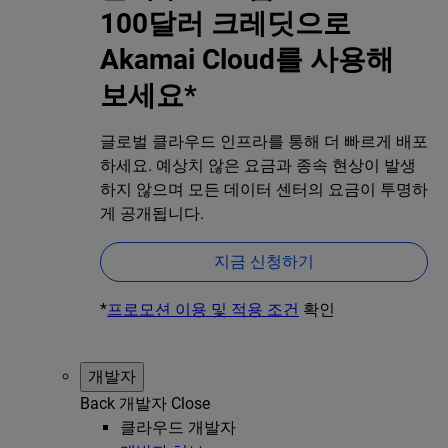
100달러 크레딧으로
Akamai Cloud를 사용해
보세요*
글로벌 클라우드 인프라를 통해 더 빠르게 배포
하세요. 예상치 않은 요금과 종속 현상이 발생
하지 않으며 모든 데이터 센터의 요금이 투명하
게 공개됩니다.
지금 신청하기
*
프로모션 이용 및 적용 조건
확인
개발자
Back
개발자
Close
클라우드 개발자