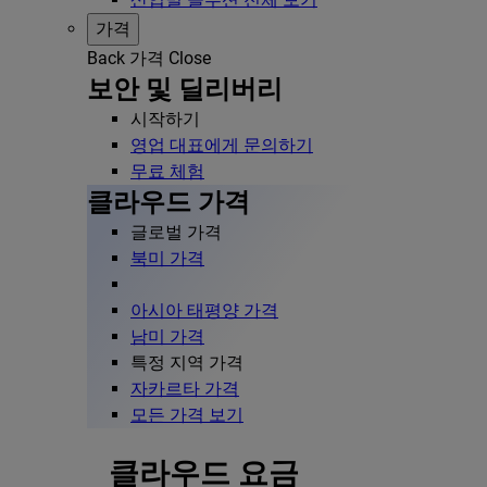
가격
Back
가격
Close
보안 및 딜리버리
시작하기
영업 대표에게 문의하기
무료 체험
클라우드 가격
글로벌 가격
북미 가격
아시아 태평양 가격
남미 가격
특정 지역 가격
자카르타 가격
모든 가격 보기
클라우드 요금