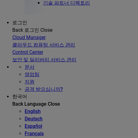
기술 파트너 디렉토리
로그인
Back
로그인
Close
Cloud Manager
클라우드 컴퓨팅 서비스 관리
Control Center
보안 및 딜리버리 서비스 관리
문서
영업팀
지원
공격 받으십니까?
한국어
Back
Language
Close
English
Deutsch
Español
Français