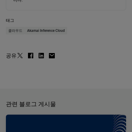
니다.
태그
클라우드
Akamai Inference Cloud
공유
관련 블로그 게시물