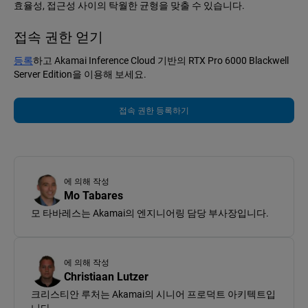
효율성, 접근성 사이의 탁월한 균형을 맞출 수 있습니다.
접속 권한 얻기
등록
하고 Akamai Inference Cloud 기반의 RTX Pro 6000 Blackwell
Server Edition을 이용해 보세요.
접속 권한 등록하기
에 의해 작성
Mo Tabares
모 타바레스는 Akamai의 엔지니어링 담당 부사장입니다.
에 의해 작성
Christiaan Lutzer
크리스티안 루처는 Akamai의 시니어 프로덕트 아키텍트입