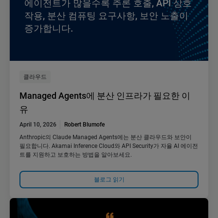
에이전트가 많을수록 추론 호출, API 상호
작용, 분산 컴퓨팅 요구사항, 보안 노출이
증가합니다.
클라우드
Managed Agents에 분산 인프라가 필요한 이
유
April 10, 2026
Robert Blumofe
Anthropic의 Claude Managed Agents에는 분산 클라우드와 보안이
필요합니다. Akamai Inference Cloud와 API Security가 자율 AI 에이전
트를 지원하고 보호하는 방법을 알아보세요.
블로그 읽기