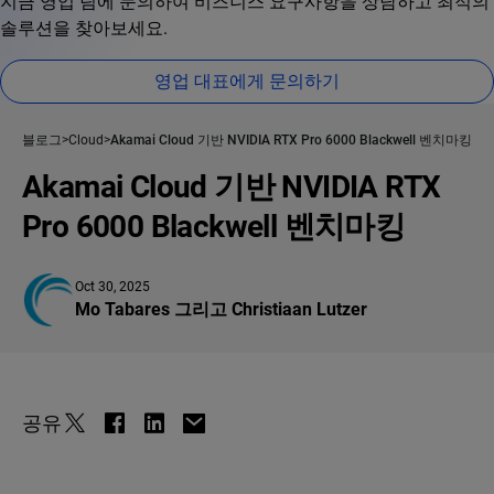
지금 영업 팀에 문의하여 비즈니스 요구사항을 상담하고 최적의
솔루션을 찾아보세요.
영업 대표에게 문의하기
블로그
Cloud
Akamai Cloud 기반 NVIDIA RTX Pro 6000 Blackwell 벤치마킹
Akamai Cloud 기반 NVIDIA RTX
Pro 6000 Blackwell 벤치마킹
Oct 30, 2025
Mo Tabares
 그리고 
Christiaan Lutzer
공유