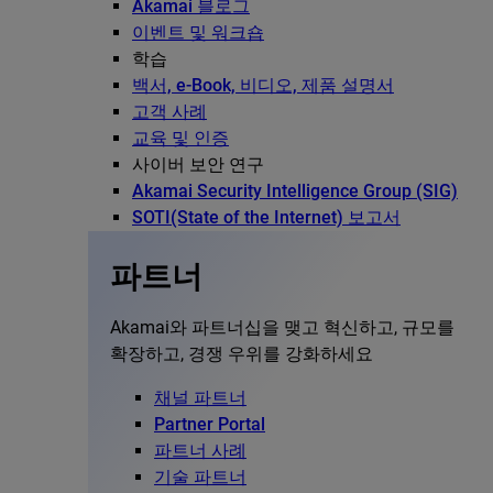
Akamai 블로그
이벤트 및 워크숍
학습
백서, e-Book, 비디오, 제품 설명서
고객 사례
교육 및 인증
사이버 보안 연구
Akamai Security Intelligence Group (SIG)
SOTI(State of the Internet) 보고서
파트너
Akamai와 파트너십을 맺고 혁신하고, 규모를
확장하고, 경쟁 우위를 강화하세요
채널 파트너
Partner Portal
파트너 사례
기술 파트너