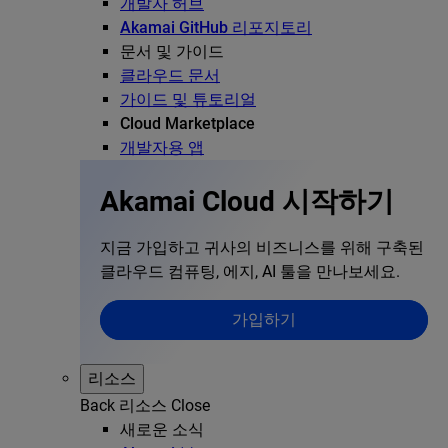
개발자 허브
Akamai GitHub 리포지토리
문서 및 가이드
클라우드 문서
가이드 및 튜토리얼
Cloud Marketplace
개발자용 앱
Akamai Cloud 시작하기
지금 가입하고 귀사의 비즈니스를 위해 구축된
클라우드 컴퓨팅, 에지, AI 툴을 만나보세요.
가입하기
리소스
Back
리소스
Close
새로운 소식