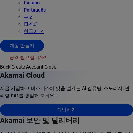
Italiano
Português
中文
日本語
한국어
계정 만들기
공격 받으십니까?
Back
Create Account
Close
Akamai Cloud
지금 가입하고 비즈니스에 맞춤 설계된 AI 컴퓨팅, 스토리지, 관
리형 K8s를 경험해 보세요.
가입하기
Akamai 보안 및 딜리버리