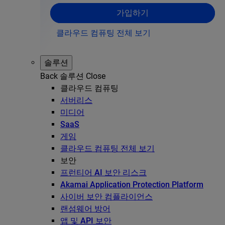
가입하기
클라우드 컴퓨팅 전체 보기
솔루션
Back
솔루션
Close
클라우드 컴퓨팅
서버리스
미디어
SaaS
게임
클라우드 컴퓨팅 전체 보기
보안
프런티어 AI 보안 리스크
Akamai Application Protection Platform
사이버 보안 컴플라이언스
랜섬웨어 방어
앱 및 API 보안