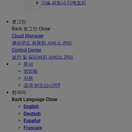
기술 파트너 디렉토리
로그인
Back
로그인
Close
Cloud Manager
클라우드 컴퓨팅 서비스 관리
Control Center
보안 및 딜리버리 서비스 관리
문서
영업팀
지원
공격 받으십니까?
한국어
Back
Language
Close
English
Deutsch
Español
Français