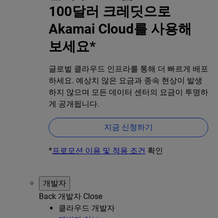
100달러 크레딧으로
Akamai Cloud를 사용해
보세요*
글로벌 클라우드 인프라를 통해 더 빠르게 배포
하세요. 예상치 않은 요금과 종속 현상이 발생
하지 않으며 모든 데이터 센터의 요금이 투명하
게 공개됩니다.
지금 신청하기
*
프로모션 이용 및 적용 조건
확인
개발자
Back
개발자
Close
클라우드 개발자