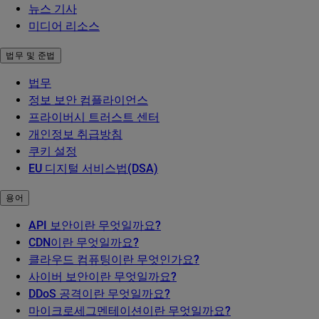
뉴스 기사
미디어 리소스
법무 및 준법
법무
정보 보안 컴플라이언스
프라이버시 트러스트 센터
개인정보 취급방침
쿠키 설정
EU 디지털 서비스법(DSA)
용어
API 보안이란 무엇일까요?
CDN이란 무엇일까요?
클라우드 컴퓨팅이란 무엇인가요?
사이버 보안이란 무엇일까요?
DDoS 공격이란 무엇일까요?
마이크로세그멘테이션이란 무엇일까요?