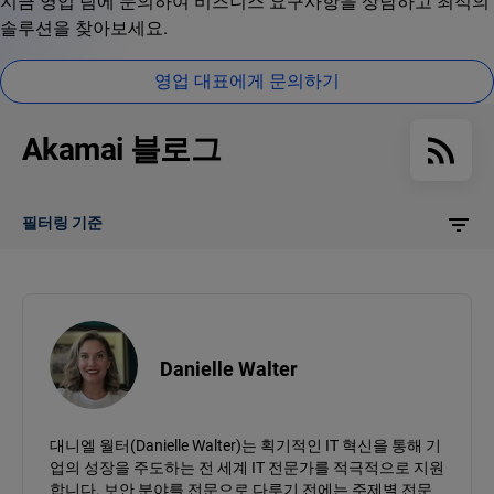
지금 영업 팀에 문의하여 비즈니스 요구사항을 상담하고 최적의
솔루션을 찾아보세요.
영업 대표에게 문의하기
Akamai 블로그
필터링 기준
Danielle Walter
대니엘 월터(Danielle Walter)는 획기적인 IT 혁신을 통해 기
업의 성장을 주도하는 전 세계 IT 전문가를 적극적으로 지원
합니다. 보안 분야를 전문으로 다루기 전에는 주제별 전문