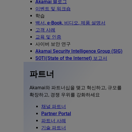
Akamai 블로그
이벤트 및 워크숍
학습
백서, e-Book, 비디오, 제품 설명서
고객 사례
교육 및 인증
사이버 보안 연구
Akamai Security Intelligence Group (SIG)
SOTI(State of the Internet) 보고서
파트너
Akamai와 파트너십을 맺고 혁신하고, 규모를
확장하고, 경쟁 우위를 강화하세요
채널 파트너
Partner Portal
파트너 사례
기술 파트너