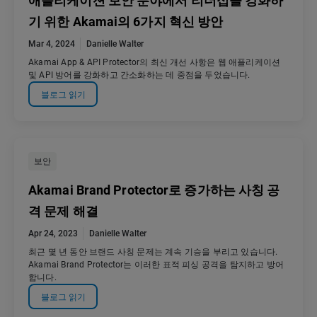
애플리케이션 보안 분야에서 리더십을 강화하
기 위한 Akamai의 6가지 혁신 방안
Mar 4, 2024
Danielle Walter
Akamai App & API Protector의 최신 개선 사항은 웹 애플리케이션
및 API 방어를 강화하고 간소화하는 데 중점을 두었습니다.
블로그 읽기
보안
Akamai Brand Protector로 증가하는 사칭 공
격 문제 해결
Apr 24, 2023
Danielle Walter
최근 몇 년 동안 브랜드 사칭 문제는 계속 기승을 부리고 있습니다.
Akamai Brand Protector는 이러한 표적 피싱 공격을 탐지하고 방어
합니다.
블로그 읽기