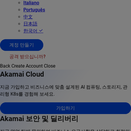
Italiano
Português
中文
日本語
한국어
계정 만들기
공격 받으십니까?
Back
Create Account
Close
Akamai Cloud
지금 가입하고 비즈니스에 맞춤 설계된 AI 컴퓨팅, 스토리지, 관
리형 K8s를 경험해 보세요.
가입하기
Akamai 보안 및 딜리버리