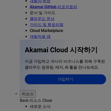
개발자 허브
Akamai GitHub 리포지토리
문서 및 가이드
클라우드 문서
가이드 및 튜토리얼
Cloud Marketplace
개발자용 앱
Akamai Cloud 시작하기
지금 가입하고 귀사의 비즈니스를 위해 구축된
클라우드 컴퓨팅, 에지, AI 툴을 만나보세요.
가입하기
리소스
Back
리소스
Close
새로운 소식