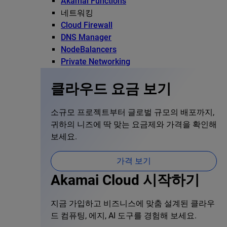
Akamai Functions
네트워킹
Cloud Firewall
DNS Manager
NodeBalancers
Private Networking
클라우드 요금 보기
소규모 프로젝트부터 글로벌 규모의 배포까지,
귀하의 니즈에 딱 맞는 요금제와 가격을 확인해
보세요.
가격 보기
Akamai Cloud 시작하기
지금 가입하고 비즈니스에 맞춤 설계된 클라우
드 컴퓨팅, 에지, AI 도구를 경험해 보세요.