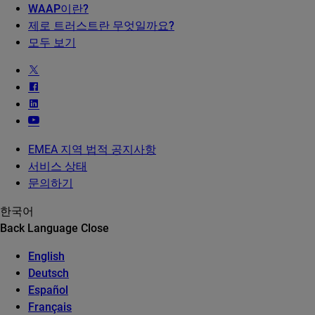
WAAP이란?
제로 트러스트란 무엇일까요?
모두 보기
EMEA 지역 법적 공지사항
서비스 상태
문의하기
한국어
Back
Language
Close
English
Deutsch
Español
Français