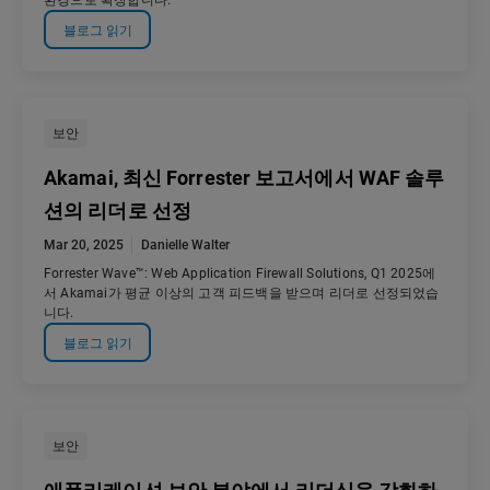
환경으로 확장합니다.
블로그 읽기
보안
Akamai, 최신 Forrester 보고서에서 WAF 솔루
션의 리더로 선정
Mar 20, 2025
Danielle Walter
Forrester Wave™: Web Application Firewall Solutions, Q1 2025에
서 Akamai가 평균 이상의 고객 피드백을 받으며 리더로 선정되었습
니다.
블로그 읽기
보안