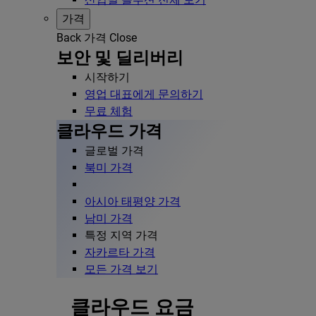
가격
Back
가격
Close
보안 및 딜리버리
시작하기
영업 대표에게 문의하기
무료 체험
클라우드 가격
글로벌 가격
북미 가격
아시아 태평양 가격
남미 가격
특정 지역 가격
자카르타 가격
모든 가격 보기
클라우드 요금