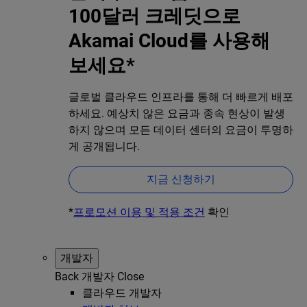
100달러 크레딧으로
Akamai Cloud를 사용해
보세요*
글로벌 클라우드 인프라를 통해 더 빠르게 배포
하세요. 예상치 않은 요금과 종속 현상이 발생
하지 않으며 모든 데이터 센터의 요금이 투명하
게 공개됩니다.
지금 신청하기
*
프로모션 이용 및 적용 조건
확인
개발자
Back
개발자
Close
클라우드 개발자