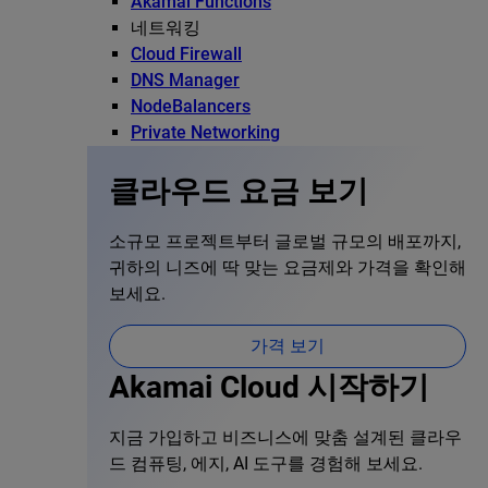
Akamai Functions
네트워킹
Cloud Firewall
DNS Manager
NodeBalancers
Private Networking
클라우드 요금 보기
소규모 프로젝트부터 글로벌 규모의 배포까지,
귀하의 니즈에 딱 맞는 요금제와 가격을 확인해
보세요.
가격 보기
Akamai Cloud 시작하기
지금 가입하고 비즈니스에 맞춤 설계된 클라우
드 컴퓨팅, 에지, AI 도구를 경험해 보세요.