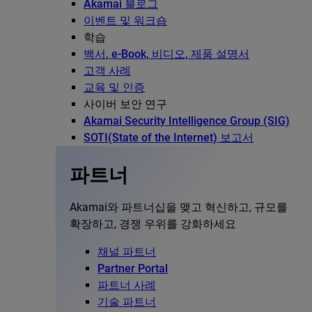
Akamai 블로그
이벤트 및 워크숍
학습
백서, e-Book, 비디오, 제품 설명서
고객 사례
교육 및 인증
사이버 보안 연구
Akamai Security Intelligence Group (SIG)
SOTI(State of the Internet) 보고서
파트너
Akamai와 파트너십을 맺고 혁신하고, 규모를
확장하고, 경쟁 우위를 강화하세요
채널 파트너
Partner Portal
파트너 사례
기술 파트너