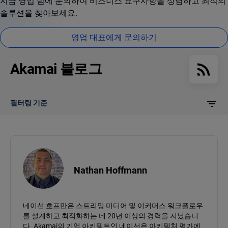
지금 영업 팀에 문의하여 비즈니스 요구사항을 상담하고 최적의
솔루션을 찾아보세요.
영업 대표에게 문의하기
Akamai 블로그
필터링 기준
Nathan Hoffmann
네이선 호프만은 스트리밍 미디어 및 이커머스 워크플로우
를 설계하고 최적화하는 데 20년 이상의 경력을 지녔습니
다. Akamai의 기업 아키텍트인 네이선은 아키텍처 평가에