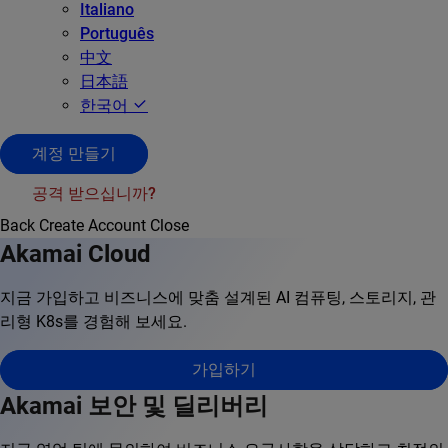
Italiano
Português
中文
日本語
한국어
계정 만들기
공격 받으십니까?
Back
Create Account
Close
Akamai Cloud
지금 가입하고 비즈니스에 맞춤 설계된 AI 컴퓨팅, 스토리지, 관
리형 K8s를 경험해 보세요.
가입하기
Akamai 보안 및 딜리버리