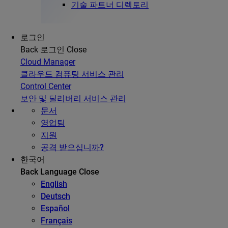
기술 파트너 디렉토리
로그인
Back
로그인
Close
Cloud Manager
클라우드 컴퓨팅 서비스 관리
Control Center
보안 및 딜리버리 서비스 관리
문서
영업팀
지원
공격 받으십니까?
한국어
Back
Language
Close
English
Deutsch
Español
Français