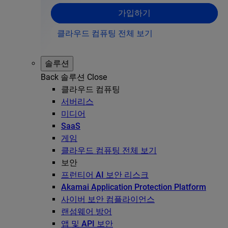
가입하기
클라우드 컴퓨팅 전체 보기
솔루션
Back
솔루션
Close
클라우드 컴퓨팅
서버리스
미디어
SaaS
게임
클라우드 컴퓨팅 전체 보기
보안
프런티어 AI 보안 리스크
Akamai Application Protection Platform
사이버 보안 컴플라이언스
랜섬웨어 방어
앱 및 API 보안