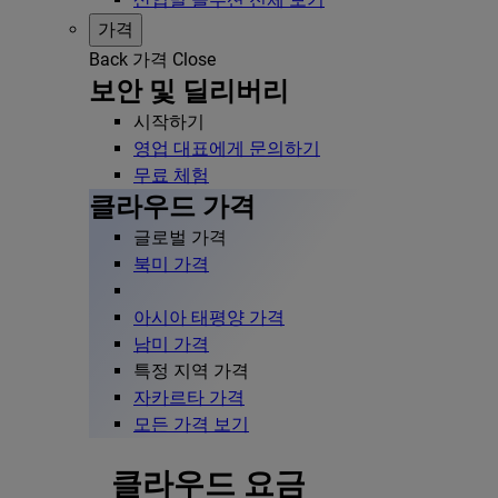
가격
Back
가격
Close
보안 및 딜리버리
시작하기
영업 대표에게 문의하기
무료 체험
클라우드 가격
글로벌 가격
북미 가격
아시아 태평양 가격
남미 가격
특정 지역 가격
자카르타 가격
모든 가격 보기
클라우드 요금