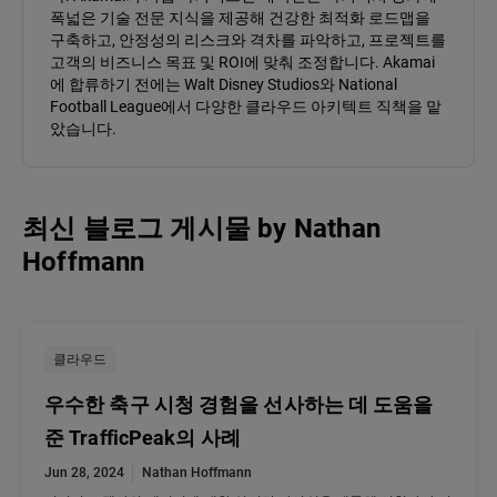
폭넓은 기술 전문 지식을 제공해 건강한 최적화 로드맵을
구축하고, 안정성의 리스크와 격차를 파악하고, 프로젝트를
고객의 비즈니스 목표 및 ROI에 맞춰 조정합니다. Akamai
에 합류하기 전에는 Walt Disney Studios와 National
Football League에서 다양한 클라우드 아키텍트 직책을 맡
았습니다.
최신 블로그 게시물
by
Nathan
Hoffmann
클라우드
우수한 축구 시청 경험을 선사하는 데 도움을
준 TrafficPeak의 사례
Jun 28, 2024
Nathan Hoffmann