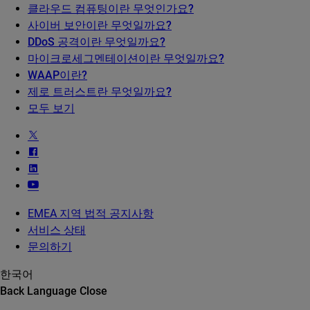
클라우드 컴퓨팅이란 무엇인가요?
사이버 보안이란 무엇일까요?
DDoS 공격이란 무엇일까요?
마이크로세그멘테이션이란 무엇일까요?
WAAP이란?
제로 트러스트란 무엇일까요?
모두 보기
EMEA 지역 법적 공지사항
서비스 상태
문의하기
한국어
Back
Language
Close