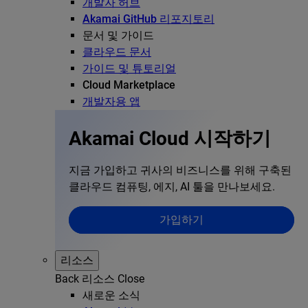
개발자 허브
Akamai GitHub 리포지토리
문서 및 가이드
클라우드 문서
가이드 및 튜토리얼
Cloud Marketplace
개발자용 앱
Akamai Cloud 시작하기
지금 가입하고 귀사의 비즈니스를 위해 구축된
클라우드 컴퓨팅, 에지, AI 툴을 만나보세요.
가입하기
리소스
Back
리소스
Close
새로운 소식