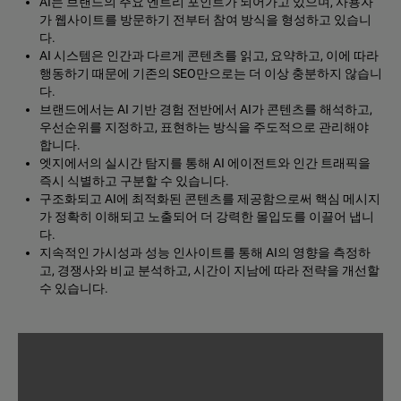
AI는 브랜드의 주요 엔트리 포인트가 되어가고 있으며, 사용자
가 웹사이트를 방문하기 전부터 참여 방식을 형성하고 있습니
다.
AI 시스템은 인간과 다르게 콘텐츠를 읽고, 요약하고, 이에 따라
행동하기 때문에 기존의 SEO만으로는 더 이상 충분하지 않습니
다.
브랜드에서는 AI 기반 경험 전반에서 AI가 콘텐츠를 해석하고,
우선순위를 지정하고, 표현하는 방식을 주도적으로 관리해야
합니다.
엣지에서의 실시간 탐지를 통해 AI 에이전트와 인간 트래픽을
즉시 식별하고 구분할 수 있습니다.
구조화되고 AI에 최적화된 콘텐츠를 제공함으로써 핵심 메시지
가 정확히 이해되고 노출되어 더 강력한 몰입도를 이끌어 냅니
다.
지속적인 가시성과 성능 인사이트를 통해 AI의 영향을 측정하
고, 경쟁사와 비교 분석하고, 시간이 지남에 따라 전략을 개선할
수 있습니다.