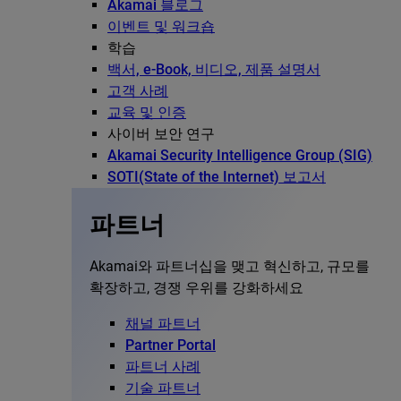
Akamai 블로그
이벤트 및 워크숍
학습
백서, e-Book, 비디오, 제품 설명서
고객 사례
교육 및 인증
사이버 보안 연구
Akamai Security Intelligence Group (SIG)
SOTI(State of the Internet) 보고서
파트너
Akamai와 파트너십을 맺고 혁신하고, 규모를
확장하고, 경쟁 우위를 강화하세요
채널 파트너
Partner Portal
파트너 사례
기술 파트너