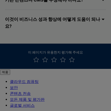
이것이 비즈니스 성과 향상에 어떻게 도움이 되나
요?
이 페이지가 유용한지 평가해 주세요
제품
클라우드 컴퓨팅
보안
콘텐츠 전송
모든 제품 및 평가판
글로벌 서비스