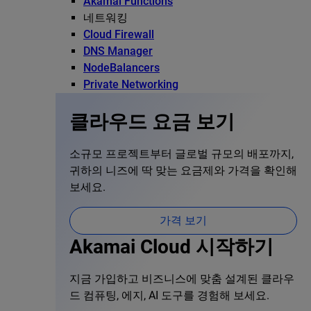
Akamai Functions
네트워킹
Cloud Firewall
DNS Manager
NodeBalancers
Private Networking
클라우드 요금 보기
소규모 프로젝트부터 글로벌 규모의 배포까지,
귀하의 니즈에 딱 맞는 요금제와 가격을 확인해
보세요.
가격 보기
Akamai Cloud 시작하기
지금 가입하고 비즈니스에 맞춤 설계된 클라우
드 컴퓨팅, 에지, AI 도구를 경험해 보세요.