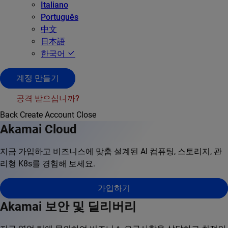
Italiano
Português
中文
日本語
한국어
계정 만들기
공격 받으십니까?
Back
Create Account
Close
Akamai Cloud
지금 가입하고 비즈니스에 맞춤 설계된 AI 컴퓨팅, 스토리지, 관
리형 K8s를 경험해 보세요.
가입하기
Akamai 보안 및 딜리버리