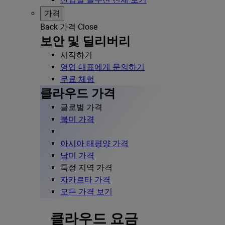
가격
Back
가격
Close
보안 및 딜리버리
시작하기
영업 대표에게 문의하기
무료 체험
클라우드 가격
글로벌 가격
북미 가격
아시아 태평양 가격
남미 가격
특정 지역 가격
자카르타 가격
모든 가격 보기
클라우드 요금