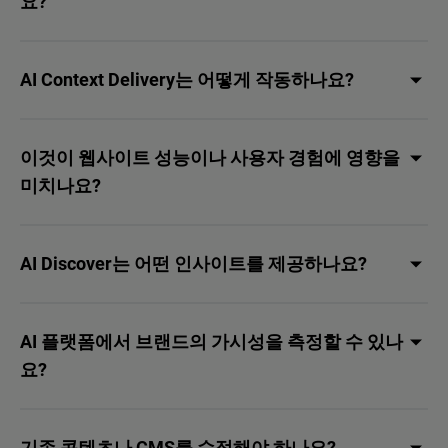
요?
AI Context Delivery는 어떻게 작동하나요?
이것이 웹사이트 성능이나 사용자 경험에 영향을
미치나요?
AI Discover는 어떤 인사이트를 제공하나요?
AI 플랫폼에서 브랜드의 가시성을 측정할 수 있나
요?
기존 콘텐츠나 CMS를 수정해야 하나요?