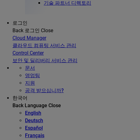
기술 파트너 디렉토리
로그인
Back
로그인
Close
Cloud Manager
클라우드 컴퓨팅 서비스 관리
Control Center
보안 및 딜리버리 서비스 관리
문서
영업팀
지원
공격 받으십니까?
한국어
Back
Language
Close
English
Deutsch
Español
Français