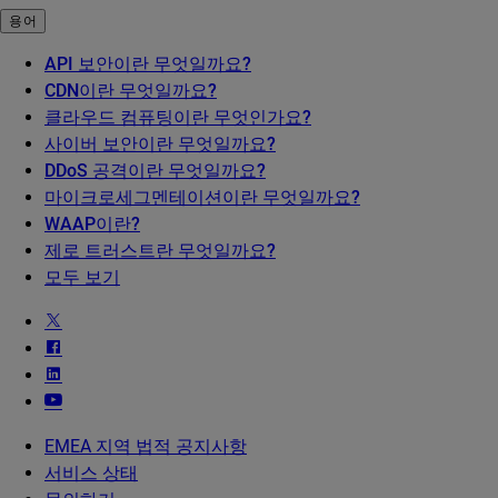
용어
API 보안이란 무엇일까요?
CDN이란 무엇일까요?
클라우드 컴퓨팅이란 무엇인가요?
사이버 보안이란 무엇일까요?
DDoS 공격이란 무엇일까요?
마이크로세그멘테이션이란 무엇일까요?
WAAP이란?
제로 트러스트란 무엇일까요?
모두 보기
EMEA 지역 법적 공지사항
서비스 상태