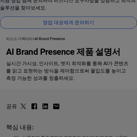
지금 영업 팀에 문의하여 비즈니스 요구사항을 상담하고 최적의
솔루션을 찾아보세요.
영업 대표에게 문의하기
리소스 디렉터리
AI Brand Presence
AI Brand Presence 제품 설명서
실시간 가시성, 인사이트, 엣지 최적화를 통해 AI가 콘텐츠
를 읽고 표현하는 방식을 제어함으로써 몰입도를 높이고
측정 가능한 성과를 창출하세요.
공유
핵심 내용: