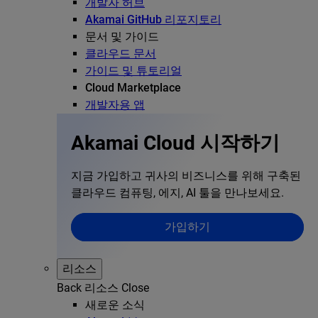
개발자 허브
Akamai GitHub 리포지토리
문서 및 가이드
클라우드 문서
가이드 및 튜토리얼
Cloud Marketplace
개발자용 앱
Akamai Cloud 시작하기
지금 가입하고 귀사의 비즈니스를 위해 구축된
클라우드 컴퓨팅, 에지, AI 툴을 만나보세요.
가입하기
리소스
Back
리소스
Close
새로운 소식