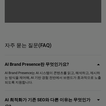
자주 묻는 질문(FAQ)
AI Brand Presence란 무엇인가요?
AI Brand Presence는 AI 시스템이 콘텐츠를 읽고, 해석하고, 제시하
는 방식을 제어해, AI 기반 경험 전반에서 브랜드가 효과적으로 노출
되도록 지원합니다.
AI 최적화가 기존 SEO와 다른 이유는 무엇인가