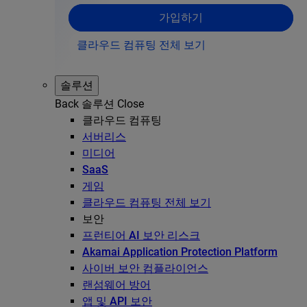
가입하기
클라우드 컴퓨팅 전체 보기
솔루션
Back
솔루션
Close
클라우드 컴퓨팅
서버리스
미디어
SaaS
게임
클라우드 컴퓨팅 전체 보기
보안
프런티어 AI 보안 리스크
Akamai Application Protection Platform
사이버 보안 컴플라이언스
랜섬웨어 방어
앱 및 API 보안