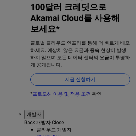
100달러 크레딧으로
Akamai Cloud를 사용해
보세요*
글로벌 클라우드 인프라를 통해 더 빠르게 배포
하세요. 예상치 않은 요금과 종속 현상이 발생
하지 않으며 모든 데이터 센터의 요금이 투명하
게 공개됩니다.
지금 신청하기
*
프로모션 이용 및 적용 조건
확인
개발자
Back
개발자
Close
클라우드 개발자