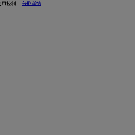
 使用控制。
获取详情