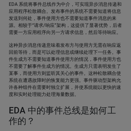
EDA 系统将事件总线作为中介，可实现异步消息传递和
应用程序松散耦合。发布事件的系统不需要知道将信息
发送到何处，事件使用方也不需要知道事件消息的来
源。相较于“请求/响应”架构，这提供了显著优势，后者
需要一方应用程序向另一方请求信息，然后等待响应。
这种异步消息传递意味着发布方与使用方无需在响应返
回前等待，而是可以处理信息或继续处理下一任务。事
件生成方不需要知道事件使用方的情况，事件使用方也
不需要了解事件生成方的情况。生成方只需表明发生了
某事，而使用方则监听其关心的事件。这种松散耦合使
系统在遭遇故障时的恢复能力更强。事件驱动型架构允
许各种组件在需要时独立扩展，并使系统能以更快的速
度和实时处理能力处理海量数据。
EDA 中的事件总线是如何工
作的？