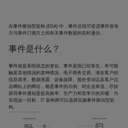
在事件驱动型架构 (EDA) 中，事件总线可促进事件发布
方与事件订阅方之间有关事件数据的实时通信。
事件是什么？
事件就是系统状态的变化。事件是指已经发生、有可能
触发其他情况的某种情况。电子商务交易、潜在客户的
信息请求、数据泄露、设备故障、股价变动以及客户点
击网站上的网址，都是事件的示例。对企业来说，尽快
获得事件通知是提高效率、生产力和竞争力的关键。为
实现这一目标，IT 架构师可以选择实施事件驱动型架
构。