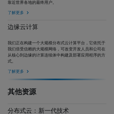
靠近世界各地的最终用户。
了解更多
边缘云计算
我们正在构建一个大规模分布式云计算平台，它依托于
我们倍受信赖的大规模网络，可改变开发人员和公司在
从核心到边缘的计算连续体中构建及部署应用程序的方
式。
了解更多
其他资源
分布式云：新一代技术