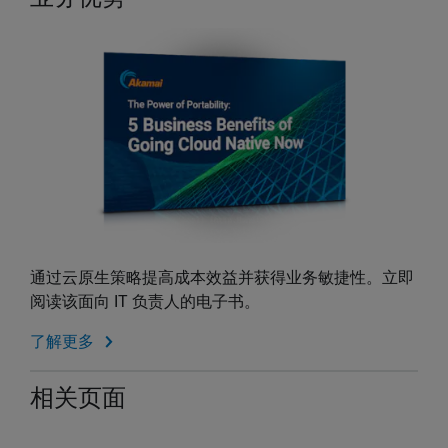
通过云原生策略提高成本效益并获得业务敏捷性。立即
阅读该面向 IT 负责人的电子书。
了解更多
相关页面