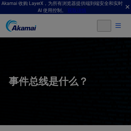
Akamai 收购 LayerX，为所有浏览器提供端到端安全和实时
AI 使用控制。
获取详情
事件总线是什么？