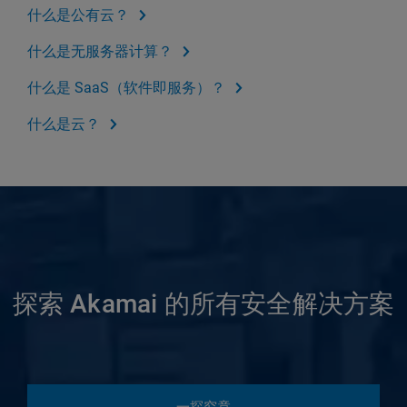
什么是公有云？
什么是无服务器计算？
什么是 SaaS（软件即服务）？
什么是云？
探索 Akamai 的所有安全解决方案