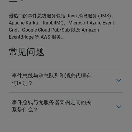
最热门的事件总线服务包括 Java 消息服务 (JMS)、
Apache Kafka、RabbitMQ、Microsoft Azure Event
Grid、Google Cloud Pub/Sub 以及 Amazon
EventBridge 等 AWS 服务。
常见问题
事件总线与消息队列和消息代理有
何区别？
事件总线与无服务器架构之间的关
系是什么？