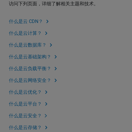
访问下列页面，详细了解相关主题和技术。
什么是云 CDN？
什么是云计算？
什么是云数据库？
什么是云基础架构？
什么是云负载平衡？
什么是云网络安全？
什么是云优化？
什么是云平台？
什么是云安全？
什么是云存储？