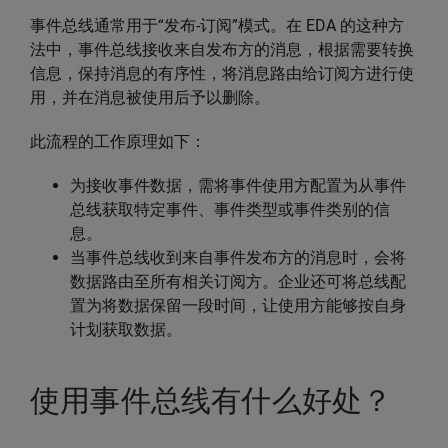
事件总线通常用于“发布-订阅”模式。在 EDA 的这种方
法中，事件总线接收来自发布方的消息，根据需要转换
信息，保持消息的有序性，将消息路由给订阅方进行使
用，并在消息被使用后予以删除。
此流程的工作原理如下：
为接收事件数据，需将事件使用方配置为从事件
总线获取特定事件、事件类型或事件类别的信
息。
当事件总线收到来自事件发布方的消息时，会将
数据路由至所有相关订阅方。企业还可将总线配
置为将数据保留一段时间，让使用方能够按自身
计划获取数据。
使用事件总线有什么好处？