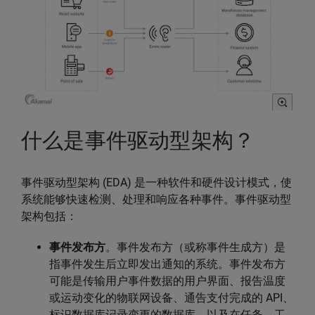
什么是事件驱动型架构？
事件驱动型架构 (EDA) 是一种软件和硬件设计模式，使
系统能够快速检测、处理和响应各种事件。事件驱动型
架构包括：
事件发布方
。事件发布方（或称事件生成方）是
指事件发生后立即发出通知的系统。事件发布方
可能是传输用户事件数据的用户界面、报告温度
或运动变化的物联网设备、通告支付完成的 API、
标识数据库记录变更的数据库，以及在任务、工