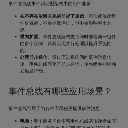
事件总线使事件驱动型架构中的组件能够：
在不存在依赖关系的前提下通信
。添加或修改组
件更容易，不会导致停机，也不会影响整个系
统。
横向扩展
。事件总线架构支持同时部署同一组件
的多个实例，从而实现并行处理以提升系统性
能。
处理异步通信
。通过促进系统间的事件消息传
递，事件总线简化了异步通信，使各组件能够独
立触发行动。
事件总线有哪些应用场景？
事件总线可用于为各种应用程序提供事件消息。
电商
：电子商务平台依赖事件总线来传递诸如“商
品已下单”、“付款已接收”或“包裹已发货”等事