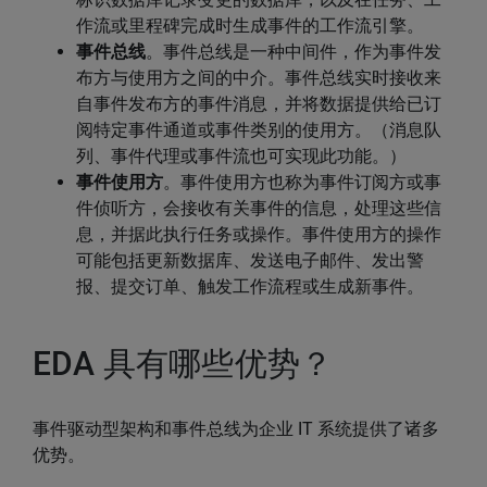
作流或里程碑完成时生成事件的工作流引擎。
事件总线
。事件总线是一种中间件，作为事件发
布方与使用方之间的中介。事件总线实时接收来
自事件发布方的事件消息，并将数据提供给已订
阅特定事件通道或事件类别的使用方。（消息队
列、事件代理或事件流也可实现此功能。）
事件使用方
。事件使用方也称为事件订阅方或事
件侦听方，会接收有关事件的信息，处理这些信
息，并据此执行任务或操作。事件使用方的操作
可能包括更新数据库、发送电子邮件、发出警
报、提交订单、触发工作流程或生成新事件。
EDA 具有哪些优势？
事件驱动型架构和事件总线为企业 IT 系统提供了诸多
优势。