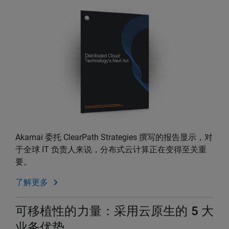
Akamai 委托 ClearPath Strategies 撰写的报告显示，对
于全球 IT 负责人来说，分布式云计算正在变得至关重
要。
了解更多
可移植性的力量：采用云原生的 5 大
业务优势