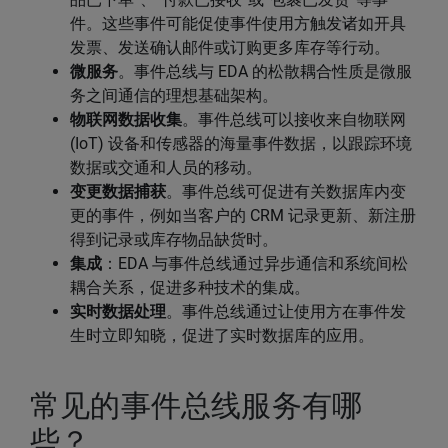
件。这些事件可能促使事件使用方触发诸如开具
发票、发送确认邮件或订购更多库存等行动。
微服务
。事件总线与 EDA 的松散耦合性质是微服
务之间通信的理想基础架构。
物联网数据收集
。事件总线可以接收来自物联网
(IoT) 设备和传感器的海量事件数据，以跟踪环境
数据或交通和人员的移动。
变更数据捕获
。事件总线可促进有关数据库内变
更的事件，例如当客户的 CRM 记录更新、新注册
得到记录或库存物品缺货时。
集成
：EDA 与事件总线通过异步通信和系统间松
耦合关系，促进多种技术的集成。
实时数据处理
。事件总线通过让使用方在事件发
生时立即知晓，促进了实时数据库的应用。
常见的事件总线服务有哪
些？