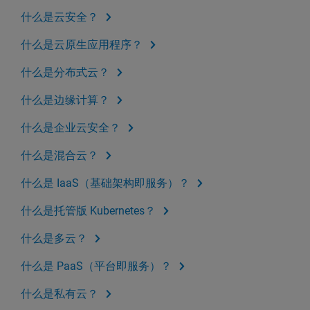
什么是云安全？
什么是云原生应用程序？
什么是分布式云？
什么是边缘计算？
什么是企业云安全？
什么是混合云？
什么是 IaaS（基础架构即服务）？
什么是托管版 Kubernetes？
什么是多云？
什么是 PaaS（平台即服务）？
什么是私有云？