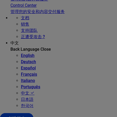
Control Center
管理您的安全和内容交付服务
文档
销售
支持团队
正遭受攻击 ?
中文
Back
Language
Close
English
Deutsch
Español
Français
Italiano
Português
中文
日本語
한국어