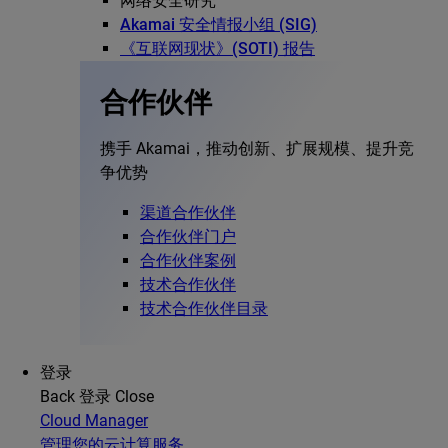
网络安全研究
Akamai 安全情报小组 (SIG)
《互联网现状》(SOTI) 报告
合作伙伴
携手 Akamai，推动创新、扩展规模、提升竞
争优势
渠道合作伙伴
合作伙伴门户
合作伙伴案例
技术合作伙伴
技术合作伙伴目录
登录
Back
登录
Close
Cloud Manager
管理您的云计算服务