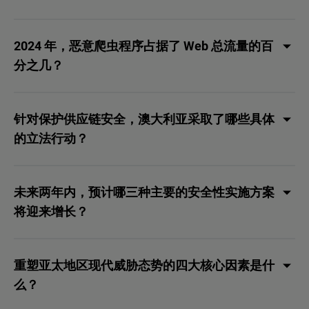
2024 年，恶意爬虫程序占据了 Web 总流量的百
分之几？
针对保护供应链安全，澳大利亚采取了哪些具体
的立法行动？
未来两年内，预计哪三种主要的安全性实施方案
将迎来增长？
重塑亚太地区现代威胁态势的四大核心因素是什
么？