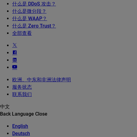
什么是 DDoS 攻击？
什么是微分段？
什么是 WAAP？
什么是 Zero Trust？
全部查看
欧洲、中东和非洲法律声明
服务状态
联系我们
中文
Back
Language
Close
English
Deutsch