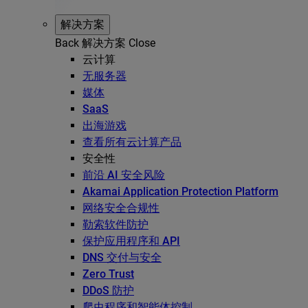
解决方案
Back
解决方案
Close
云计算
无服务器
媒体
SaaS
出海游戏
查看所有云计算产品
安全性
前沿 AI 安全风险
Akamai Application Protection Platform
网络安全合规性
勒索软件防护
保护应用程序和 API
DNS 交付与安全
Zero Trust
DDoS 防护
爬虫程序和智能体控制