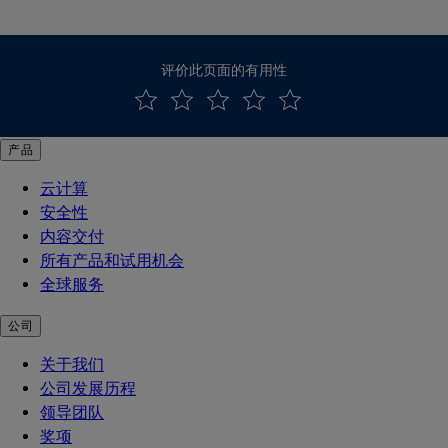
评价此页面的有用性
产品
云计算
安全性
内容交付
所有产品和试用机会
全球服务
公司
关于我们
公司发展历程
领导团队
奖项