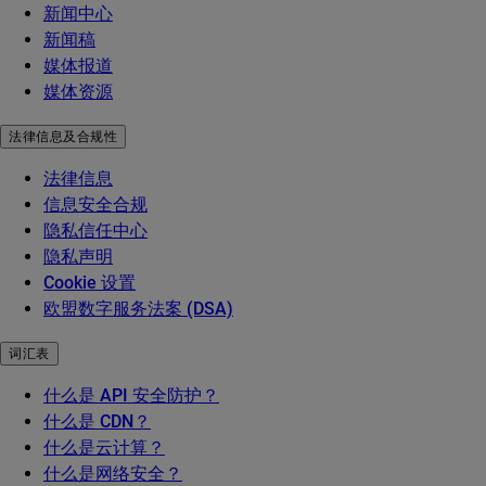
新闻中心
新闻稿
媒体报道
媒体资源
法律信息及合规性
法律信息
信息安全合规
隐私信任中心
隐私声明
Cookie 设置
欧盟数字服务法案 (DSA)
词汇表
什么是 API 安全防护？
什么是 CDN？
什么是云计算？
什么是网络安全？