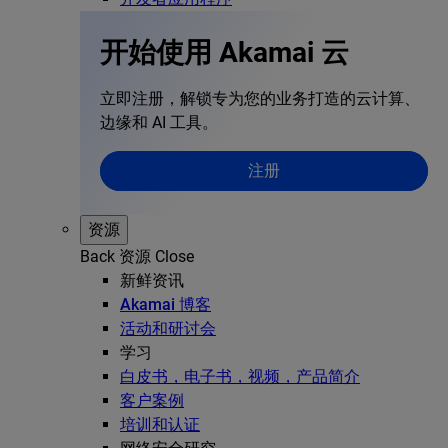
开始使用 Akamai 云
立即注册，解锁专为您的业务打造的云计算、
边缘和 AI 工具。
注册
资源
Back
资源
Close
新鲜资讯
Akamai 博客
活动和研讨会
学习
白皮书，电子书，视频，产品简介
客户案例
培训和认证