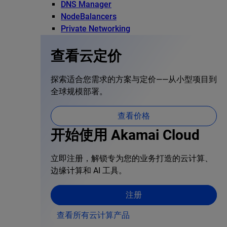
DNS Manager
NodeBalancers
Private Networking
查看云定价
探索适合您需求的方案与定价——从小型项目到
全球规模部署。
查看价格
开始使用 Akamai Cloud
立即注册，解锁专为您的业务打造的云计算、
边缘计算和 AI 工具。
注册
查看所有云计算产品