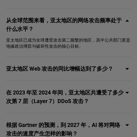
从全球范围来看，亚太地区的网络攻击频率处于
什么水平？
亚太地区已成为全球遭受攻击第二频繁的地区，其中公共部门更是
地缘政治博弈与破坏性攻击的核心目标。
亚太地区 Web 攻击的同比增幅达到了多少？
在 2023 年至 2024 年间，亚太地区共遭受了多少
次第 7 层（Layer 7）DDoS 攻击？
根据 Gartner 的预测，到 2027 年，AI 将对网络
攻击的速度产生怎样的影响？