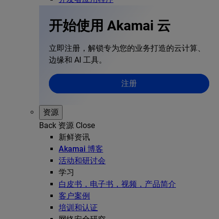
开始使用 Akamai 云
立即注册，解锁专为您的业务打造的云计算、
边缘和 AI 工具。
注册
资源
Back
资源
Close
新鲜资讯
Akamai 博客
活动和研讨会
学习
白皮书，电子书，视频，产品简介
客户案例
培训和认证