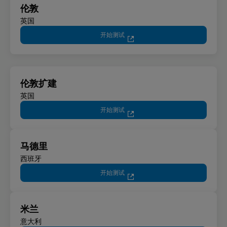
伦敦
英国
开始测试
伦敦扩建
英国
开始测试
马德里
西班牙
开始测试
米兰
意大利