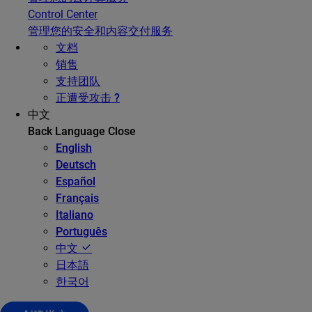
Control Center
管理您的安全和内容交付服务
文档
销售
支持团队
正遭受攻击 ?
中文
Back
Language
Close
English
Deutsch
Español
Français
Italiano
Português
中文
日本語
한국어