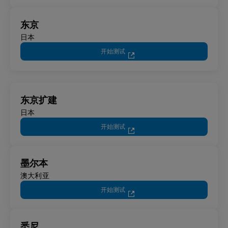
东京
日本
开始测试
东京扩建
日本
开始测试
墨尔本
澳大利亚
开始测试
悉尼