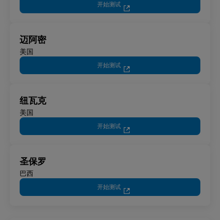
开始测试
迈阿密
美国
开始测试
纽瓦克
美国
开始测试
圣保罗
巴西
开始测试