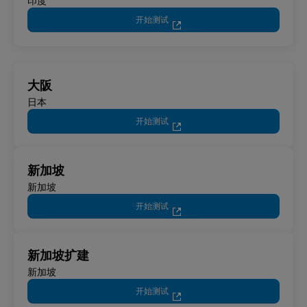
印度
开始测试
大阪
日本
开始测试
新加坡
新加坡
开始测试
新加坡扩建
新加坡
开始测试