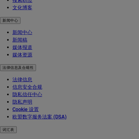
搜索职位
文化博客
新闻中心
新闻中心
新闻稿
媒体报道
媒体资源
法律信息及合规性
法律信息
信息安全合规
隐私信任中心
隐私声明
Cookie 设置
欧盟数字服务法案 (DSA)
词汇表