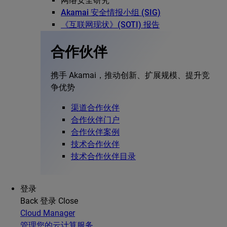
网络安全研究
Akamai 安全情报小组 (SIG)
《互联网现状》(SOTI) 报告
合作伙伴
携手 Akamai，推动创新、扩展规模、提升竞
争优势
渠道合作伙伴
合作伙伴门户
合作伙伴案例
技术合作伙伴
技术合作伙伴目录
登录
Back
登录
Close
Cloud Manager
管理您的云计算服务