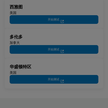
西雅图
美国
开始测试
多伦多
加拿大
开始测试
华盛顿特区
美国
开始测试