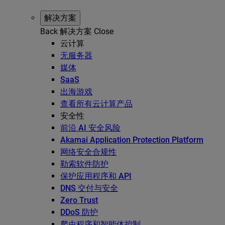
解决方案
Back
解决方案
Close
云计算
无服务器
媒体
SaaS
出海游戏
查看所有云计算产品
安全性
前沿 AI 安全风险
Akamai Application Protection Platform
网络安全合规性
勒索软件防护
保护应用程序和 API
DNS 交付与安全
Zero Trust
DDoS 防护
爬虫程序和智能体控制