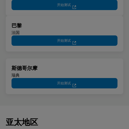
开始测试
巴黎
法国
开始测试
斯德哥尔摩
瑞典
开始测试
亚太地区