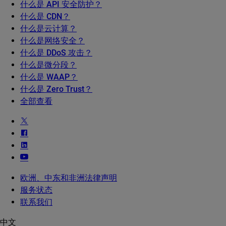
什么是 API 安全防护？
什么是 CDN？
什么是云计算？
什么是网络安全？
什么是 DDoS 攻击？
什么是微分段？
什么是 WAAP？
什么是 Zero Trust？
全部查看
欧洲、中东和非洲法律声明
服务状态
联系我们
中文