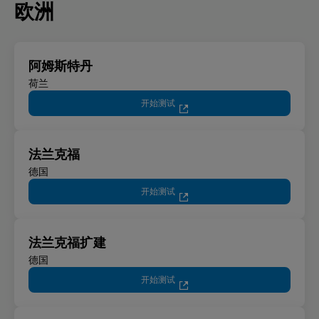
欧洲
阿姆斯特丹
荷兰
开始测试
法兰克福
德国
开始测试
法兰克福扩建
德国
开始测试