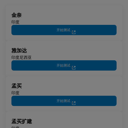
金奈
印度
开始测试
雅加达
印度尼西亚
开始测试
孟买
印度
开始测试
孟买扩建