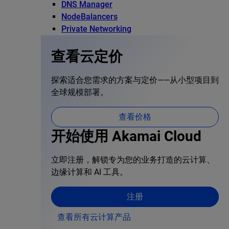
DNS Manager
NodeBalancers
Private Networking
查看云定价
探索适合您需求的方案与定价——从小型项目到
全球规模部署。
查看价格
开始使用 Akamai Cloud
立即注册，解锁专为您的业务打造的云计算、
边缘计算和 AI 工具。
注册
查看所有云计算产品