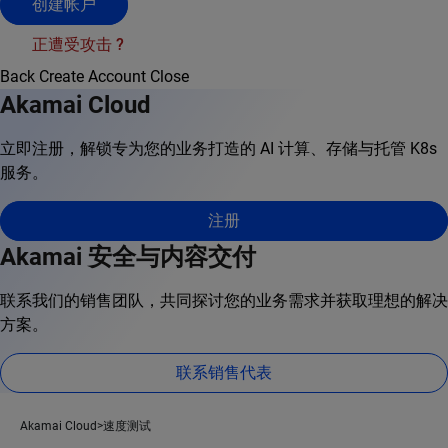
创建帐户
正遭受攻击 ?
Back
Create Account
Close
Akamai Cloud
立即注册，解锁专为您的业务打造的 AI 计算、存储与托管 K8s
服务。
注册
Akamai 安全与内容交付
联系我们的销售团队，共同探讨您的业务需求并获取理想的解决
方案。
联系销售代表
Akamai Cloud
速度测试