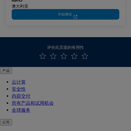
澳大利亚
开始测试
评价此页面的有用性
产品
云计算
安全性
内容交付
所有产品和试用机会
全球服务
公司