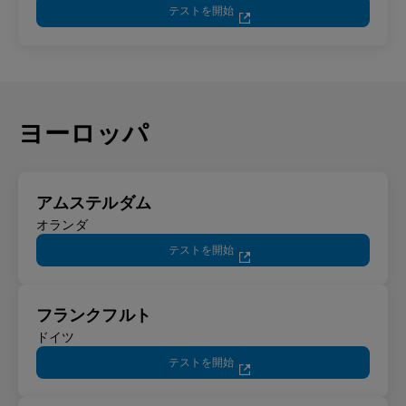
テストを開始
ヨーロッパ
アムステルダム
オランダ
テストを開始
フランクフルト
ドイツ
テストを開始