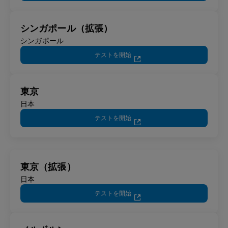
シンガポール（拡張）
シンガポール
テストを開始
東京
日本
テストを開始
東京（拡張）
日本
テストを開始