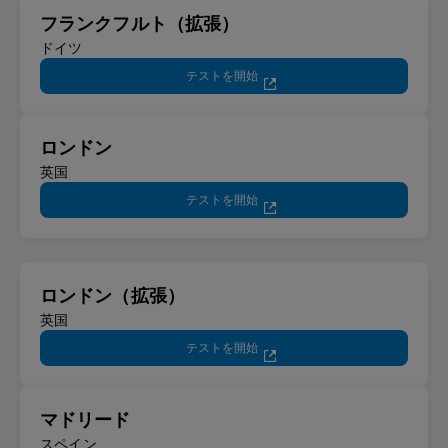
フランクフルト（拡張）
ドイツ
テストを開始
ロンドン
英国
テストを開始
ロンドン（拡張）
英国
テストを開始
マドリード
スペイン