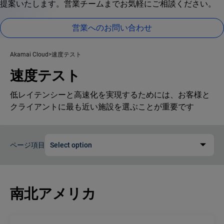
提案いたします。営業チームまでお気軽にご相談ください。
営業へのお問い合わせ
Akamai Cloud
速度テスト
速度テスト
低レイテンシーと高速化を実現するためには、お客様と
クライアントに最も近い施設を選ぶことが重要です
ページ項目
Select option
南北アメリカ