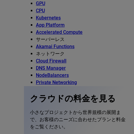
GPU
CPU
Kubernetes
App Platform
Accelerated Compute
サーバーレス
Akamai Functions
ネットワーク
Cloud Firewall
DNS Manager
NodeBalancers
Private Networking
クラウドの料金を見る
小さなプロジェクトから世界規模の展開ま
で、お客様のニーズに合わせたプランと料金
をご覧ください。