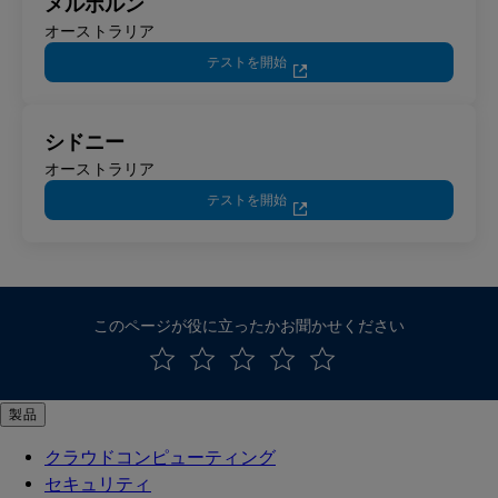
メルボルン
オーストラリア
テストを開始
シドニー
オーストラリア
テストを開始
このページが役に立ったかお聞かせください
製品
クラウドコンピューティング
セキュリティ