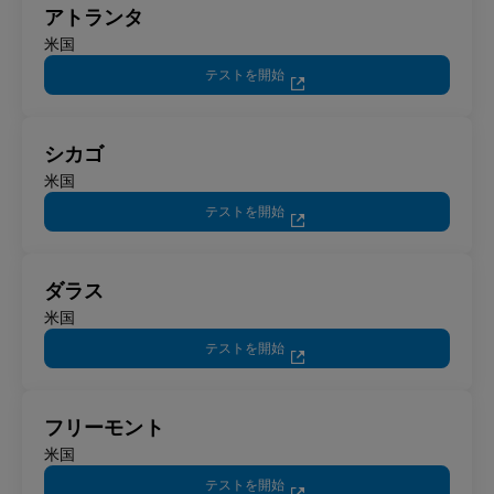
アトランタ
米国
テストを開始
シカゴ
米国
テストを開始
ダラス
米国
テストを開始
フリーモント
米国
テストを開始