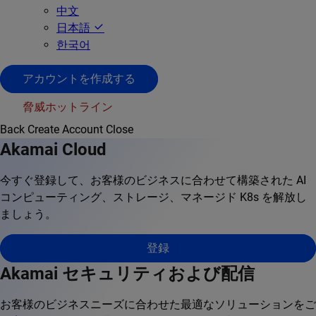
中文
日本語
한국어
アカウントを作成する
脅威ホットライン
Back
Create Account
Close
Akamai Cloud
今すぐ登録して、お客様のビジネスに合わせて構築された AI
コンピューティング、ストレージ、マネージド K8s を解放し
ましょう。
登録
Akamai セキュリティおよび配信
お客様のビジネスニーズに合わせた最適なソリューションをご