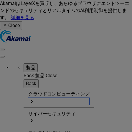
AkamaiはLayerXを買収し、あらゆるブラウザにエンドツーエ
ンドのセキュリティとリアルタイムのAI利用制御を提供しま
す。
詳細を見る
Close
製品
Back
製品
Close
Back
クラウドコンピューティング
サイバーセキュリティ