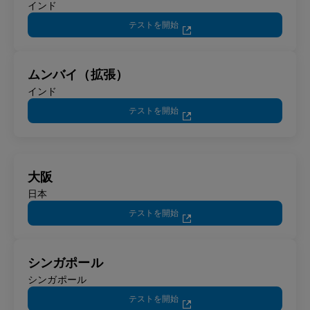
インド
テストを開始
ムンバイ（拡張）
インド
テストを開始
大阪
日本
テストを開始
シンガポール
シンガポール
テストを開始