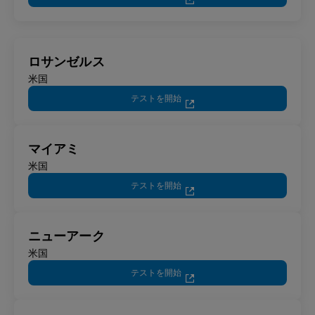
ロサンゼルス
米国
テストを開始
マイアミ
米国
テストを開始
ニューアーク
米国
テストを開始