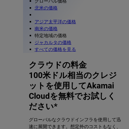
グローバル価格
北米の価格
アジア太平洋の価格
南米の価格
特定地域の価格
ジャカルタの価格
すべての価格を見る
クラウドの料金
100米ドル相当のクレジ
ットを使用してAkamai
Cloudを無料でお試しく
ださい*
グローバルなクラウドインフラを使用して迅
速に展開できます。想定外のコストもなく、