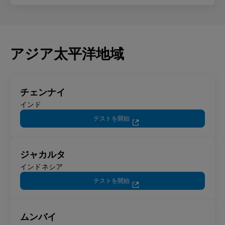
アジア太平洋地域
チェンナイ
インド
テストを開始
ジャカルタ
インドネシア
テストを開始
ムンバイ