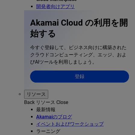
開発者向けアプリ
Akamai Cloud の利用を開
始する
今すぐ登録して、ビジネス向けに構築された
クラウドコンピューティング、エッジ、およ
びAIツールを利用しましょう。
登録
リソース
Back
リソース
Close
最新情報
Akamaiのブログ
イベントおよびワークショップ
ラーニング