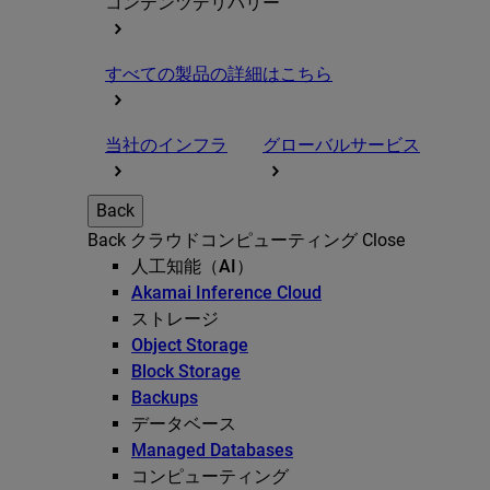
コンテンツデリバリー
すべての製品の詳細はこちら
当社のインフラ
グローバルサービス
Back
Back
クラウドコンピューティング
Close
人工知能（AI）
Akamai Inference Cloud
ストレージ
Object Storage
Block Storage
Backups
データベース
Managed Databases
コンピューティング