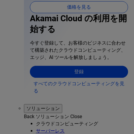
価格を見る
Akamai Cloud の利用を開
始する
今すぐ登録して、お客様のビジネスに合わせ
て構築されたクラウドコンピューティング、
エッジ、AI ツールを解放しましょう。
登録
すべてのクラウドコンピューティングを見
る
ソリューション
Back
ソリューション
Close
クラウドコンピューティング
サーバーレス