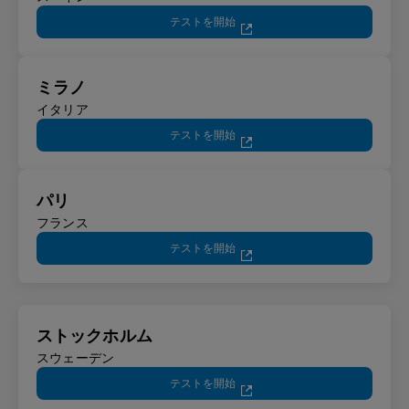
テストを開始
ミラノ
イタリア
テストを開始
パリ
フランス
テストを開始
ストックホルム
スウェーデン
テストを開始