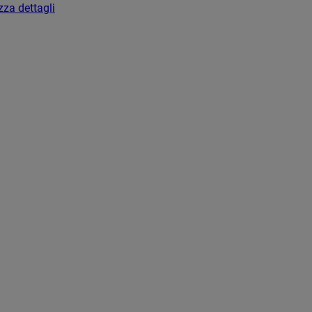
zza dettagli