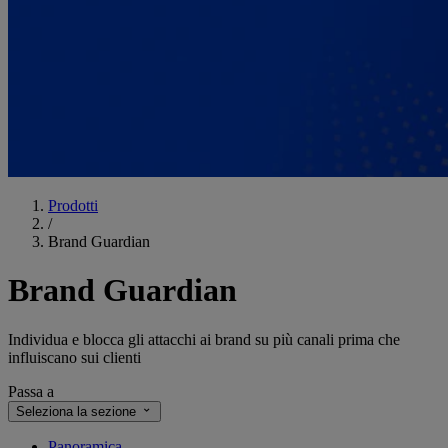
Prodotti
/
Brand Guardian
Brand Guardian
Individua e blocca gli attacchi ai brand su più canali prima che
influiscano sui clienti
Passa a
Seleziona la sezione
Panoramica