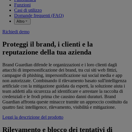
Funzioni
Casi di utilizzo
Domande frequenti (FAQ)
Altro
Richiedi demo
Proteggi il brand, i clienti e la
reputazione della tua azienda
Brand Guardian difende le organizzazioni e i loro clienti dagli
attacchi di impersonificazione dei brand, tra cui siti web fittizi,
campagne di phishing, impersonificazione sui social media e app
non autorizzate. Combinando il rilevamento basato sull'intelligenza
artificiale con la mitigazione guidata da esperti, la soluzione aiuta i
team addetti alla sicurezza ad identificare e arrestare la raccolta di
credenziali e le frodi prima che causino danni duraturi. Brand
Guardian affronta queste minacce tramite un approccio costituito da
quattro fasi: intelligence, rilevamento, visibilità e mitigazione.
Leggi la descrizione del prodotto
Rilevamento e blocco dei tentativi di