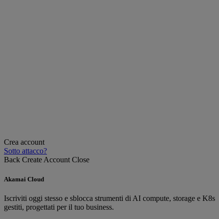
Crea account
Sotto attacco?
Back
Create Account
Close
Akamai Cloud
Iscriviti oggi stesso e sblocca strumenti di AI compute, storage e K8s
gestiti, progettati per il tuo business.