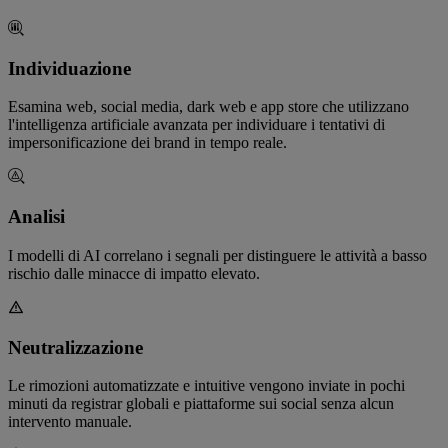
Individuazione
Esamina web, social media, dark web e app store che utilizzano
l'intelligenza artificiale avanzata per individuare i tentativi di
impersonificazione dei brand in tempo reale.
Analisi
I modelli di AI correlano i segnali per distinguere le attività a basso
rischio dalle minacce di impatto elevato.
Neutralizzazione
Le rimozioni automatizzate e intuitive vengono inviate in pochi
minuti da registrar globali e piattaforme sui social senza alcun
intervento manuale.