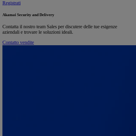
Registrati
Akamai Security and Delivery
Contatta il nostro team Sales per discutere delle tue esigenze
aziendali e trovare le soluzioni ideali.
Contatto vendite