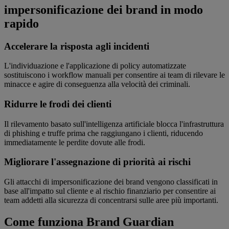
impersonificazione dei brand in modo
rapido
Accelerare la risposta agli incidenti
L'individuazione e l'applicazione di policy automatizzate
sostituiscono i workflow manuali per consentire ai team di rilevare le
minacce e agire di conseguenza alla velocità dei criminali.
Ridurre le frodi dei clienti
Il rilevamento basato sull'intelligenza artificiale blocca l'infrastruttura
di phishing e truffe prima che raggiungano i clienti, riducendo
immediatamente le perdite dovute alle frodi.
Migliorare l'assegnazione di priorità ai rischi
Gli attacchi di impersonificazione dei brand vengono classificati in
base all'impatto sul cliente e al rischio finanziario per consentire ai
team addetti alla sicurezza di concentrarsi sulle aree più importanti.
Come funziona Brand Guardian