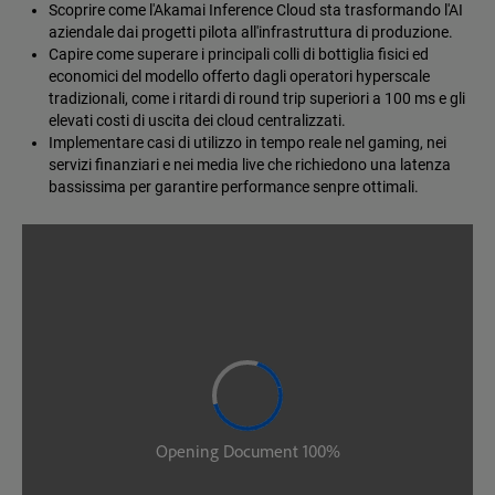
Scoprire come l'Akamai Inference Cloud sta trasformando l'AI
aziendale dai progetti pilota all'infrastruttura di produzione.
Capire come superare i principali colli di bottiglia fisici ed
economici del modello offerto dagli operatori hyperscale
tradizionali, come i ritardi di round trip superiori a 100 ms e gli
elevati costi di uscita dei cloud centralizzati.
Implementare casi di utilizzo in tempo reale nel gaming, nei
servizi finanziari e nei media live che richiedono una latenza
bassissima per garantire performance senpre ottimali.