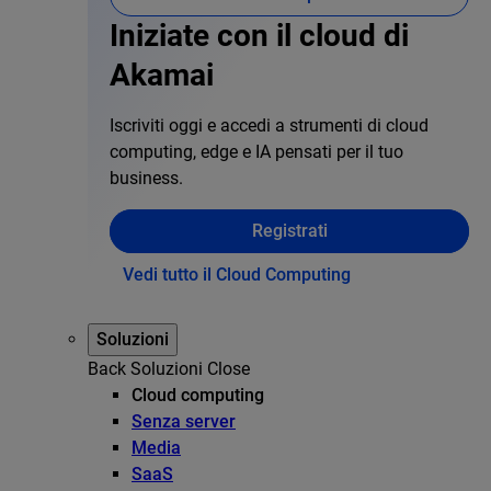
Iniziate con il cloud di
Akamai
Iscriviti oggi e accedi a strumenti di cloud
computing, edge e IA pensati per il tuo
business.
Registrati
Vedi tutto il Cloud Computing
Soluzioni
Back
Soluzioni
Close
Cloud computing
Senza server
Media
SaaS