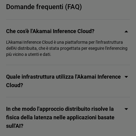
Domande frequenti (FAQ)
Che cos'è l'Akamai Inference Cloud?
L'Akamai Inference Cloud è una piattaforma per l'infrastruttura
dell'AI distribuita, che è stata progettata per eseguire l'inferencing
più vicino a utenti e dati.
Quale infrastruttura utilizza l'Akamai Inference
Cloud?
In che modo l'approccio distribuito risolve la
fisica della latenza nelle applicazioni basate
sull'AI?