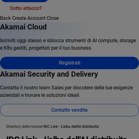
Sotto attacco?
Back
Create Account
Close
Akamai Cloud
Iscriviti oggi stesso e sblocca strumenti di AI compute, storage
e K8s gestiti, progettati per il tuo business.
Registrati
Akamai Security and Delivery
Contatta il nostro team Sales per discutere delle tue esigenze
aziendali e trovare le soluzioni ideali.
Contatto vendite
Directory delle risorse
IDC Link - L'alba dell'AI distribuita