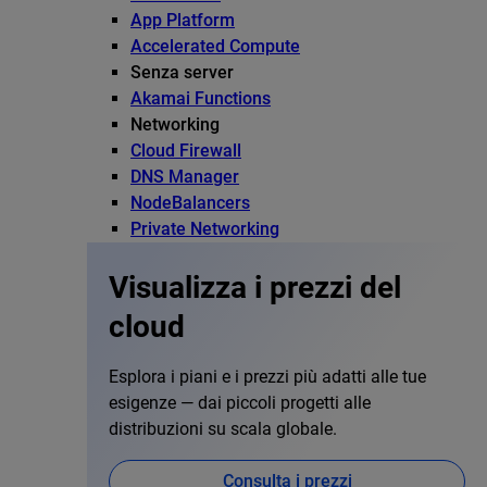
App Platform
Accelerated Compute
Senza server
Akamai Functions
Networking
Cloud Firewall
DNS Manager
NodeBalancers
Private Networking
Visualizza i prezzi del
cloud
Esplora i piani e i prezzi più adatti alle tue
esigenze — dai piccoli progetti alle
distribuzioni su scala globale.
Consulta i prezzi