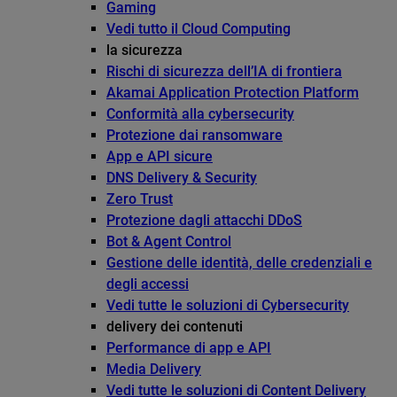
Gaming
Vedi tutto il Cloud Computing
la sicurezza
Rischi di sicurezza dell’IA di frontiera
Akamai Application Protection Platform
Conformità alla cybersecurity
Protezione dai ransomware
App e API sicure
DNS Delivery & Security
Zero Trust
Protezione dagli attacchi DDoS
Bot & Agent Control
Gestione delle identità, delle credenziali e
degli accessi
Vedi tutte le soluzioni di Cybersecurity
delivery dei contenuti
Performance di app e API
Media Delivery
Vedi tutte le soluzioni di Content Delivery