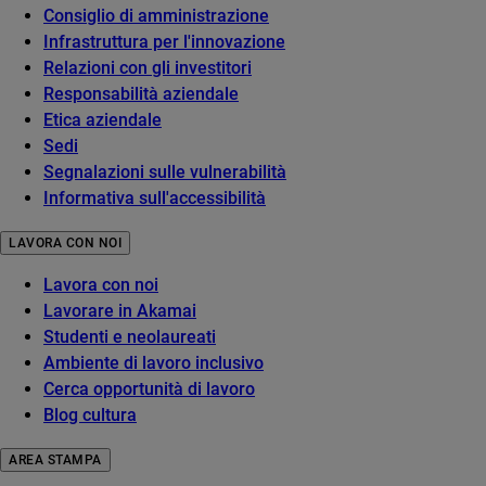
Consiglio di amministrazione
Infrastruttura per l'innovazione
Relazioni con gli investitori
Responsabilità aziendale
Etica aziendale
Sedi
Segnalazioni sulle vulnerabilità
Informativa sull'accessibilità
LAVORA CON NOI
Lavora con noi
Lavorare in Akamai
Studenti e neolaureati
Ambiente di lavoro inclusivo
Cerca opportunità di lavoro
Blog cultura
AREA STAMPA