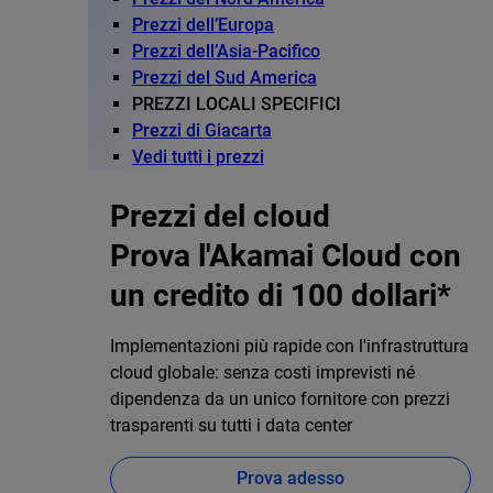
Prezzi dell’Europa
Prezzi dell’Asia-Pacifico
Prezzi del Sud America
PREZZI LOCALI SPECIFICI
Prezzi di Giacarta
Vedi tutti i prezzi
Prezzi del cloud
Prova l'Akamai Cloud con
un credito di 100 dollari*
Implementazioni più rapide con l'infrastruttura
cloud globale: senza costi imprevisti né
dipendenza da un unico fornitore con prezzi
trasparenti su tutti i data center
Prova adesso