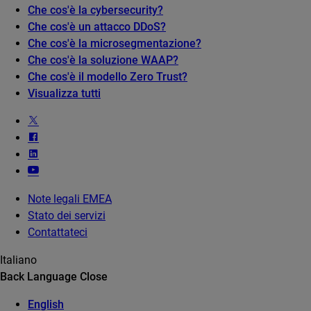
Che cos'è la cybersecurity?
Che cos'è un attacco DDoS?
Che cos'è la microsegmentazione?
Che cos'è la soluzione WAAP?
Che cos'è il modello Zero Trust?
Visualizza tutti
Note legali EMEA
Stato dei servizi
Contattateci
Italiano
Back
Language
Close
English