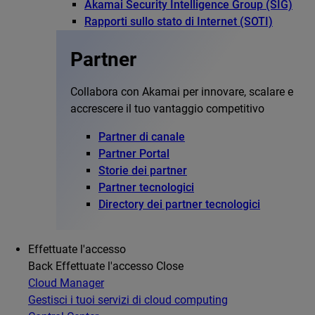
Akamai Security Intelligence Group (SIG)
Rapporti sullo stato di Internet (SOTI)
Partner
Collabora con Akamai per innovare, scalare e
accrescere il tuo vantaggio competitivo
Partner di canale
Partner Portal
Storie dei partner
Partner tecnologici
Directory dei partner tecnologici
Effettuate l'accesso
Back
Effettuate l'accesso
Close
Cloud Manager
Gestisci i tuoi servizi di cloud computing