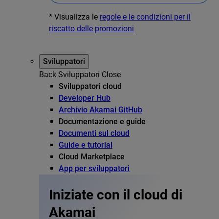
* Visualizza le
regole e le condizioni per il
riscatto delle promozioni
Sviluppatori
Back
Sviluppatori
Close
Sviluppatori cloud
Developer Hub
Archivio Akamai GitHub
Documentazione e guide
Documenti sul cloud
Guide e tutorial
Cloud Marketplace
App per sviluppatori
Iniziate con il cloud di
Akamai