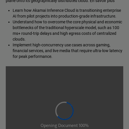
plane onto its geographically distributed cloud. En savoir plus
Learn how Akamai Inference Cloud is transitioning enterprise
AI from pilot projects into production-grade infrastructure.
Understand how to overcome the core physical and economic
bottlenecks of the traditional hyperscale model, such as 100
ms+ round-trip delays and high egress costs of centralized
clouds.
Implement high-concurrency use cases across gaming,
financial services, and live media that require ultra-low latency
for peak performance.