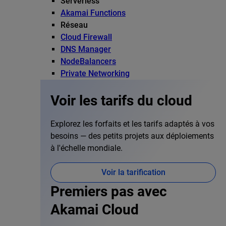
Serverless
Akamai Functions
Réseau
Cloud Firewall
DNS Manager
NodeBalancers
Private Networking
Voir les tarifs du cloud
Explorez les forfaits et les tarifs adaptés à vos
besoins — des petits projets aux déploiements
à l'échelle mondiale.
Voir la tarification
Premiers pas avec
Akamai Cloud