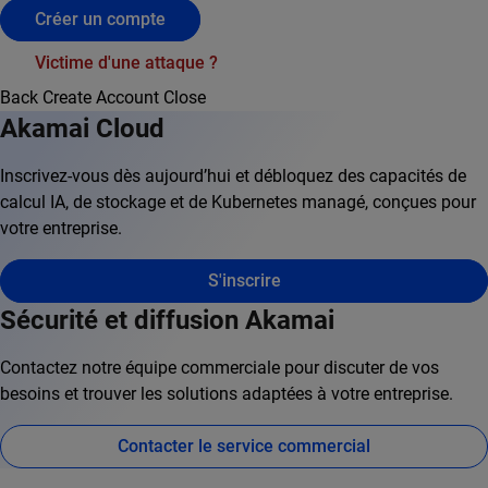
Créer un compte
Victime d'une attaque ?
Back
Create Account
Close
Akamai Cloud
Inscrivez-vous dès aujourd’hui et débloquez des capacités de
calcul IA, de stockage et de Kubernetes managé, conçues pour
votre entreprise.
S'inscrire
Sécurité et diffusion Akamai
Contactez notre équipe commerciale pour discuter de vos
besoins et trouver les solutions adaptées à votre entreprise.
Contacter le service commercial