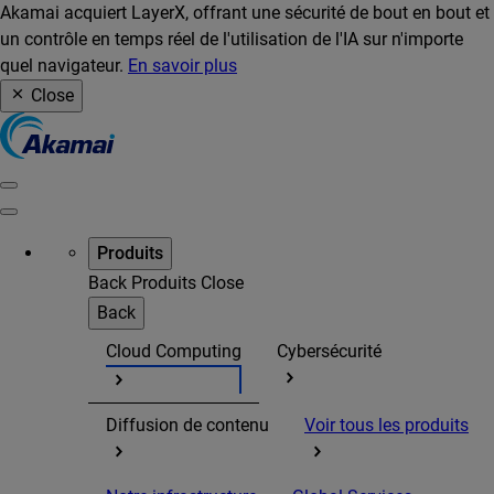
Akamai acquiert LayerX, offrant une sécurité de bout en bout et
un contrôle en temps réel de l'utilisation de l'IA sur n'importe
quel navigateur.
En savoir plus
Close
Produits
Back
Produits
Close
Back
Cloud Computing
Cybersécurité
Diffusion de contenu
Voir tous les produits