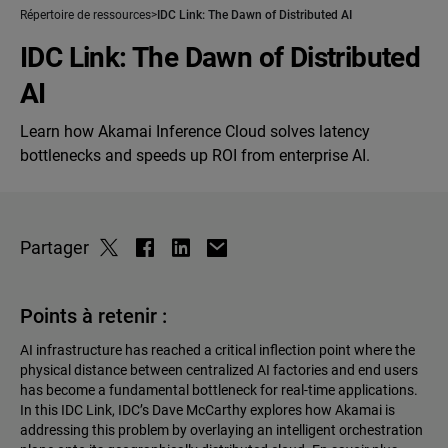
Répertoire de ressources
IDC Link: The Dawn of Distributed AI
IDC Link: The Dawn of Distributed
AI
Learn how Akamai Inference Cloud solves latency
bottlenecks and speeds up ROI from enterprise AI.
Partager
Points à retenir :
AI infrastructure has reached a critical inflection point where the
physical distance between centralized AI factories and end users
has become a fundamental bottleneck for real-time applications.
In this IDC Link, IDC’s Dave McCarthy explores how Akamai is
addressing this problem by overlaying an intelligent orchestration