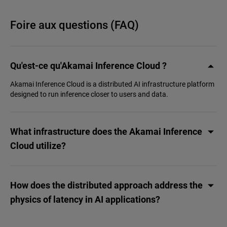
Foire aux questions (FAQ)
Qu'est-ce qu'Akamai Inference Cloud ?
Akamai Inference Cloud is a distributed AI infrastructure platform
designed to run inference closer to users and data.
What infrastructure does the Akamai Inference
Cloud utilize?
How does the distributed approach address the
physics of latency in AI applications?