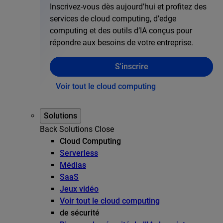
Inscrivez-vous dès aujourd’hui et profitez des
services de cloud computing, d’edge
computing et des outils d’IA conçus pour
répondre aux besoins de votre entreprise.
S'inscrire
Voir tout le cloud computing
Solutions
Back
Solutions
Close
Cloud Computing
Serverless
Médias
SaaS
Jeux vidéo
Voir tout le cloud computing
de sécurité