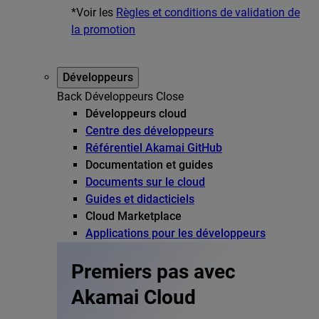
*Voir les
Règles et conditions de validation de
la promotion
Développeurs
Back
Développeurs
Close
Développeurs cloud
Centre des développeurs
Référentiel Akamai GitHub
Documentation et guides
Documents sur le cloud
Guides et didacticiels
Cloud Marketplace
Applications pour les développeurs
Premiers pas avec
Akamai Cloud