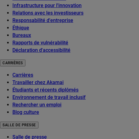
Infrastructure pour l'innovation
Relations avec les investisseurs
Responsabilité d'entreprise
Éthique
Bureaux
Rapports de vulnérabilité
Déclaration d'accessibilité
CARRIÈRES
Carrières
Travailler chez Akamai
Étudiants et récents diplômés
Environnement de travail inclusif
Rechercher un emploi
Blog culture
SALLE DE PRESSE
Salle de presse