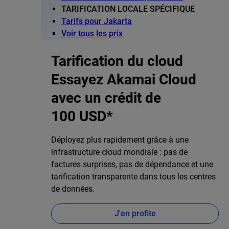
TARIFICATION LOCALE SPÉCIFIQUE
Tarifs pour Jakarta
Voir tous les prix
Tarification du cloud
Essayez Akamai Cloud
avec un crédit de
100 USD*
Déployez plus rapidement grâce à une
infrastructure cloud mondiale : pas de
factures surprises, pas de dépendance et une
tarification transparente dans tous les centres
de données.
J'en profite