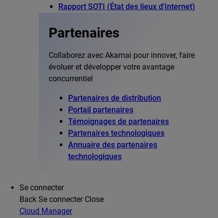
Rapport SOTI (État des lieux d'Internet)
Partenaires
Collaborez avec Akamai pour innover, faire
évoluer et développer votre avantage
concurrentiel
Partenaires de distribution
Portail partenaires
Témoignages de partenaires
Partenaires technologiques
Annuaire des partenaires
technologiques
Se connecter
Back
Se connecter
Close
Cloud Manager