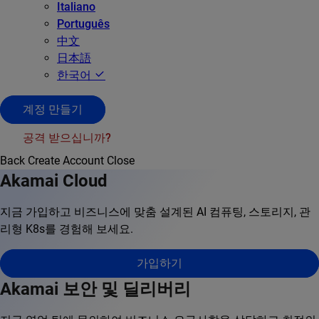
Italiano
Português
中文
日本語
한국어
계정 만들기
공격 받으십니까?
Back
Create Account
Close
Akamai Cloud
지금 가입하고 비즈니스에 맞춤 설계된 AI 컴퓨팅, 스토리지, 관
리형 K8s를 경험해 보세요.
가입하기
Akamai 보안 및 딜리버리