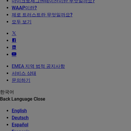
마이크로세그멘테이션이란 무엇일까요?
WAAP이란?
제로 트러스트란 무엇일까요?
모두 보기
EMEA 지역 법적 공지사항
서비스 상태
문의하기
한국어
Back
Language
Close
English
Deutsch
Español