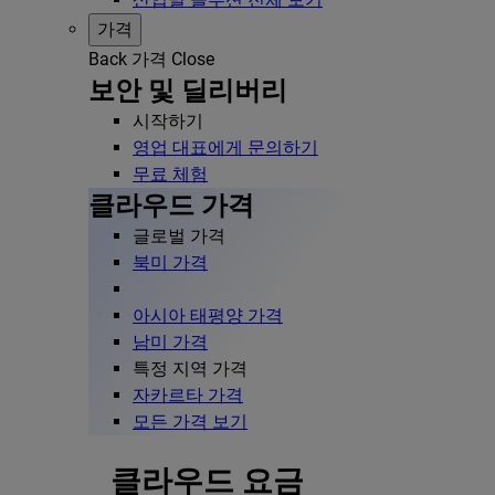
가격
Back
가격
Close
보안 및 딜리버리
시작하기
영업 대표에게 문의하기
무료 체험
클라우드 가격
글로벌 가격
북미 가격
아시아 태평양 가격
남미 가격
특정 지역 가격
자카르타 가격
모든 가격 보기
클라우드 요금