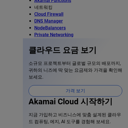
Akamai Functions
네트워킹
Cloud Firewall
DNS Manager
NodeBalancers
Private Networking
클라우드 요금 보기
소규모 프로젝트부터 글로벌 규모의 배포까지,
귀하의 니즈에 딱 맞는 요금제와 가격을 확인해
보세요.
가격 보기
Akamai Cloud 시작하기
지금 가입하고 비즈니스에 맞춤 설계된 클라우
드 컴퓨팅, 에지, AI 도구를 경험해 보세요.