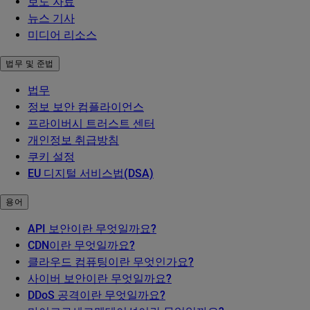
보도 자료
뉴스 기사
미디어 리소스
법무 및 준법
법무
정보 보안 컴플라이언스
프라이버시 트러스트 센터
개인정보 취급방침
쿠키 설정
EU 디지털 서비스법(DSA)
용어
API 보안이란 무엇일까요?
CDN이란 무엇일까요?
클라우드 컴퓨팅이란 무엇인가요?
사이버 보안이란 무엇일까요?
DDoS 공격이란 무엇일까요?