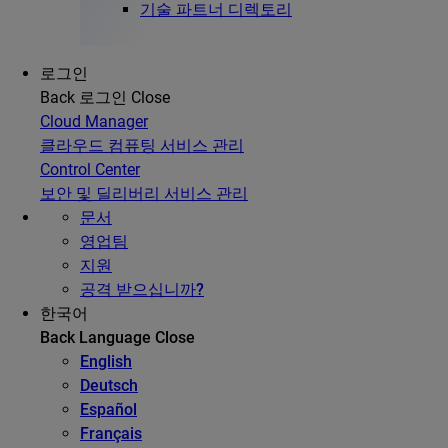
기술 파트너 디렉토리
로그인
Back
로그인
Close
Cloud Manager
클라우드 컴퓨팅 서비스 관리
Control Center
보안 및 딜리버리 서비스 관리
문서
영업팀
지원
공격 받으십니까?
한국어
Back
Language
Close
English
Deutsch
Español
Français