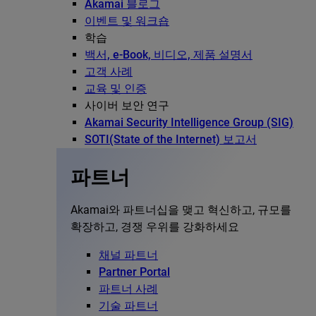
Akamai 블로그
이벤트 및 워크숍
학습
백서, e-Book, 비디오, 제품 설명서
고객 사례
교육 및 인증
사이버 보안 연구
Akamai Security Intelligence Group (SIG)
SOTI(State of the Internet) 보고서
파트너
Akamai와 파트너십을 맺고 혁신하고, 규모를
확장하고, 경쟁 우위를 강화하세요
채널 파트너
Partner Portal
파트너 사례
기술 파트너