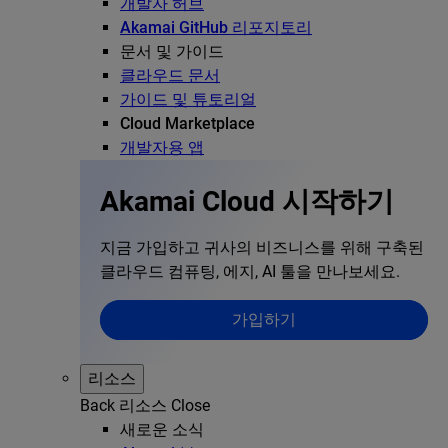
개발자 허브
Akamai GitHub 리포지토리
문서 및 가이드
클라우드 문서
가이드 및 튜토리얼
Cloud Marketplace
개발자용 앱
Akamai Cloud 시작하기
지금 가입하고 귀사의 비즈니스를 위해 구축된
클라우드 컴퓨팅, 에지, AI 툴을 만나보세요.
가입하기
리소스
Back
리소스
Close
새로운 소식