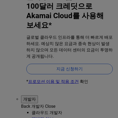
100달러 크레딧으로
Akamai Cloud를 사용해
보세요*
글로벌 클라우드 인프라를 통해 더 빠르게 배포
하세요. 예상치 않은 요금과 종속 현상이 발생
하지 않으며 모든 데이터 센터의 요금이 투명하
게 공개됩니다.
지금 신청하기
*
프로모션 이용 및 적용 조건
확인
개발자
Back
개발자
Close
클라우드 개발자