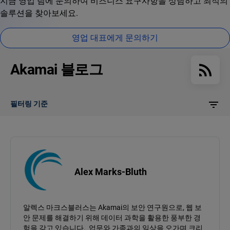
지금 영업 팀에 문의하여 비즈니스 요구사항을 상담하고 최적의
솔루션을 찾아보세요.
영업 대표에게 문의하기
Akamai 블로그
필터링 기준
Alex Marks-Bluth
알렉스 마크스블러스는 Akamai의 보안 연구원으로, 웹 보
안 문제를 해결하기 위해 데이터 과학을 활용한 풍부한 경
험을 갖고 있습니다. 업무와 가족과의 일상을 오가며 크리