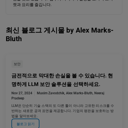
켓과 요리를 즐깁니다.
최신 블로그 게시물
by
Alex Marks-
Bluth
보안
금전적으로 막대한 손실을 볼 수 있습니다. 현
명하게 LLM 보안 솔루션을 선택하세요.
Nov 27, 2024
Maxim Zavodchik
,
Alex Marks-Bluth
,
Neeraj
Pradeep
LLM은 단순히 기술 스택의 또 다른 툴이 아니라 고유한 리스크를 수
반하는 새로운 공격 표면을 제공합니다. 기업의 평판을 보호하는 방
법을 알아보세요.
블로그 읽기