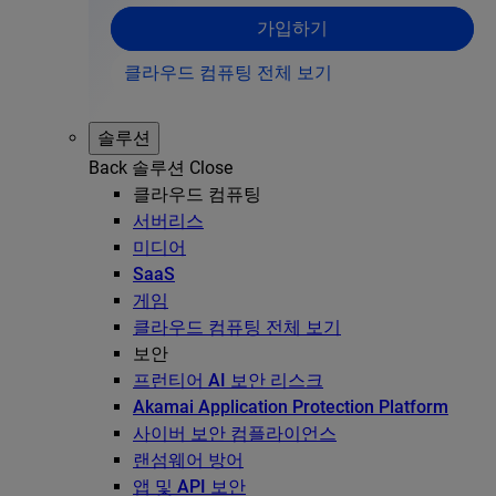
가입하기
클라우드 컴퓨팅 전체 보기
솔루션
Back
솔루션
Close
클라우드 컴퓨팅
서버리스
미디어
SaaS
게임
클라우드 컴퓨팅 전체 보기
보안
프런티어 AI 보안 리스크
Akamai Application Protection Platform
사이버 보안 컴플라이언스
랜섬웨어 방어
앱 및 API 보안