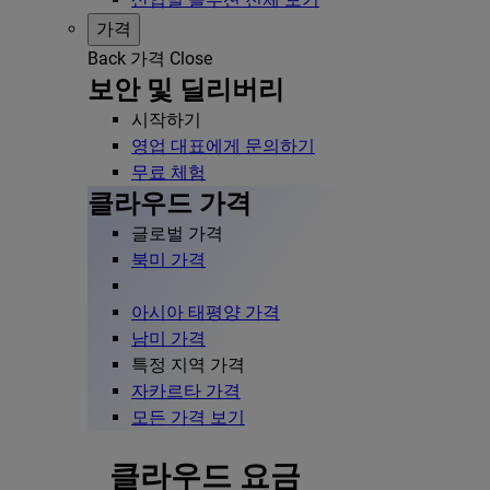
가격
Back
가격
Close
보안 및 딜리버리
시작하기
영업 대표에게 문의하기
무료 체험
클라우드 가격
글로벌 가격
북미 가격
아시아 태평양 가격
남미 가격
특정 지역 가격
자카르타 가격
모든 가격 보기
클라우드 요금