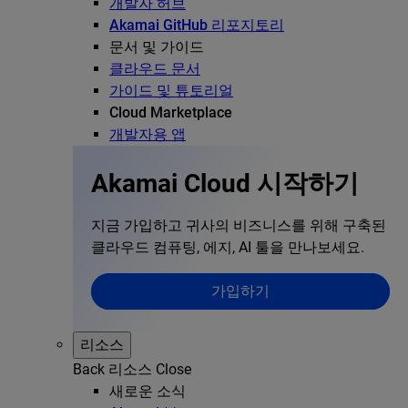
개발자 허브
Akamai GitHub 리포지토리
문서 및 가이드
클라우드 문서
가이드 및 튜토리얼
Cloud Marketplace
개발자용 앱
Akamai Cloud 시작하기
지금 가입하고 귀사의 비즈니스를 위해 구축된
클라우드 컴퓨팅, 에지, AI 툴을 만나보세요.
가입하기
리소스
Back
리소스
Close
새로운 소식