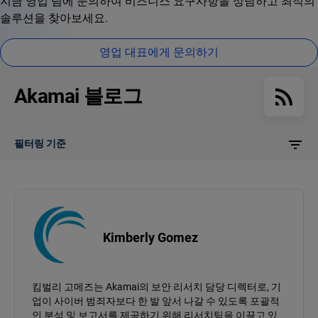
지금 영업 팀에 문의하여 비즈니스 요구사항을 상담하고 최적의
솔루션을 찾아보세요.
영업 대표에게 문의하기
Akamai 블로그
필터링 기준
Kimberly Gomez
킴벌리 고메즈는 Akamai의 보안 리서치 담당 디렉터로, 기
업이 사이버 범죄자보다 한 발 앞서 나갈 수 있도록 포괄적
인 분석 및 보고서를 제공하기 위해 리서치팀을 이끌고 있