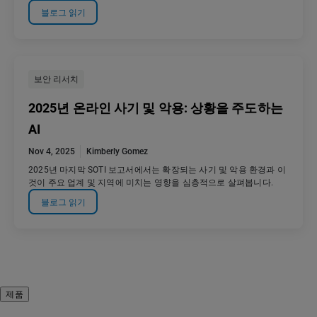
블로그 읽기
보안 리서치
2025년 온라인 사기 및 악용: 상황을 주도하는
AI
Nov 4, 2025
Kimberly Gomez
2025년 마지막 SOTI 보고서에서는 확장되는 사기 및 악용 환경과 이
것이 주요 업계 및 지역에 미치는 영향을 심층적으로 살펴봅니다.
블로그 읽기
제품