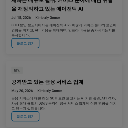
재빠른 대규모 탈취: 커머스 분야에 대한 위협
을 재정의하고 있는 에이전틱 AI
Jul 15, 2026
Kimberly Gomez
SOTI 보안 보고서에서는 에이전틱 AI가 어떻게 커머스 분야의 보안에
영향을 미치고, API 악용을 확대하며, 인프라 비용을 증가시키는지를
분석합니다.
블로그 읽기
보안
공격받고 있는 금융 서비스 업계
May 20, 2026
Kimberly Gomez
금융 서비스에 대한 최신 SOTI 보안 보고서는 AI 기반 봇넷, API 격차,
사상 최대 규모의 DDoS 공격이 금융 서비스 업계에 어떤 영향을 미치
고 있는지 살펴봅니다.
블로그 읽기