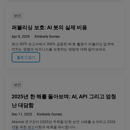
보안
퍼블리싱 보호: AI 봇의 실제 비용
Apr 8, 2026
Kimberly Gomez
최신 SOTI 보고서에서 300% 급증한 AI 봇 활동이 퍼블리싱 업계에
미치는 영향과 비즈니스를 보호하는 방법에 대해 알아보세요.
블로그 읽기
보안
2025년 한 해를 돌아보며: AI, API 그리고 엄청
난 대담함
Dec 11, 2025
Kimberly Gomez
Akamai 연구진이 2025년 주목할 만한 보안 사례를 논의하고 2026
년을 위한 권고사항과 예측을 제시합니다.