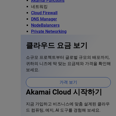
Akamai Functions
네트워킹
Cloud Firewall
DNS Manager
NodeBalancers
Private Networking
클라우드 요금 보기
소규모 프로젝트부터 글로벌 규모의 배포까지,
귀하의 니즈에 딱 맞는 요금제와 가격을 확인해
보세요.
가격 보기
Akamai Cloud 시작하기
지금 가입하고 비즈니스에 맞춤 설계된 클라우
드 컴퓨팅, 에지, AI 도구를 경험해 보세요.