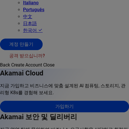
Italiano
Português
中文
日本語
한국어
계정 만들기
공격 받으십니까?
Back
Create Account
Close
Akamai Cloud
지금 가입하고 비즈니스에 맞춤 설계된 AI 컴퓨팅, 스토리지, 관
리형 K8s를 경험해 보세요.
가입하기
Akamai 보안 및 딜리버리