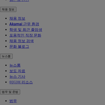
채용 정보
채용 정보
Akamai 근무 환경
학생 및 최근 졸업생
포용적인 직장 문화
채용 정보 검색
문화 블로그
뉴스룸
뉴스룸
보도 자료
뉴스 기사
미디어 리소스
법무 및 준법
법무