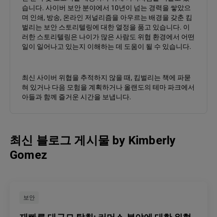
습니다. 사이버 보안 분야에서 10년이 넘는 경력을 쌓았으
며 인쇄, 방송, 온라인 저널리즘을 아우르는 배경을 갖춘 킴
벌리는 보안 스토리텔링에 대한 열정을 품고 있습니다. 이
러한 스토리텔링은 나이가 많은 사람도 위협 환경에서 어떤
일이 일어나고 있는지 이해하는 데 도움이 될 수 있습니다.
최신 사이버 위협을 추적하지 않을 때, 킴벌리는 책에 파묻
혀 있거나 다음 모험을 계획하거나 올랜도의 테마 파크에서
아들과 함께 즐거운 시간을 보냅니다.
최신 블로그 게시물
by
Kimberly
Gomez
보안