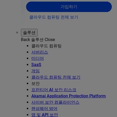
가입하기
클라우드 컴퓨팅 전체 보기
솔루션
Back
솔루션
Close
클라우드 컴퓨팅
서버리스
미디어
SaaS
게임
클라우드 컴퓨팅 전체 보기
보안
프런티어 AI 보안 리스크
Akamai Application Protection Platform
사이버 보안 컴플라이언스
랜섬웨어 방어
앱 및 API 보안