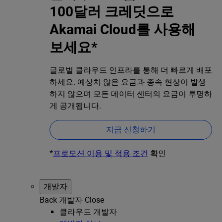
100달러 크레딧으로
Akamai Cloud를 사용해
보세요*
글로벌 클라우드 인프라를 통해 더 빠르게 배포
하세요. 예상치 않은 요금과 종속 현상이 발생
하지 않으며 모든 데이터 센터의 요금이 투명하
게 공개됩니다.
지금 신청하기
*
프로모션 이용 및 적용 조건
확인
개발자
Back
개발자
Close
클라우드 개발자