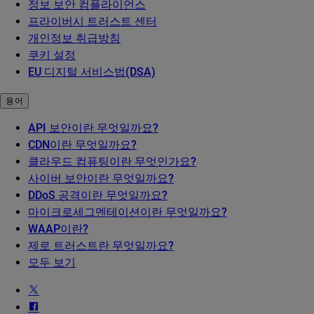
정보 보안 컴플라이언스
프라이버시 트러스트 센터
개인정보 취급방침
쿠키 설정
EU 디지털 서비스법(DSA)
용어
API 보안이란 무엇일까요?
CDN이란 무엇일까요?
클라우드 컴퓨팅이란 무엇인가요?
사이버 보안이란 무엇일까요?
DDoS 공격이란 무엇일까요?
마이크로세그멘테이션이란 무엇일까요?
WAAP이란?
제로 트러스트란 무엇일까요?
모두 보기