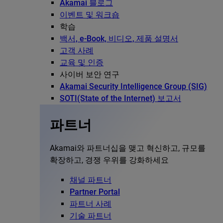
Akamai 블로그
이벤트 및 워크숍
학습
백서, e-Book, 비디오, 제품 설명서
고객 사례
교육 및 인증
사이버 보안 연구
Akamai Security Intelligence Group (SIG)
SOTI(State of the Internet) 보고서
파트너
Akamai와 파트너십을 맺고 혁신하고, 규모를
확장하고, 경쟁 우위를 강화하세요
채널 파트너
Partner Portal
파트너 사례
기술 파트너