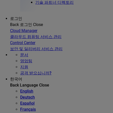
기술 파트너 디렉토리
로그인
Back
로그인
Close
Cloud Manager
클라우드 컴퓨팅 서비스 관리
Control Center
보안 및 딜리버리 서비스 관리
문서
영업팀
지원
공격 받으십니까?
한국어
Back
Language
Close
English
Deutsch
Español
Français