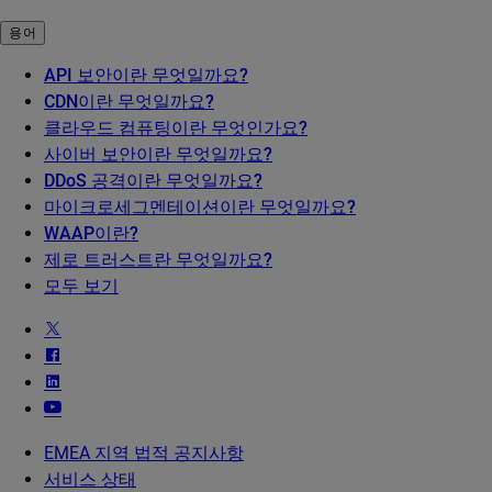
용어
API 보안이란 무엇일까요?
CDN이란 무엇일까요?
클라우드 컴퓨팅이란 무엇인가요?
사이버 보안이란 무엇일까요?
DDoS 공격이란 무엇일까요?
마이크로세그멘테이션이란 무엇일까요?
WAAP이란?
제로 트러스트란 무엇일까요?
모두 보기
EMEA 지역 법적 공지사항
서비스 상태