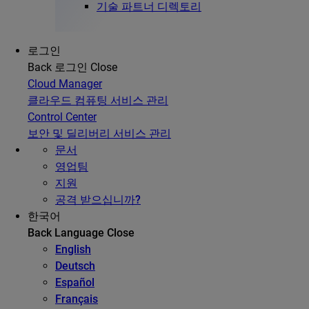
기술 파트너 디렉토리
로그인
Back
로그인
Close
Cloud Manager
클라우드 컴퓨팅 서비스 관리
Control Center
보안 및 딜리버리 서비스 관리
문서
영업팀
지원
공격 받으십니까?
한국어
Back
Language
Close
English
Deutsch
Español
Français