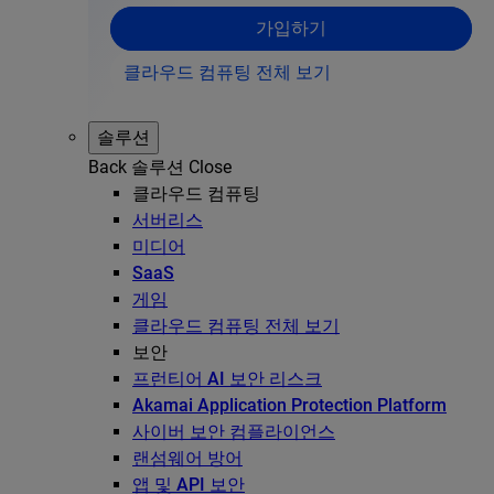
가입하기
클라우드 컴퓨팅 전체 보기
솔루션
Back
솔루션
Close
클라우드 컴퓨팅
서버리스
미디어
SaaS
게임
클라우드 컴퓨팅 전체 보기
보안
프런티어 AI 보안 리스크
Akamai Application Protection Platform
사이버 보안 컴플라이언스
랜섬웨어 방어
앱 및 API 보안