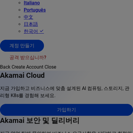
Italiano
Português
中文
日本語
한국어
계정 만들기
공격 받으십니까?
Back
Create Account
Close
Akamai Cloud
지금 가입하고 비즈니스에 맞춤 설계된 AI 컴퓨팅, 스토리지, 관
리형 K8s를 경험해 보세요.
가입하기
Akamai 보안 및 딜리버리