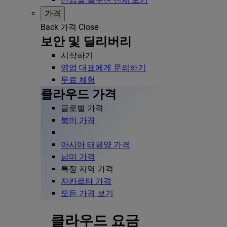
가격
Back
가격
Close
보안 및 딜리버리
시작하기
영업 대표에게 문의하기
무료 체험
클라우드 가격
글로벌 가격
북미 가격
아시아 태평양 가격
남미 가격
특정 지역 가격
자카르타 가격
모든 가격 보기
클라우드 요금