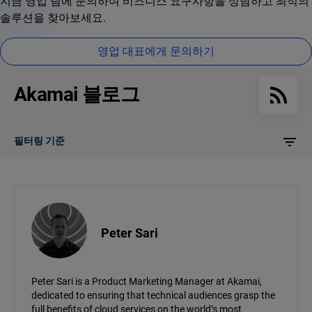
지금 영업 팀에 문의하여 비즈니스 요구사항을 상담하고 최적의
솔루션을 찾아보세요.
영업 대표에게 문의하기
Akamai 블로그
필터링 기준
Peter Sari
Peter Sari is a Product Marketing Manager at Akamai,
dedicated to ensuring that technical audiences grasp the
full benefits of cloud services on the world’s most