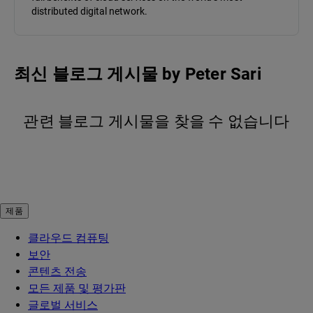
distributed digital network.
최신 블로그 게시물
by
Peter Sari
관련 블로그 게시물을 찾을 수 없습니다
제품
클라우드 컴퓨팅
보안
콘텐츠 전송
모든 제품 및 평가판
글로벌 서비스