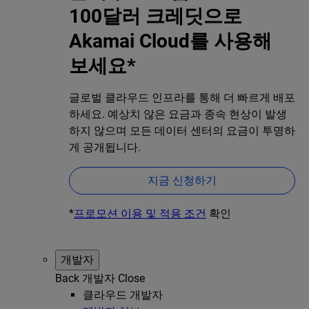
100달러 크레딧으로
Akamai Cloud를 사용해
보세요*
글로벌 클라우드 인프라를 통해 더 빠르게 배포
하세요. 예상치 않은 요금과 종속 현상이 발생
하지 않으며 모든 데이터 센터의 요금이 투명하
게 공개됩니다.
지금 신청하기
*
프로모션 이용 및 적용 조건
확인
개발자
Back
개발자
Close
클라우드 개발자