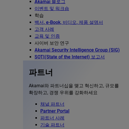
Akamai 블로그
이벤트 및 워크숍
학습
백서, e-Book, 비디오, 제품 설명서
고객 사례
교육 및 인증
사이버 보안 연구
Akamai Security Intelligence Group (SIG)
SOTI(State of the Internet) 보고서
파트너
Akamai와 파트너십을 맺고 혁신하고, 규모를
확장하고, 경쟁 우위를 강화하세요
채널 파트너
Partner Portal
파트너 사례
기술 파트너