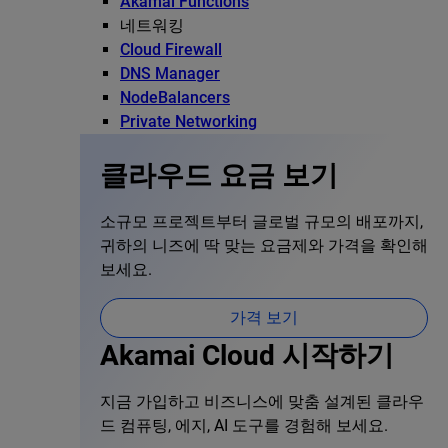
Akamai Functions
네트워킹
Cloud Firewall
DNS Manager
NodeBalancers
Private Networking
클라우드 요금 보기
소규모 프로젝트부터 글로벌 규모의 배포까지,
귀하의 니즈에 딱 맞는 요금제와 가격을 확인해
보세요.
가격 보기
Akamai Cloud 시작하기
지금 가입하고 비즈니스에 맞춤 설계된 클라우
드 컴퓨팅, 에지, AI 도구를 경험해 보세요.