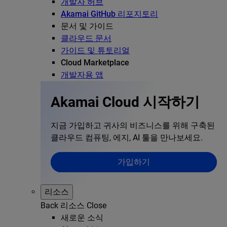
개발자 허브
Akamai GitHub 리포지토리
문서 및 가이드
클라우드 문서
가이드 및 튜토리얼
Cloud Marketplace
개발자용 앱
Akamai Cloud 시작하기
지금 가입하고 귀사의 비즈니스를 위해 구축된
클라우드 컴퓨팅, 에지, AI 툴을 만나보세요.
가입하기
리소스
Back
리소스
Close
새로운 소식