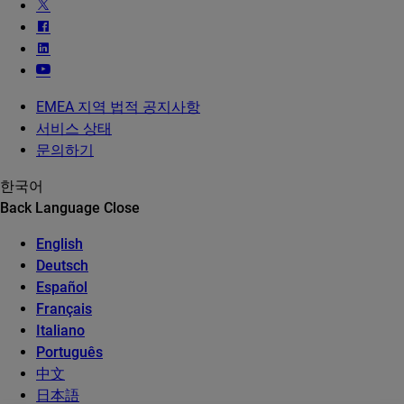
EMEA 지역 법적 공지사항
서비스 상태
문의하기
한국어
Back
Language
Close
English
Deutsch
Español
Français
Italiano
Português
中文
日本語