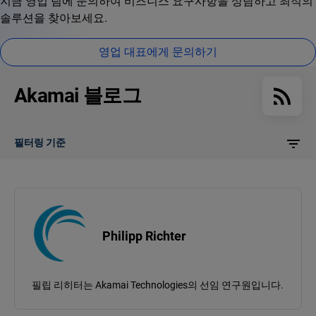
지금 영업 팀에 문의하여 비즈니스 요구사항을 상담하고 최적의
솔루션을 찾아보세요.
영업 대표에게 문의하기
Akamai 블로그
필터링 기준
Philipp Richter
필립 리히터는 Akamai Technologies의 선임 연구원입니다.