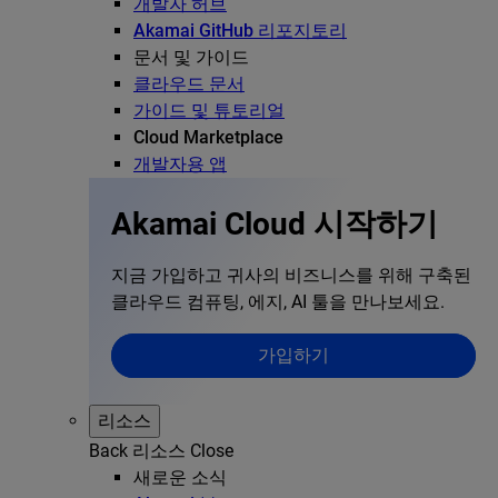
개발자 허브
Akamai GitHub 리포지토리
문서 및 가이드
클라우드 문서
가이드 및 튜토리얼
Cloud Marketplace
개발자용 앱
Akamai Cloud 시작하기
지금 가입하고 귀사의 비즈니스를 위해 구축된
클라우드 컴퓨팅, 에지, AI 툴을 만나보세요.
가입하기
리소스
Back
리소스
Close
새로운 소식