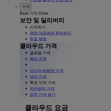
가격
Back
가격
Close
보안 및 딜리버리
시작하기
영업 대표에게 문의하기
무료 체험
클라우드 가격
글로벌 가격
북미 가격
아시아 태평양 가격
남미 가격
특정 지역 가격
자카르타 가격
모든 가격 보기
클라우드 요금