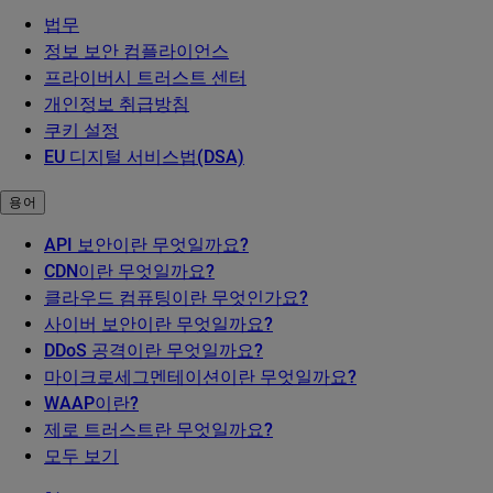
법무
정보 보안 컴플라이언스
프라이버시 트러스트 센터
개인정보 취급방침
쿠키 설정
EU 디지털 서비스법(DSA)
용어
API 보안이란 무엇일까요?
CDN이란 무엇일까요?
클라우드 컴퓨팅이란 무엇인가요?
사이버 보안이란 무엇일까요?
DDoS 공격이란 무엇일까요?
마이크로세그멘테이션이란 무엇일까요?
WAAP이란?
제로 트러스트란 무엇일까요?
모두 보기