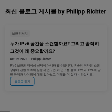
최신 블로그 게시물
by
Philipp Richter
보안 리서치
누가 IPv6 공간을 스캔할까요? 그리고 솔직히
그것이 왜 중요할까요?
Oct 19, 2022
Philipp Richter
IPv6 보안은 더이상 선택이 아니라 필수입니다. IPv6의 취약점 스캔
상황에 관한 최초의 실증적 연구인 이 연구를 통해 IPv6와 IPv4의 당
면 과제와 차이점에 대해 알아보고 미래를 더 잘 대비하십시오.
블로그 읽기