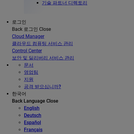
기술 파트너 디렉토리
로그인
Back
로그인
Close
Cloud Manager
클라우드 컴퓨팅 서비스 관리
Control Center
보안 및 딜리버리 서비스 관리
문서
영업팀
지원
공격 받으십니까?
한국어
Back
Language
Close
English
Deutsch
Español
Français