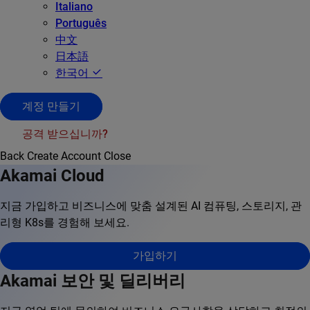
Italiano
Português
中文
日本語
한국어
계정 만들기
공격 받으십니까?
Back
Create Account
Close
Akamai Cloud
지금 가입하고 비즈니스에 맞춤 설계된 AI 컴퓨팅, 스토리지, 관
리형 K8s를 경험해 보세요.
가입하기
Akamai 보안 및 딜리버리