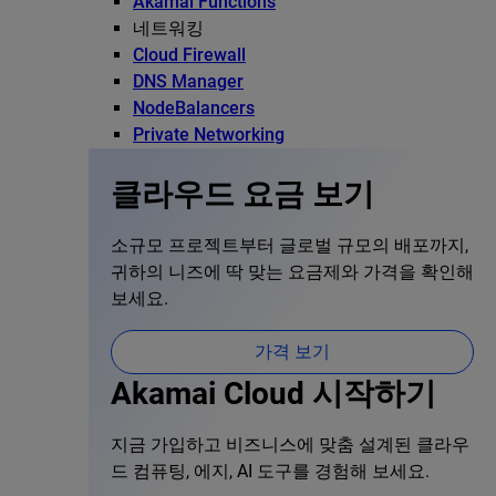
Akamai Functions
네트워킹
Cloud Firewall
DNS Manager
NodeBalancers
Private Networking
클라우드 요금 보기
소규모 프로젝트부터 글로벌 규모의 배포까지,
귀하의 니즈에 딱 맞는 요금제와 가격을 확인해
보세요.
가격 보기
Akamai Cloud 시작하기
지금 가입하고 비즈니스에 맞춤 설계된 클라우
드 컴퓨팅, 에지, AI 도구를 경험해 보세요.