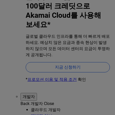
100달러 크레딧으로
Akamai Cloud를 사용해
보세요*
글로벌 클라우드 인프라를 통해 더 빠르게 배포
하세요. 예상치 않은 요금과 종속 현상이 발생
하지 않으며 모든 데이터 센터의 요금이 투명하
게 공개됩니다.
지금 신청하기
*
프로모션 이용 및 적용 조건
확인
개발자
Back
개발자
Close
클라우드 개발자