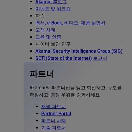
Akamai 블로그
이벤트 및 워크숍
학습
백서, e-Book, 비디오, 제품 설명서
고객 사례
교육 및 인증
사이버 보안 연구
Akamai Security Intelligence Group (SIG)
SOTI(State of the Internet) 보고서
파트너
Akamai와 파트너십을 맺고 혁신하고, 규모를
확장하고, 경쟁 우위를 강화하세요
채널 파트너
Partner Portal
파트너 사례
기술 파트너