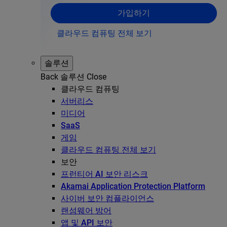
가입하기
클라우드 컴퓨팅 전체 보기
솔루션
Back
솔루션
Close
클라우드 컴퓨팅
서버리스
미디어
SaaS
게임
클라우드 컴퓨팅 전체 보기
보안
프런티어 AI 보안 리스크
Akamai Application Protection Platform
사이버 보안 컴플라이언스
랜섬웨어 방어
앱 및 API 보안