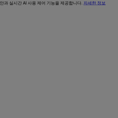
보안과 실시간 AI 사용 제어 기능을 제공합니다.
자세한 정보