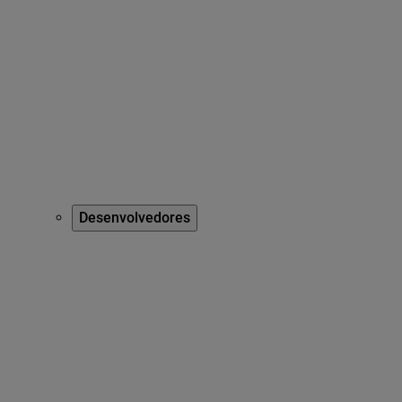
Desenvolvedores