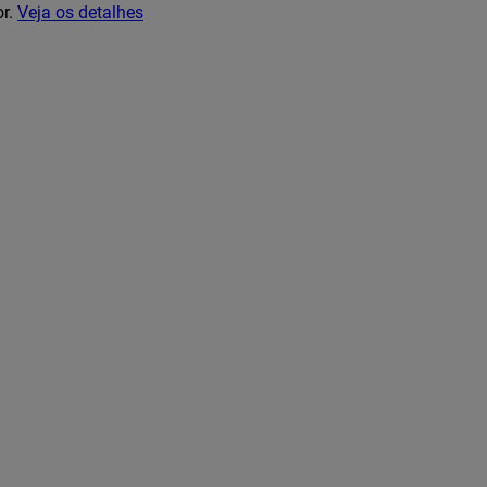
or.
Veja os detalhes