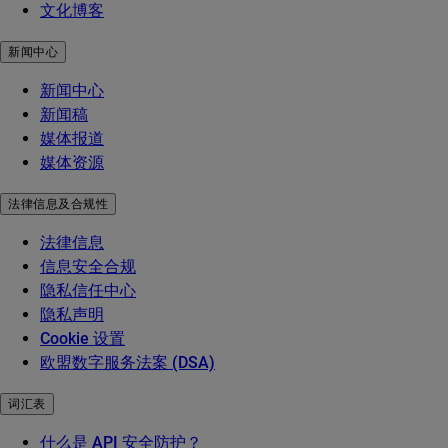
文化博客
新闻中心
新闻中心
新闻稿
媒体报道
媒体资源
法律信息及合规性
法律信息
信息安全合规
隐私信任中心
隐私声明
Cookie 设置
欧盟数字服务法案 (DSA)
词汇表
什么是 API 安全防护？