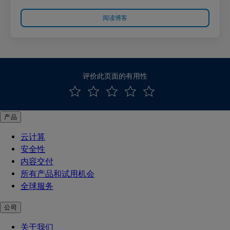
阅读博客
评价此页面的有用性
产品
云计算
安全性
内容交付
所有产品和试用机会
全球服务
公司
关于我们