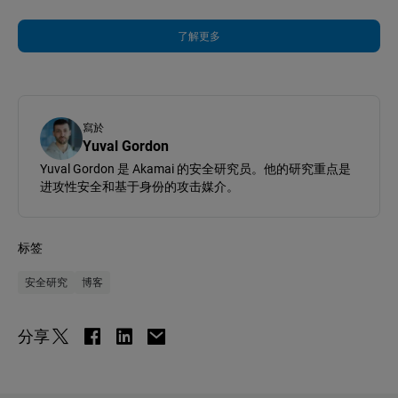
了解更多
寫於
Yuval Gordon
Yuval Gordon 是 Akamai 的安全研究员。他的研究重点是
进攻性安全和基于身份的攻击媒介。
标签
安全研究
博客
分享