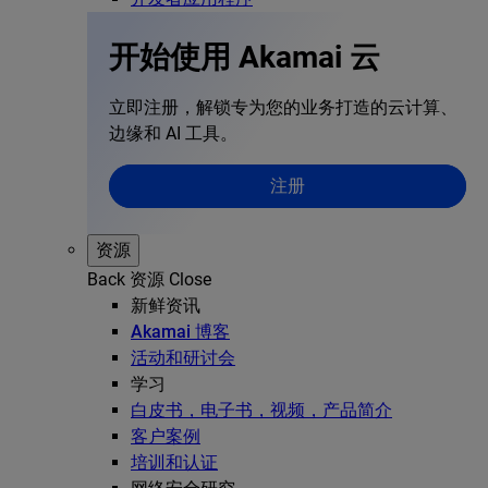
开始使用 Akamai 云
立即注册，解锁专为您的业务打造的云计算、
边缘和 AI 工具。
注册
资源
Back
资源
Close
新鲜资讯
Akamai 博客
活动和研讨会
学习
白皮书，电子书，视频，产品简介
客户案例
培训和认证