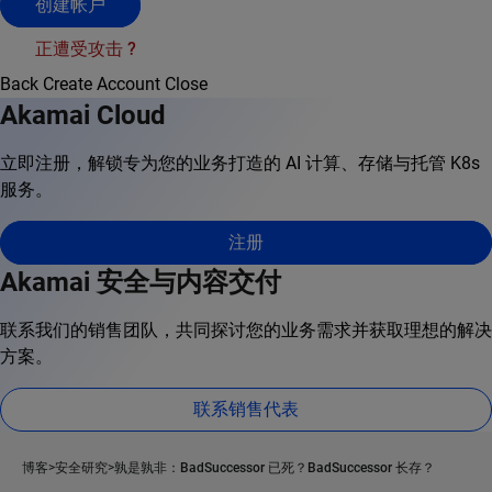
创建帐户
正遭受攻击 ?
Back
Create Account
Close
Akamai Cloud
立即注册，解锁专为您的业务打造的 AI 计算、存储与托管 K8s
服务。
注册
Akamai 安全与内容交付
联系我们的销售团队，共同探讨您的业务需求并获取理想的解决
方案。
联系销售代表
博客
安全研究
孰是孰非：BadSuccessor 已死？BadSuccessor 长存？