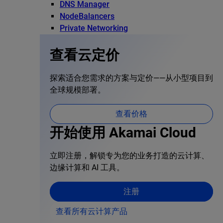
DNS Manager
NodeBalancers
Private Networking
查看云定价
探索适合您需求的方案与定价——从小型项目到
全球规模部署。
查看价格
开始使用 Akamai Cloud
立即注册，解锁专为您的业务打造的云计算、
边缘计算和 AI 工具。
注册
查看所有云计算产品