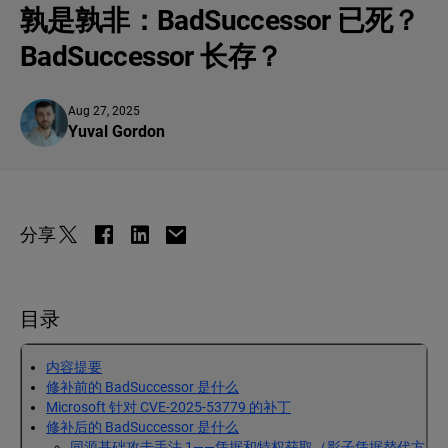
孰是孰非：BadSuccessor 已死？
BadSuccessor 长存？
Aug 27, 2025
Yuval Gordon
分享
目录
内容提要
修补前的 BadSuccessor 是什么
Microsoft 针对 CVE-2025-53779 的补丁
修补后的 BadSuccessor 是什么
同源基础攻击手法 1——凭据和特权获取（影子凭据替代方