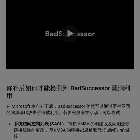
修补后如何才能检测到 BadSuccessor 漏洞利
用
在 Microsoft 发布补丁后，BadSuccessor 仍然可以通过两种不同
的同源基础攻击手法被利用。若要检测潜在活动，可以尝试：
系统访问控制列表 (SACL)
：审核 dMSA 的创建以及两侧迁移
链接属性的更改，即 dMSA 的链接
以及
被取代/先前帐户的链
接