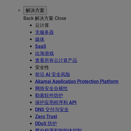
解决方案
Back
解决方案
Close
云计算
无服务器
媒体
SaaS
出海游戏
查看所有云计算产品
安全性
前沿 AI 安全风险
Akamai Application Protection Platform
网络安全合规性
勒索软件防护
保护应用程序和 API
DNS 交付与安全
Zero Trust
DDoS 防护
爬虫程序和智能体控制