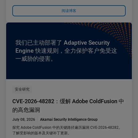
阅读博客
我们已主动部署了 Adaptive Security
Engine 快速规则，全力保护客户免受这
一威胁的侵害。
安全研究
CVE-2026-48282：缓解 Adobe ColdFusion 中
的高危漏洞
July 08, 2026
Akamai Security Intelligence Group
探究 Adobe ColdFusion 中的关键路径遍历漏洞 CVE-2026-48282。
了解受影响的版本及关键补丁更新。