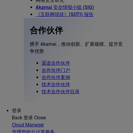
网络安全研究
Akamai 安全情报小组 (SIG)
《互联网现状》(SOTI) 报告
合作伙伴
携手 Akamai，推动创新、扩展规模、提升竞
争优势
渠道合作伙伴
合作伙伴门户
合作伙伴案例
技术合作伙伴
技术合作伙伴目录
登录
Back
登录
Close
Cloud Manager
管理您的云计算服务