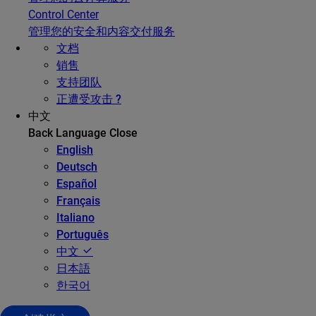
Control Center
管理您的安全和内容交付服务
文档
销售
支持团队
正遭受攻击 ?
中文
Back
Language
Close
English
Deutsch
Español
Français
Italiano
Português
中文
日本語
한국어