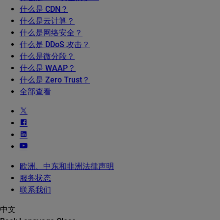
什么是 CDN？
什么是云计算？
什么是网络安全？
什么是 DDoS 攻击？
什么是微分段？
什么是 WAAP？
什么是 Zero Trust？
全部查看
欧洲、中东和非洲法律声明
服务状态
联系我们
中文