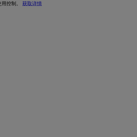
 使用控制。
获取详情