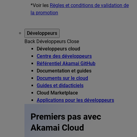
*Voir les
Règles et conditions de validation de
la promotion
Développeurs
Back
Développeurs
Close
Développeurs cloud
Centre des développeurs
Référentiel Akamai GitHub
Documentation et guides
Documents sur le cloud
Guides et didacticiels
Cloud Marketplace
Applications pour les développeurs
Premiers pas avec
Akamai Cloud