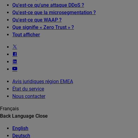
Qu'est-ce qu'une attaque DDoS ?
Qu'est-ce que la microsegmentation ?
Qu'est-ce que WAAP ?
Que signifie « Zero Trust » ?
Tout afficher
Avis juridiques région EMEA
État du service
Nous contacter
Français
Back
Language
Close
English
Deutsch