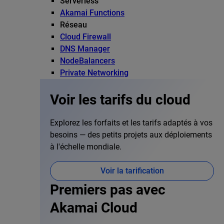
Serverless
Akamai Functions
Réseau
Cloud Firewall
DNS Manager
NodeBalancers
Private Networking
Voir les tarifs du cloud
Explorez les forfaits et les tarifs adaptés à vos
besoins — des petits projets aux déploiements
à l'échelle mondiale.
Voir la tarification
Premiers pas avec
Akamai Cloud