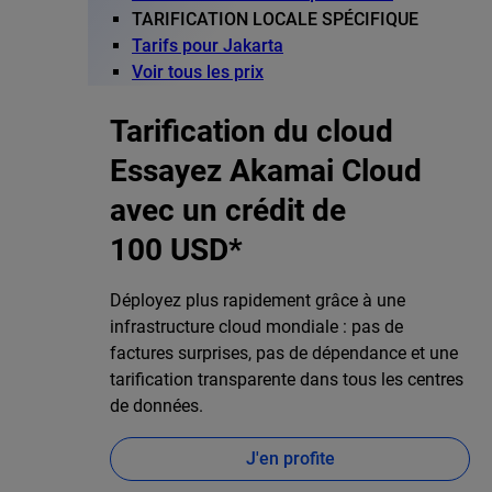
TARIFICATION LOCALE SPÉCIFIQUE
Tarifs pour Jakarta
Voir tous les prix
Tarification du cloud
Essayez Akamai Cloud
avec un crédit de
100 USD*
Déployez plus rapidement grâce à une
infrastructure cloud mondiale : pas de
factures surprises, pas de dépendance et une
tarification transparente dans tous les centres
de données.
J'en profite