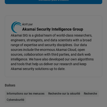
écrit par
Akamai Security Intelligence Group
Akamai SIG is a global team of world-class researchers,
engineers, strategists, and data scientists with a broad
range of expertise and security disciplines. Our data
sources include the enormous Akamai Cloud, open
sources, collaboration with third parties, and dark web
intelligence. We have also developed our own algorithms
and tools that help us deliver our research and keep
Akamai security solutions up to date.
Balises
Informations sur les menaces
Recherche sur la sécurité
Recherche
Cybersécurité