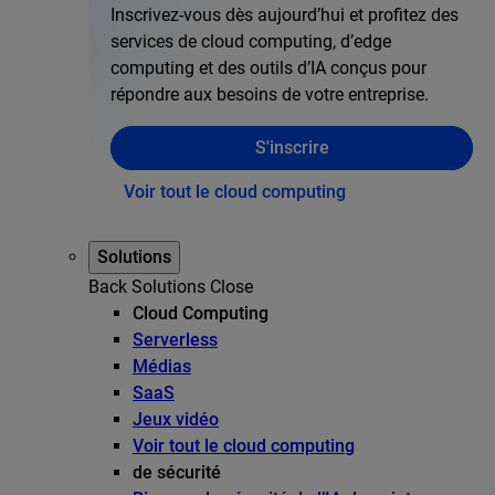
Inscrivez-vous dès aujourd’hui et profitez des
services de cloud computing, d’edge
computing et des outils d’IA conçus pour
répondre aux besoins de votre entreprise.
S'inscrire
Voir tout le cloud computing
Solutions
Back
Solutions
Close
Cloud Computing
Serverless
Médias
SaaS
Jeux vidéo
Voir tout le cloud computing
de sécurité