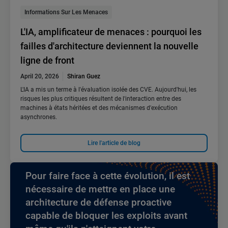
Informations Sur Les Menaces
L'IA, amplificateur de menaces : pourquoi les
failles d'architecture deviennent la nouvelle
ligne de front
April 20, 2026
Shiran Guez
L'IA a mis un terme à l'évaluation isolée des CVE. Aujourd'hui, les
risques les plus critiques résultent de l'interaction entre des
machines à états héritées et des mécanismes d'exécution
asynchrones.
Lire l'article de blog
Pour faire face à cette évolution, il est
nécessaire de mettre en place une
architecture de défense proactive
capable de bloquer les exploits avant