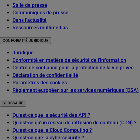
Salle de presse
Communiqués de presse
Dans l'actualité
Ressources multimédias
CONFORMITÉ JURIDIQUE
Juridique
Conformité en matière de sécurité de l'information
Centre de confiance pour la protection de la vie privée
Déclaration de confidentialité
Paramètres des cookies
Règlement européen sur les services numériques (DSA)
GLOSSAIRE
Qu'est-ce que la sécurité des API ?
Qu'est-ce qu'un réseau de diffusion de contenu (CDN) ?
Qu'est-ce que le Cloud Computing ?
Qu'est-ce que la cybersécurité ?