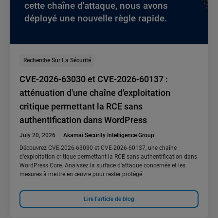
cette chaîne d'attaque, nous avons
déployé une nouvelle règle rapide.
Recherche Sur La Sécurité
CVE-2026-63030 et CVE-2026-60137 :
atténuation d'une chaîne d'exploitation
critique permettant la RCE sans
authentification dans WordPress
July 20, 2026
Akamai Security Intelligence Group
Découvrez CVE-2026-63030 et CVE-2026-60137, une chaîne
d'exploitation critique permettant la RCE sans authentification dans
WordPress Core. Analysez la surface d'attaque concernée et les
mesures à mettre en œuvre pour rester protégé.
Lire l'article de blog