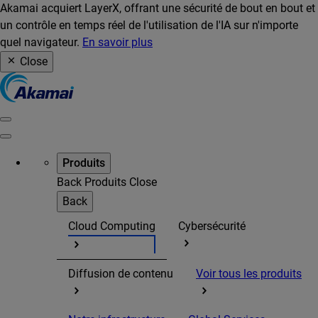
Akamai acquiert LayerX, offrant une sécurité de bout en bout et
un contrôle en temps réel de l'utilisation de l'IA sur n'importe
quel navigateur.
En savoir plus
Close
Produits
Back
Produits
Close
Back
Cloud Computing
Cybersécurité
Diffusion de contenu
Voir tous les produits