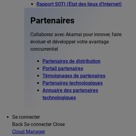
Rapport SOTI (État des lieux d'Internet)
Partenaires
Collaborez avec Akamai pour innover, faire
évoluer et développer votre avantage
concurrentiel
Partenaires de distribution
Portail partenaires
Témoignages de partenaires
Partenaires technologiques
Annuaire des partenaires
technologiques
Se connecter
Back
Se connecter
Close
Cloud Manager