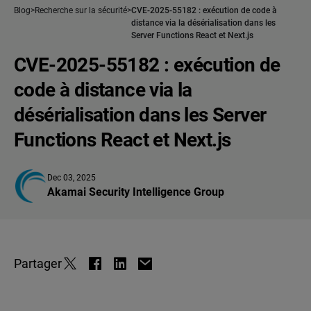
Blog
Recherche sur la sécurité
CVE-2025-55182 : exécution de code à
distance via la désérialisation dans les
Server Functions React et Next.js
CVE-2025-55182 : exécution de
code à distance via la
désérialisation dans les Server
Functions React et Next.js
Dec 03, 2025
Akamai Security Intelligence Group
Partager