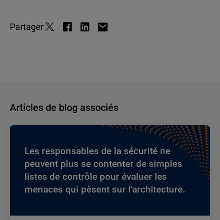
Partager
Articles de blog associés
Les responsables de la sécurité ne
peuvent plus se contenter de simples
listes de contrôle pour évaluer les
menaces qui pèsent sur l'architecture.