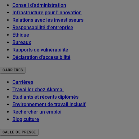
Conseil d'administration
Infrastructure pour l'innovation
Relations avec les investisseurs
Responsabilité d'entreprise
Éthique
Bureaux
Rapports de vulnérabilité
Déclaration d'accessibilité
CARRIÈRES
Carrières
Travailler chez Akamai
Étudiants et récents diplômés
Environnement de travail inclusif
Rechercher un emploi
Blog culture
SALLE DE PRESSE