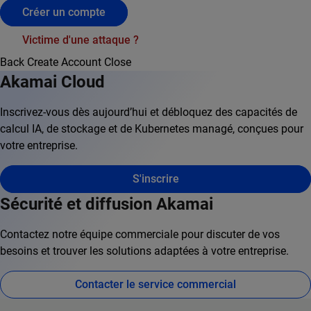
Créer un compte
Victime d'une attaque ?
Back
Create Account
Close
Akamai Cloud
Inscrivez-vous dès aujourd’hui et débloquez des capacités de
calcul IA, de stockage et de Kubernetes managé, conçues pour
votre entreprise.
S'inscrire
Sécurité et diffusion Akamai
Contactez notre équipe commerciale pour discuter de vos
besoins et trouver les solutions adaptées à votre entreprise.
Contacter le service commercial