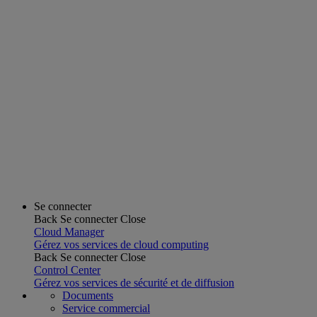
Se connecter
Back
Se connecter
Close
Cloud Manager
Gérez vos services de cloud computing
Back
Se connecter
Close
Control Center
Gérez vos services de sécurité et de diffusion
Documents
Service commercial