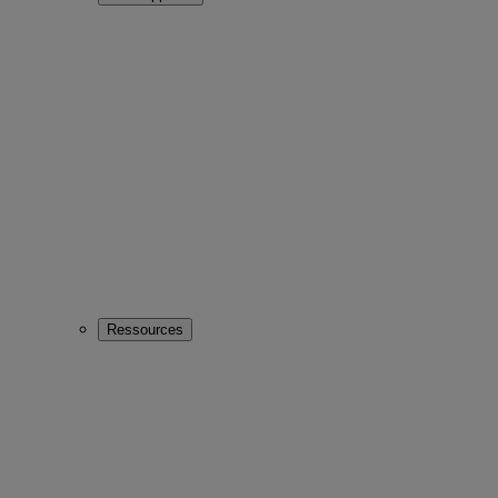
Ressources