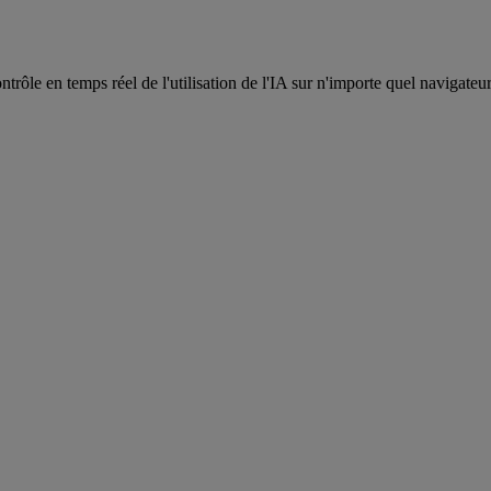
rôle en temps réel de l'utilisation de l'IA sur n'importe quel navigateu