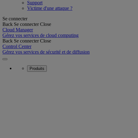
Support
Victime d'une attaque ?
Se connecter
Back
Se connecter
Close
Cloud Manager
Gérez vos services de cloud computing
Back
Se connecter
Close
Control Center
Gérez vos services de sécurité et de diffusion
Produits