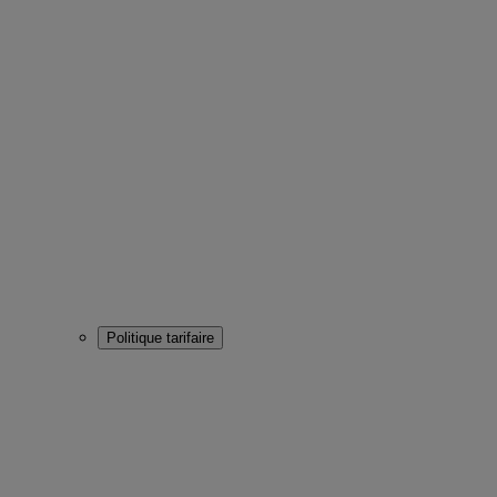
Politique tarifaire