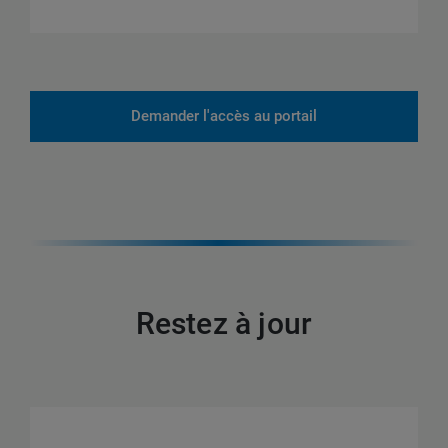
Demander l'accès au portail
Restez à jour