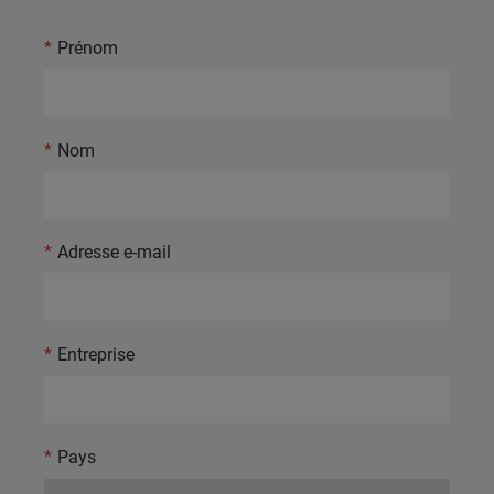
*
Prénom
*
Nom
*
Adresse e-mail
*
Entreprise
*
Pays