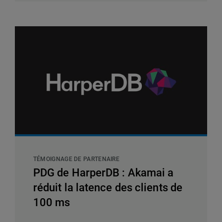
TÉMOIGNAGE DE PARTENAIRE
PDG de HarperDB : Akamai a
réduit la latence des clients de
100 ms