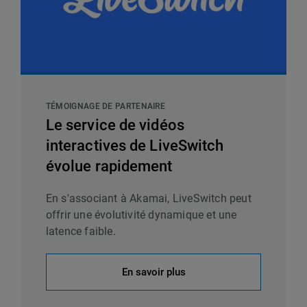
TÉMOIGNAGE DE PARTENAIRE
Le service de vidéos
interactives de LiveSwitch
évolue rapidement
En s'associant à Akamai, LiveSwitch peut
offrir une évolutivité dynamique et une
latence faible.
En savoir plus