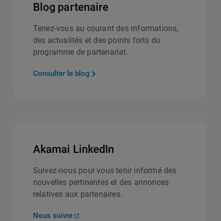
Blog partenaire
Tenez-vous au courant des informations,
des actualités et des points forts du
programme de partenariat.
Consulter le blog
Akamai LinkedIn
Suivez-nous pour vous tenir informé des
nouvelles pertinentes et des annonces
relatives aux partenaires.
Nous suivre