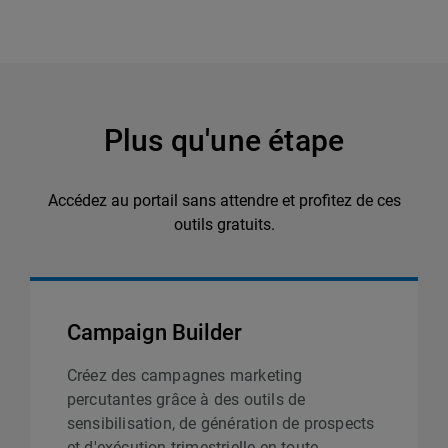
Plus qu'une étape
Accédez au portail sans attendre et profitez de ces
outils gratuits.
Campaign Builder
Créez des campagnes marketing
percutantes grâce à des outils de
sensibilisation, de génération de prospects
et d'exécution trimestrielle en toute