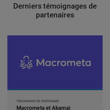
Derniers témoignages de
partenaires
TÉMOIGNAGE DE PARTENAIRE
Macrometa et Akamai