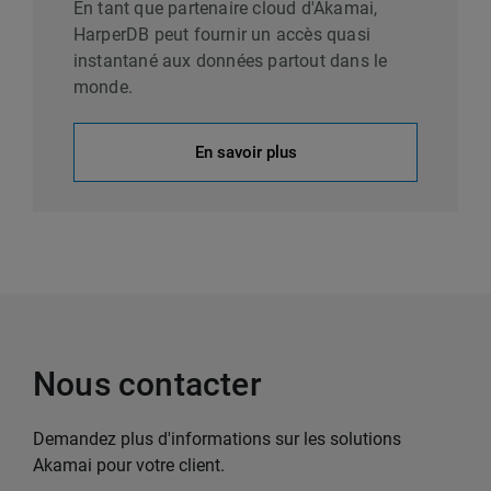
En tant que partenaire cloud d'Akamai,
HarperDB peut fournir un accès quasi
instantané aux données partout dans le
monde.
En savoir plus
Nous contacter
Demandez plus d'informations sur les solutions
Akamai pour votre client.