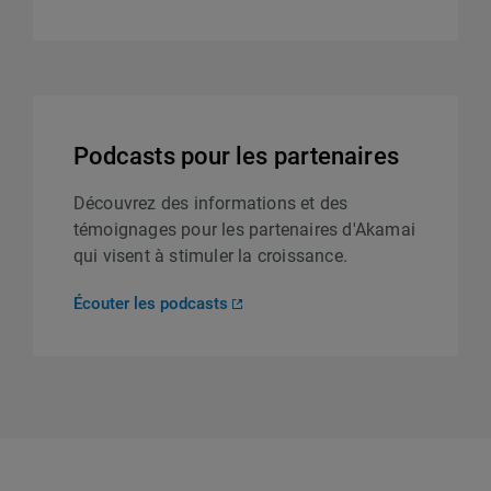
Podcasts pour les partenaires
Découvrez des informations et des
témoignages pour les partenaires d'Akamai
qui visent à stimuler la croissance.
Écouter les podcasts