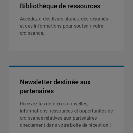
Bibliothèque de ressources
Accédez à des livres blancs, des résumés
et des informations pour soutenir votre
croissance.
Newsletter destinée aux
partenaires
Recevez les dernières nouvelles,
informations, ressources et opportunités de
croissance relatives aux partenaires
directement dans votre boîte de réception !