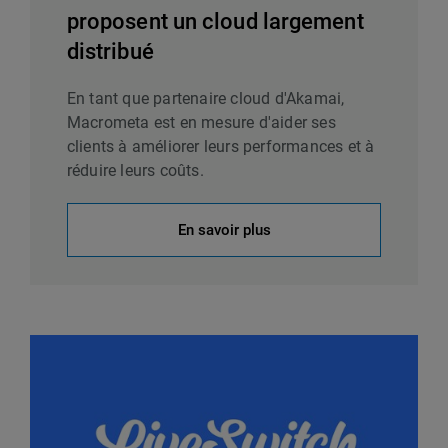
proposent un cloud largement
distribué
En tant que partenaire cloud d'Akamai,
Macrometa est en mesure d'aider ses
clients à améliorer leurs performances et à
réduire leurs coûts.
En savoir plus