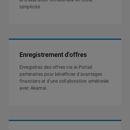
simplicité.
Enregistrement d'offres
Enregistrez des offres via le Portail
partenaires pour bénéficier d'avantages
financiers et d'une collaboration améliorée
avec Akamai.