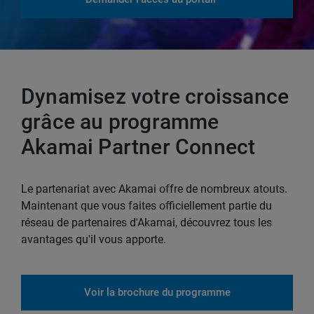
Dynamisez votre croissance
grâce au programme
Akamai Partner Connect
Le partenariat avec Akamai offre de nombreux atouts.
Maintenant que vous faites officiellement partie du
réseau de partenaires d'Akamai, découvrez tous les
avantages qu'il vous apporte.
Voir la brochure du programme