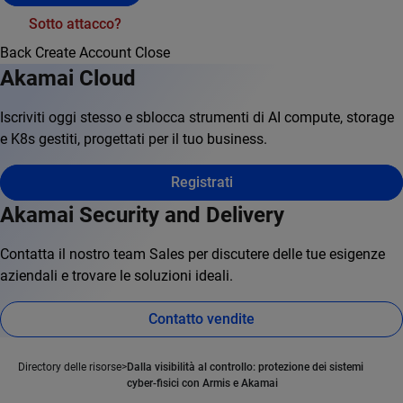
Sotto attacco?
Back
Create Account
Close
Akamai Cloud
Iscriviti oggi stesso e sblocca strumenti di AI compute, storage
e K8s gestiti, progettati per il tuo business.
Registrati
Akamai Security and Delivery
Contatta il nostro team Sales per discutere delle tue esigenze
aziendali e trovare le soluzioni ideali.
Contatto vendite
Directory delle risorse
Dalla visibilità al controllo: protezione dei sistemi
cyber-fisici con Armis e Akamai