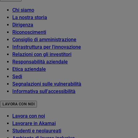
Chi siamo
La nostra storia
Dirigenza
Riconoscimenti
Consiglio di amministrazione
Infrastruttura per l'innovazione
Relazioni con gli investitori
Responsabilità aziendale
Etica aziendale
Sedi
Segnalazioni sulle vulnerabilità
Informativa sull'accessibilità
LAVORA CON NOI
Lavora con noi
Lavorare in Akamai
Studenti e neolaureati