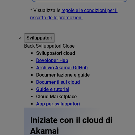
* Visualizza le
regole e le condizioni per il
riscatto delle promozioni
Sviluppatori
Back
Sviluppatori
Close
Sviluppatori cloud
Developer Hub
Archivio Akamai GitHub
Documentazione e guide
Documenti sul cloud
Guide e tutorial
Cloud Marketplace
App per sviluppatori
Iniziate con il cloud di
Akamai