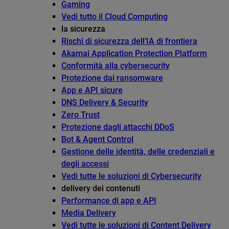
Gaming
Vedi tutto il Cloud Computing
la sicurezza
Rischi di sicurezza dell’IA di frontiera
Akamai Application Protection Platform
Conformità alla cybersecurity
Protezione dai ransomware
App e API sicure
DNS Delivery & Security
Zero Trust
Protezione dagli attacchi DDoS
Bot & Agent Control
Gestione delle identità, delle credenziali e
degli accessi
Vedi tutte le soluzioni di Cybersecurity
delivery dei contenuti
Performance di app e API
Media Delivery
Vedi tutte le soluzioni di Content Delivery