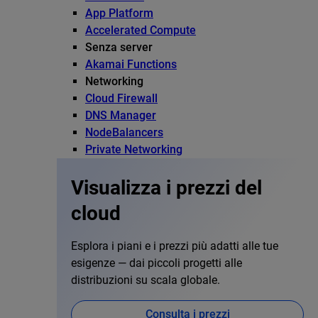
App Platform
Accelerated Compute
Senza server
Akamai Functions
Networking
Cloud Firewall
DNS Manager
NodeBalancers
Private Networking
Visualizza i prezzi del
cloud
Esplora i piani e i prezzi più adatti alle tue
esigenze — dai piccoli progetti alle
distribuzioni su scala globale.
Consulta i prezzi