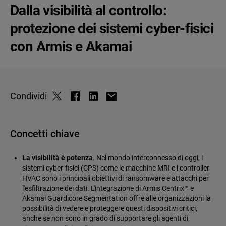
Dalla visibilità al controllo:
protezione dei sistemi cyber-fisici
con Armis e Akamai
Condividi
Concetti chiave
La visibilità è potenza
. Nel mondo interconnesso di oggi, i
sistemi cyber-fisici (CPS) come le macchine MRI e i controller
HVAC sono i principali obiettivi di ransomware e attacchi per
l'esfiltrazione dei dati. L'integrazione di Armis Centrix™ e
Akamai Guardicore Segmentation offre alle organizzazioni la
possibilità di vedere e proteggere questi dispositivi critici,
anche se non sono in grado di supportare gli agenti di