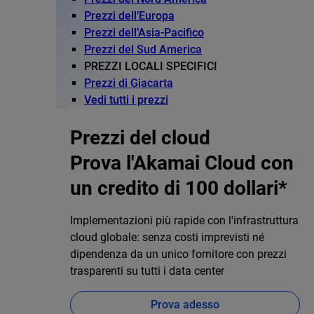
Prezzi dell’Europa
Prezzi dell’Asia-Pacifico
Prezzi del Sud America
PREZZI LOCALI SPECIFICI
Prezzi di Giacarta
Vedi tutti i prezzi
Prezzi del cloud
Prova l'Akamai Cloud con
un credito di 100 dollari*
Implementazioni più rapide con l'infrastruttura
cloud globale: senza costi imprevisti né
dipendenza da un unico fornitore con prezzi
trasparenti su tutti i data center
Prova adesso