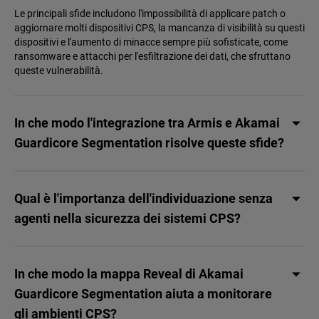
Le principali sfide includono l'impossibilità di applicare patch o
aggiornare molti dispositivi CPS, la mancanza di visibilità su questi
dispositivi e l'aumento di minacce sempre più sofisticate, come
ransomware e attacchi per l'esfiltrazione dei dati, che sfruttano
queste vulnerabilità.
In che modo l'integrazione tra Armis e Akamai
Guardicore Segmentation risolve queste sfide?
Qual è l'importanza dell'individuazione senza
agenti nella sicurezza dei sistemi CPS?
In che modo la mappa Reveal di Akamai
Guardicore Segmentation aiuta a monitorare
gli ambienti CPS?