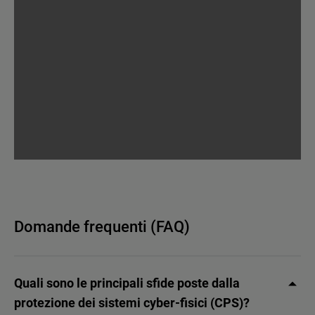
Domande frequenti (FAQ)
Quali sono le principali sfide poste dalla
protezione dei sistemi cyber-fisici (CPS)?