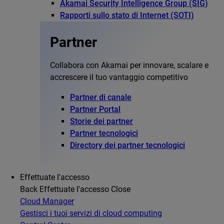
Akamai Security Intelligence Group (SIG)
Rapporti sullo stato di Internet (SOTI)
Partner
Collabora con Akamai per innovare, scalare e
accrescere il tuo vantaggio competitivo
Partner di canale
Partner Portal
Storie dei partner
Partner tecnologici
Directory dei partner tecnologici
Effettuate l'accesso
Back
Effettuate l'accesso
Close
Cloud Manager
Gestisci i tuoi servizi di cloud computing