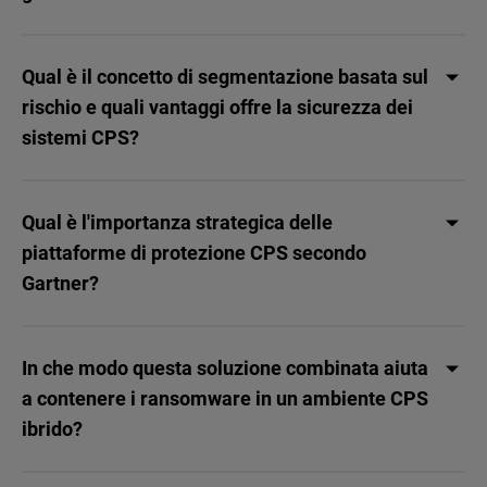
Qual è il concetto di segmentazione basata sul
rischio e quali vantaggi offre la sicurezza dei
sistemi CPS?
Qual è l'importanza strategica delle
piattaforme di protezione CPS secondo
Gartner?
In che modo questa soluzione combinata aiuta
a contenere i ransomware in un ambiente CPS
ibrido?