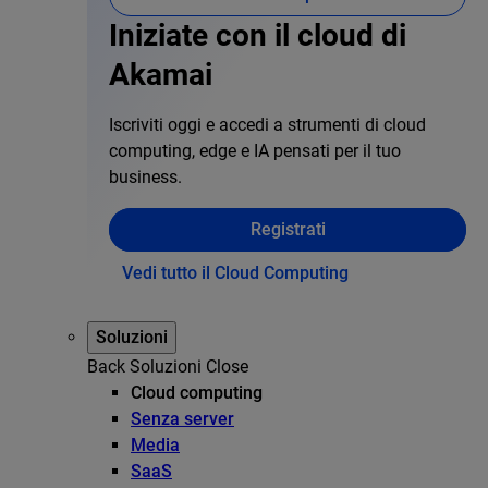
Iniziate con il cloud di
Akamai
Iscriviti oggi e accedi a strumenti di cloud
computing, edge e IA pensati per il tuo
business.
Registrati
Vedi tutto il Cloud Computing
Soluzioni
Back
Soluzioni
Close
Cloud computing
Senza server
Media
SaaS