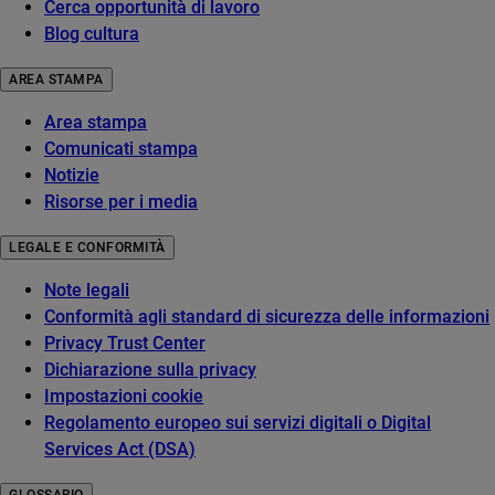
Cerca opportunità di lavoro
Blog cultura
AREA STAMPA
Area stampa
Comunicati stampa
Notizie
Risorse per i media
LEGALE E CONFORMITÀ
Note legali
Conformità agli standard di sicurezza delle informazioni
Privacy Trust Center
Dichiarazione sulla privacy
Impostazioni cookie
Regolamento europeo sui servizi digitali o Digital
Services Act (DSA)