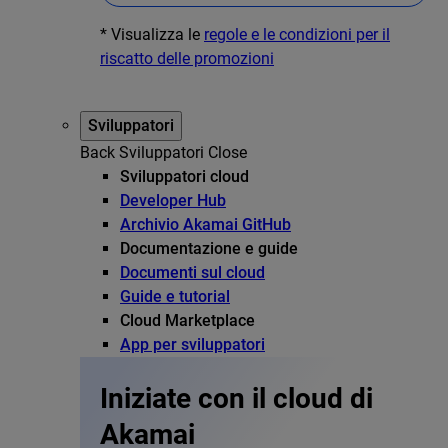
* Visualizza le
regole e le condizioni per il
riscatto delle promozioni
Sviluppatori
Back
Sviluppatori
Close
Sviluppatori cloud
Developer Hub
Archivio Akamai GitHub
Documentazione e guide
Documenti sul cloud
Guide e tutorial
Cloud Marketplace
App per sviluppatori
Iniziate con il cloud di
Akamai