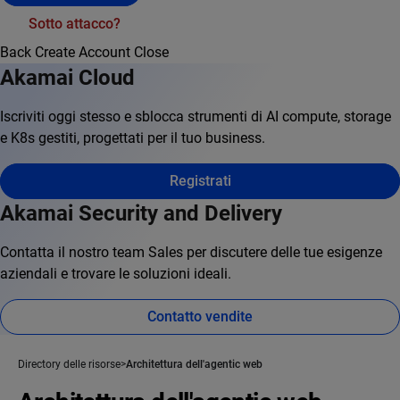
Sotto attacco?
Back
Create Account
Close
Akamai Cloud
Iscriviti oggi stesso e sblocca strumenti di AI compute, storage
e K8s gestiti, progettati per il tuo business.
Registrati
Akamai Security and Delivery
Contatta il nostro team Sales per discutere delle tue esigenze
aziendali e trovare le soluzioni ideali.
Contatto vendite
Directory delle risorse
Architettura dell'agentic web