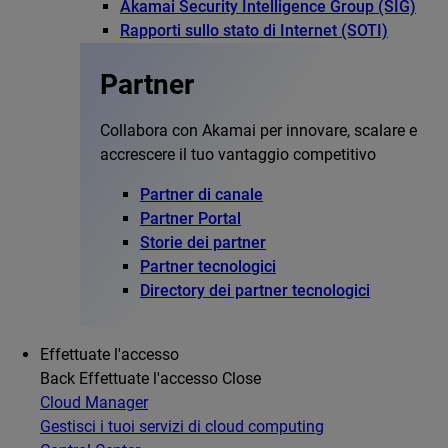
Akamai Security Intelligence Group (SIG)
Rapporti sullo stato di Internet (SOTI)
Partner
Collabora con Akamai per innovare, scalare e
accrescere il tuo vantaggio competitivo
Partner di canale
Partner Portal
Storie dei partner
Partner tecnologici
Directory dei partner tecnologici
Effettuate l'accesso
Back
Effettuate l'accesso
Close
Cloud Manager
Gestisci i tuoi servizi di cloud computing