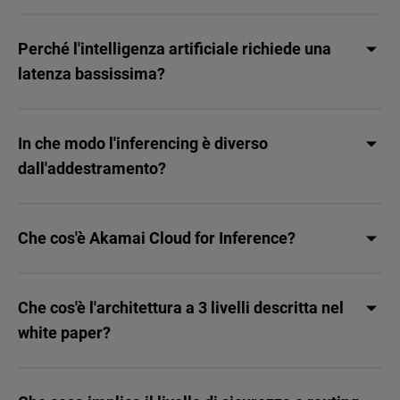
Perché l'intelligenza artificiale richiede una
latenza bassissima?
In che modo l'inferencing è diverso
dall'addestramento?
Che cos'è Akamai Cloud for Inference?
Che cos'è l'architettura a 3 livelli descritta nel
white paper?