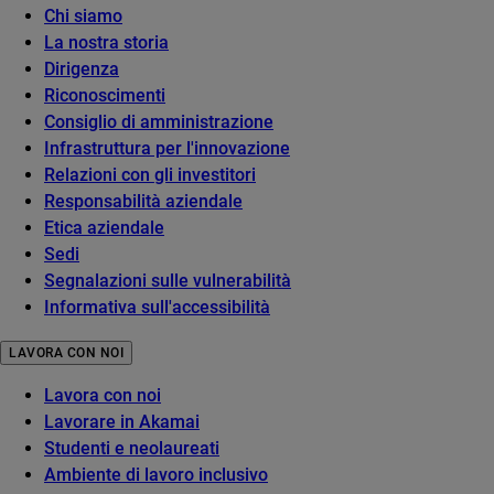
Chi siamo
La nostra storia
Dirigenza
Riconoscimenti
Consiglio di amministrazione
Infrastruttura per l'innovazione
Relazioni con gli investitori
Responsabilità aziendale
Etica aziendale
Sedi
Segnalazioni sulle vulnerabilità
Informativa sull'accessibilità
LAVORA CON NOI
Lavora con noi
Lavorare in Akamai
Studenti e neolaureati
Ambiente di lavoro inclusivo