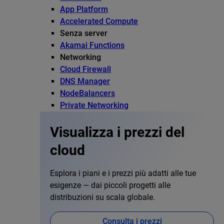
App Platform
Accelerated Compute
Senza server
Akamai Functions
Networking
Cloud Firewall
DNS Manager
NodeBalancers
Private Networking
Visualizza i prezzi del
cloud
Esplora i piani e i prezzi più adatti alle tue
esigenze — dai piccoli progetti alle
distribuzioni su scala globale.
Consulta i prezzi