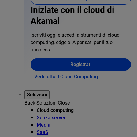
Iniziate con il cloud di
Akamai
Iscriviti oggi e accedi a strumenti di cloud
computing, edge e IA pensati per il tuo
business.
Registrati
Vedi tutto il Cloud Computing
Soluzioni
Back
Soluzioni
Close
Cloud computing
Senza server
Media
SaaS