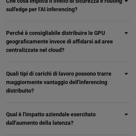
Che cosa implica il livello di sicurezza e routing
sull'edge per l'AI inferencing?
Perché è consigliabile distribuire le GPU
geograficamente invece di affidarsi ad aree
centralizzate nel cloud?
Quali tipi di carichi di lavoro possono trarre
maggiormente vantaggio dell'inferencing
distribuito?
Qual è l'impatto aziendale esercitato
dall'aumento della latenza?