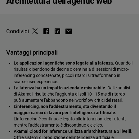
Architettura dell'agentic web
Condividi
Vantaggi principali
Le applicazioni agentiche sono legate alla latenza.
Quando i
risultati dipendono da decine o centinaia di sessioni di micro-
inferencing concatenate, piccoli ritardi si trasformano in
scarse user experience.
La latenza ha un impatto aziendale misurabile.
Dalle analisi
di Akamai, risulta che l'aggiunta di soli 10 - 15 ms di ritardo
può aumentare l'abbandono nei workflow critici del retail.
L'inferencing, non l'addestramento, sta diventando il
maggior carico di lavoro per l'intelligenza artificiale.
L'inferencing è continuo e legato alle interazioni degli utenti,
mentre l'addestramento è discontinuo e ciclico.
Akamai Cloud for Inference utilizza un'architettura a 3 livelli.
Offre sistemi di produzione dell'intelligenza artificiale