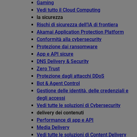
Gaming
Vedi tutto il Cloud Computing
la sicurezza
Rischi di sicurezza dell’IA di frontiera
Akamai Application Protection Platform
Conformità alla cybersecurity
Protezione dai ransomware
App e API sicure
DNS Delivery & Security
Zero Trust
Protezione dagli attacchi DDoS
Bot & Agent Control
Gestione delle identità, delle credenziali e
degli accessi
Vedi tutte le soluzioni di Cybersecurity
delivery dei contenuti
Performance di app e API
Media Delivery
Vedi tutte le soluzioni di Content Delivery