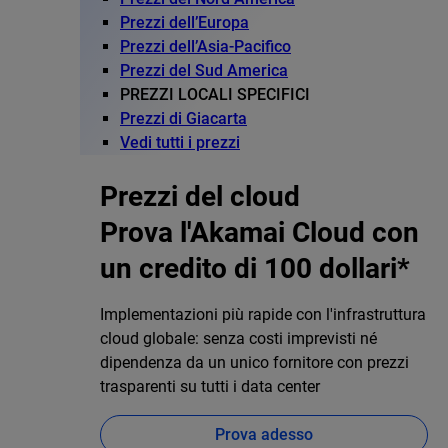
Prezzi dell’Europa
Prezzi dell’Asia-Pacifico
Prezzi del Sud America
PREZZI LOCALI SPECIFICI
Prezzi di Giacarta
Vedi tutti i prezzi
Prezzi del cloud
Prova l'Akamai Cloud con
un credito di 100 dollari*
Implementazioni più rapide con l'infrastruttura
cloud globale: senza costi imprevisti né
dipendenza da un unico fornitore con prezzi
trasparenti su tutti i data center
Prova adesso