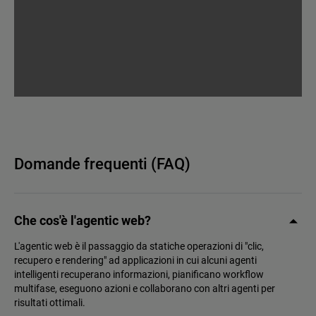
Domande frequenti (FAQ)
Che cos'è l'agentic web?
L'agentic web è il passaggio da statiche operazioni di "clic,
recupero e rendering" ad applicazioni in cui alcuni agenti
intelligenti recuperano informazioni, pianificano workflow
multifase, eseguono azioni e collaborano con altri agenti per
risultati ottimali.