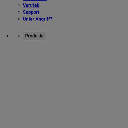
Vertrieb
Support
Unter Angriff?
Produkte