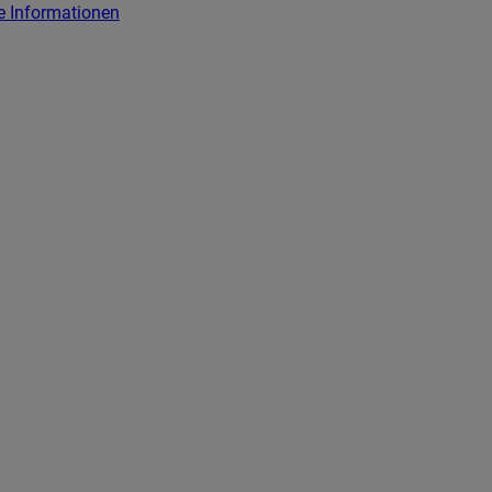
e Informationen