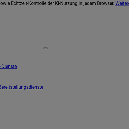
wie Echtzeit-Kontrolle der KI-Nutzung in jedem Browser.
Weiter
-Dienste
Bereitstellungsdienste