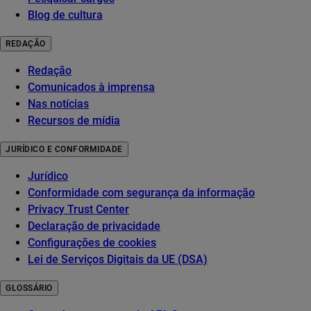
Blog de cultura
REDAÇÃO
Redação
Comunicados à imprensa
Nas notícias
Recursos de mídia
JURÍDICO E CONFORMIDADE
Jurídico
Conformidade com segurança da informação
Privacy Trust Center
Declaração de privacidade
Configurações de cookies
Lei de Serviços Digitais da UE (DSA)
GLOSSÁRIO