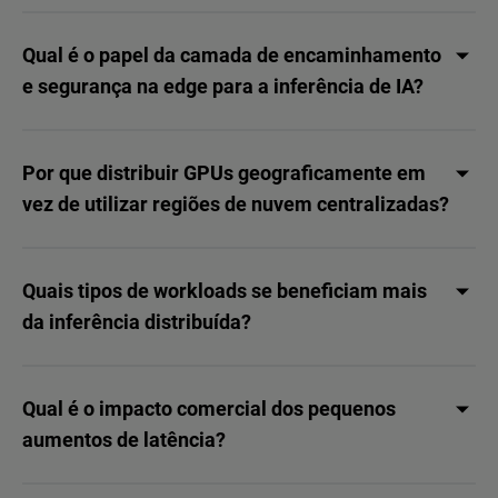
Qual é o papel da camada de encaminhamento
e segurança na edge para a inferência de IA?
Por que distribuir GPUs geograficamente em
vez de utilizar regiões de nuvem centralizadas?
Quais tipos de workloads se beneficiam mais
da inferência distribuída?
Qual é o impacto comercial dos pequenos
aumentos de latência?