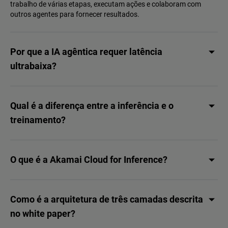
trabalho de várias etapas, executam ações e colaboram com
outros agentes para fornecer resultados.
Por que a IA agêntica requer latência
ultrabaixa?
Qual é a diferença entre a inferência e o
treinamento?
O que é a Akamai Cloud for Inference?
Como é a arquitetura de três camadas descrita
no white paper?