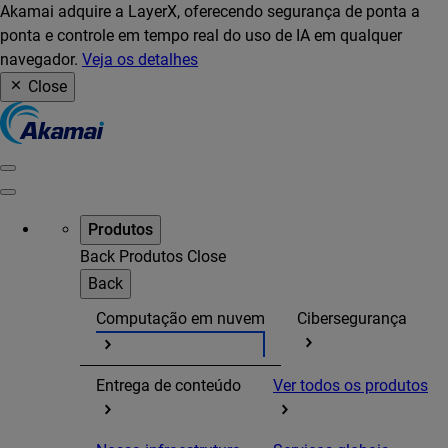
Akamai adquire a LayerX, oferecendo segurança de ponta a
ponta e controle em tempo real do uso de IA em qualquer
navegador.
Veja os detalhes
Close
Produtos
Back
Produtos
Close
Back
Computação em nuvem
Cibersegurança
Entrega de conteúdo
Ver todos os produtos