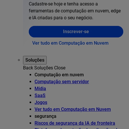
Cadastre-se hoje e tenha acesso a
ferramentas de computação em nuvem, edge
e IA criadas para o seu negócio.
Inscrever-se
Ver tudo em Computação em Nuvem
Soluções
Back
Soluções
Close
Computação em nuvem
Computação sem servidor
Mídia
SaaS
Jogos
Ver tudo em Computação em Nuvem
segurança
Riscos de segurança da IA de fronteira