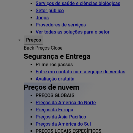
Serviços de saúde e ciências biológicas
Setor público
Jogos
Provedores de serviços
Ver todas as soluções para o setor
Preços
Back
Preços
Close
Segurança e Entrega
Primeiros passos
Entre em contato com a equipe de vendas
Avaliação gratuita
Preços de nuvem
PREÇOS GLOBAIS
Preços da América do Norte
Preços da Europa
Preços da Ásia-Pacífico
Preços da América do Sul
PREÇOS LOCAIS ESPECÍFICOS