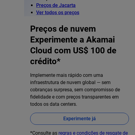
Preços de Jacarta
Ver todos os preços
Preços de nuvem
Experimente a Akamai
Cloud com US$ 100 de
crédito*
Implemente mais rápido com uma
infraestrutura de nuvem global — sem
cobranças surpresa, sem compromisso de
fidelidade e com preços transparentes em
todos os data centers.
Experimente já
*Consulte as
regras e condições de resgate de