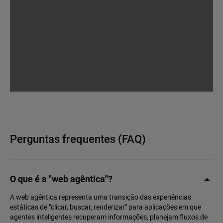
Perguntas frequentes (FAQ)
O que é a "web agêntica"?
A web agêntica representa uma transição das experiências
estáticas de "clicar, buscar, renderizar" para aplicações em que
agentes inteligentes recuperam informações, planejam fluxos de