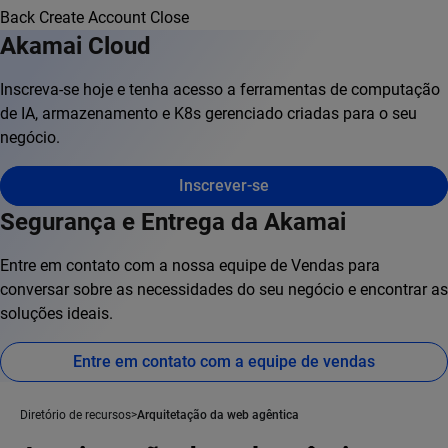
Back
Create Account
Close
Akamai Cloud
Inscreva-se hoje e tenha acesso a ferramentas de computação
de IA, armazenamento e K8s gerenciado criadas para o seu
negócio.
Inscrever-se
Segurança e Entrega da Akamai
Entre em contato com a nossa equipe de Vendas para
conversar sobre as necessidades do seu negócio e encontrar as
soluções ideais.
Entre em contato com a equipe de vendas
Diretório de recursos
Arquitetação da web agêntica