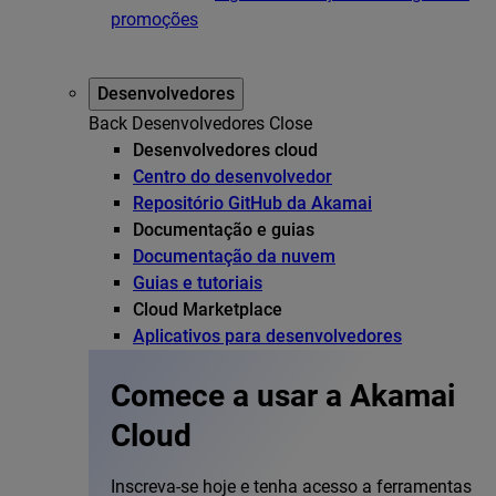
promoções
Desenvolvedores
Back
Desenvolvedores
Close
Desenvolvedores cloud
Centro do desenvolvedor
Repositório GitHub da Akamai
Documentação e guias
Documentação da nuvem
Guias e tutoriais
Cloud Marketplace
Aplicativos para desenvolvedores
Comece a usar a Akamai
Cloud
Inscreva-se hoje e tenha acesso a ferramentas