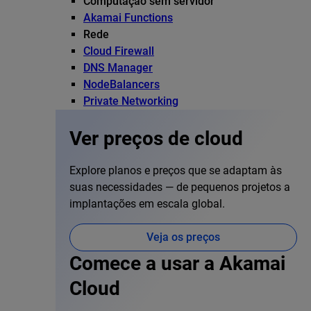
Computação sem servidor
Akamai Functions
Rede
Cloud Firewall
DNS Manager
NodeBalancers
Private Networking
Ver preços de cloud
Explore planos e preços que se adaptam às
suas necessidades — de pequenos projetos a
implantações em escala global.
Veja os preços
Comece a usar a Akamai
Cloud