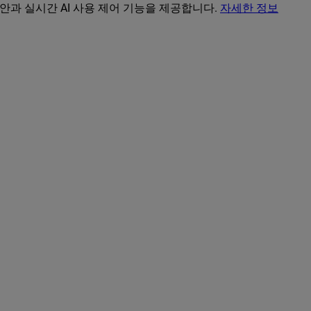
보안과 실시간 AI 사용 제어 기능을 제공합니다.
자세한 정보