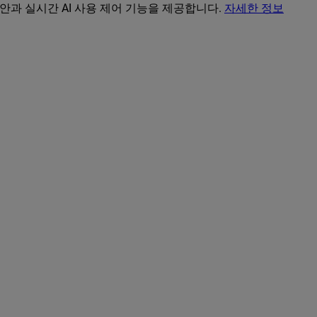
보안과 실시간 AI 사용 제어 기능을 제공합니다.
자세한 정보