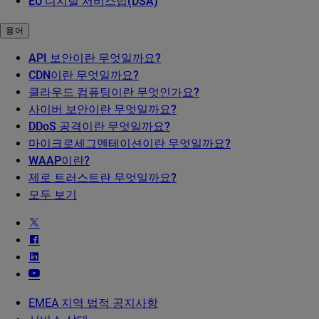
EU 디지털 서비스법(DSA)
용어
API 보안이란 무엇일까요?
CDN이란 무엇일까요?
클라우드 컴퓨팅이란 무엇인가요?
사이버 보안이란 무엇일까요?
DDoS 공격이란 무엇일까요?
마이크로세그멘테이션이란 무엇일까요?
WAAP이란?
제로 트러스트란 무엇일까요?
모두 보기
EMEA 지역 법적 공지사항