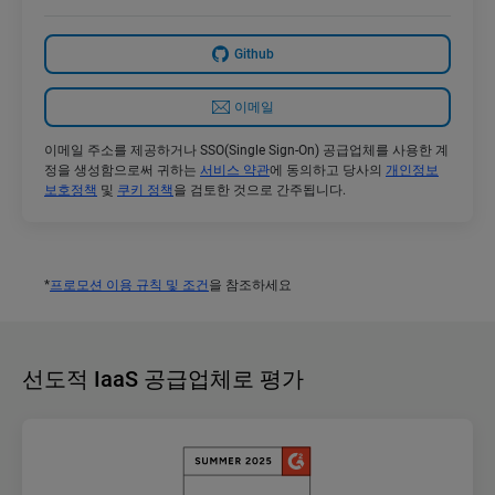
Github
이메일
이메일 주소를 제공하거나 SSO(Single Sign-On) 공급업체를 사용한 계
정을 생성함으로써 귀하는
서비스 약관
에 동의하고 당사의
개인정보
보호정책
및
쿠키 정책
을 검토한 것으로 간주됩니다.
*
프로모션 이용 규칙 및 조건
을 참조하세요
선도적 IaaS 공급업체로 평가