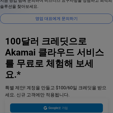
지금 영업 팀에 문의하여 비즈니스 요구사항을 상담하고 최적의
솔루션을 찾아보세요.
영업 대표에게 문의하기
100달러 크레딧으로
Akamai 클라우드 서비스
를 무료로 체험해 보세
요.*
특별 제안! 계정을 만들고 $100/60일 크레딧을 받으
세요. 신규 고객에만 적용됩니다.
Google로 가입