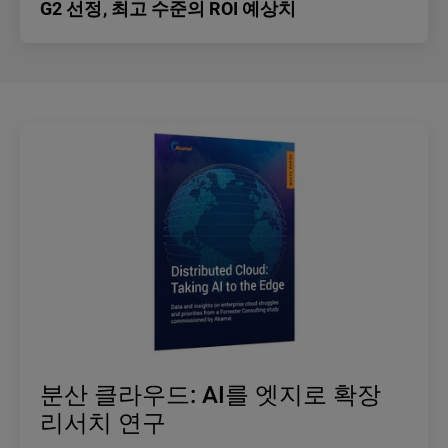
G2 선정, 최고 수준의 ROI 예상치
분산 클라우드: AI를 엣지로 확장
리서치 연구