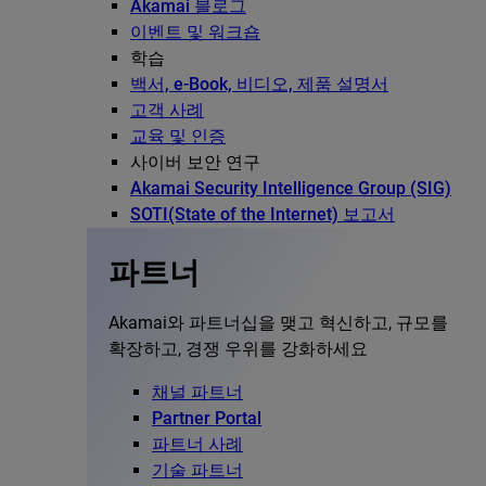
Akamai 블로그
이벤트 및 워크숍
학습
백서, e-Book, 비디오, 제품 설명서
고객 사례
교육 및 인증
사이버 보안 연구
Akamai Security Intelligence Group (SIG)
SOTI(State of the Internet) 보고서
파트너
Akamai와 파트너십을 맺고 혁신하고, 규모를
확장하고, 경쟁 우위를 강화하세요
채널 파트너
Partner Portal
파트너 사례
기술 파트너