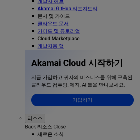
개발자 허브
Akamai GitHub 리포지토리
문서 및 가이드
클라우드 문서
가이드 및 튜토리얼
Cloud Marketplace
개발자용 앱
Akamai Cloud 시작하기
지금 가입하고 귀사의 비즈니스를 위해 구축된
클라우드 컴퓨팅, 에지, AI 툴을 만나보세요.
가입하기
리소스
Back
리소스
Close
새로운 소식