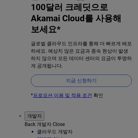
100달러 크레딧으로
Akamai Cloud를 사용해
보세요*
글로벌 클라우드 인프라를 통해 더 빠르게 배포
하세요. 예상치 않은 요금과 종속 현상이 발생
하지 않으며 모든 데이터 센터의 요금이 투명하
게 공개됩니다.
지금 신청하기
*
프로모션 이용 및 적용 조건
확인
개발자
Back
개발자
Close
클라우드 개발자