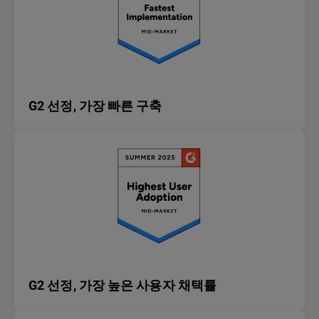
G2 선정, 가장 빠른 구축
G2 선정, 가장 높은 사용자 채택률