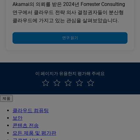
Akamai의 의뢰를 받은 2024년 Forrester Consulting
연구에서 클라우드 전략 의사 결정권자들이 분산형
클라우드에 가지고 있는 관심을 살펴보았습니다.
연구 읽기
이 페이지가 유용한지 평가해 주세요
제품
클라우드 컴퓨팅
보안
콘텐츠 전송
모든 제품 및 평가판