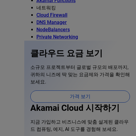
Akamai Functions
네트워킹
Cloud Firewall
DNS Manager
NodeBalancers
Private Networking
클라우드 요금 보기
소규모 프로젝트부터 글로벌 규모의 배포까지,
귀하의 니즈에 딱 맞는 요금제와 가격을 확인해
보세요.
가격 보기
Akamai Cloud 시작하기
지금 가입하고 비즈니스에 맞춤 설계된 클라우
드 컴퓨팅, 에지, AI 도구를 경험해 보세요.