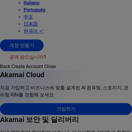
Italiano
Português
中文
日本語
한국어
계정 만들기
공격 받으십니까?
Back
Create Account
Close
Akamai Cloud
지금 가입하고 비즈니스에 맞춤 설계된 AI 컴퓨팅, 스토리지, 관
리형 K8s를 경험해 보세요.
가입하기
Akamai 보안 및 딜리버리