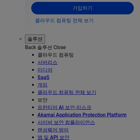
가입하기
클라우드 컴퓨팅 전체 보기
솔루션
Back
솔루션
Close
클라우드 컴퓨팅
서버리스
미디어
SaaS
게임
클라우드 컴퓨팅 전체 보기
보안
프런티어 AI 보안 리스크
Akamai Application Protection Platform
사이버 보안 컴플라이언스
랜섬웨어 방어
앱 및 API 보안