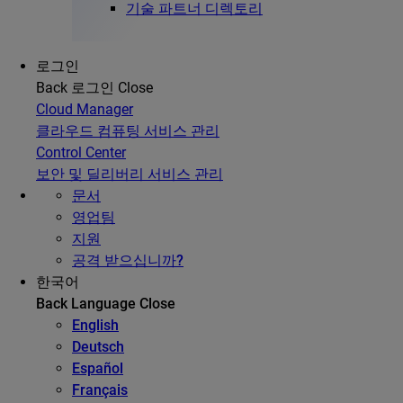
기술 파트너 디렉토리
로그인
Back
로그인
Close
Cloud Manager
클라우드 컴퓨팅 서비스 관리
Control Center
보안 및 딜리버리 서비스 관리
문서
영업팀
지원
공격 받으십니까?
한국어
Back
Language
Close
English
Deutsch
Español
Français