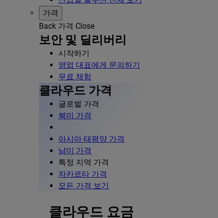
가격
Back
가격
Close
보안 및 딜리버리
시작하기
영업 대표에게 문의하기
무료 체험
클라우드 가격
글로벌 가격
북미 가격
아시아 태평양 가격
남미 가격
특정 지역 가격
자카르타 가격
모든 가격 보기
클라우드 요금