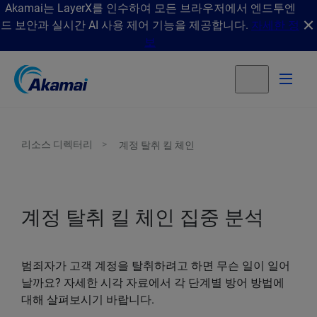
Akamai는 LayerX를 인수하여 모든 브라우저에서 엔드투엔
드 보안과 실시간 AI 사용 제어 기능을 제공합니다.
자세한 정
보
리소스 디렉터리
계정 탈취 킬 체인
계정 탈취 킬 체인 집중 분석
범죄자가 고객 계정을 탈취하려고 하면 무슨 일이 일어
날까요? 자세한 시각 자료에서 각 단계별 방어 방법에
대해 살펴보시기 바랍니다.