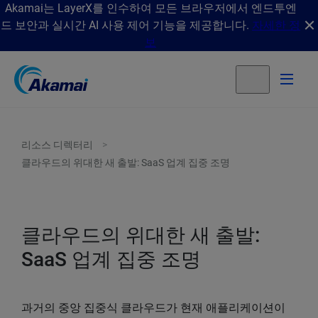
Akamai는 LayerX를 인수하여 모든 브라우저에서 엔드투엔
드 보안과 실시간 AI 사용 제어 기능을 제공합니다.
자세한 정
보
리소스 디렉터리
클라우드의 위대한 새 출발: SaaS 업계 집중 조명
클라우드의 위대한 새 출발:
SaaS 업계 집중 조명
과거의 중앙 집중식 클라우드가 현재 애플리케이션이