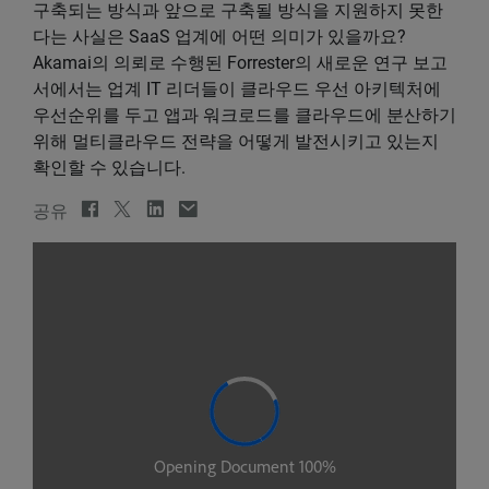
구축되는 방식과 앞으로 구축될 방식을 지원하지 못한
다는 사실은 SaaS 업계에 어떤 의미가 있을까요?
Akamai의 의뢰로 수행된 Forrester의 새로운 연구 보고
서에서는 업계 IT 리더들이 클라우드 우선 아키텍처에
우선순위를 두고 앱과 워크로드를 클라우드에 분산하기
위해 멀티클라우드 전략을 어떻게 발전시키고 있는지
확인할 수 있습니다.
공유