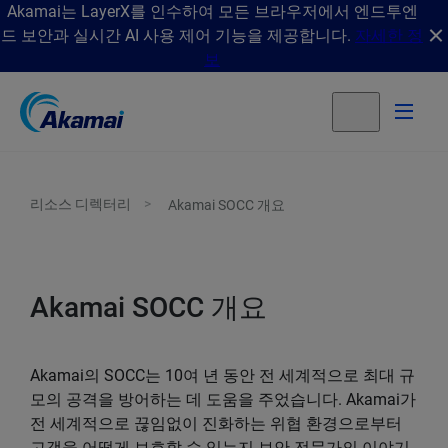
Akamai는 LayerX를 인수하여 모든 브라우저에서 엔드투엔
드 보안과 실시간 AI 사용 제어 기능을 제공합니다.
자세한 정
보
리소스 디렉터리
Akamai SOCC 개요
Akamai SOCC 개요
Akamai의 SOCC는 10여 년 동안 전 세계적으로 최대 규
모의 공격을 방어하는 데 도움을 주었습니다. Akamai가
전 세계적으로 끊임없이 진화하는 위협 환경으로부터
고객을 어떻게 보호할 수 있는지 보안 전문가의 이야기