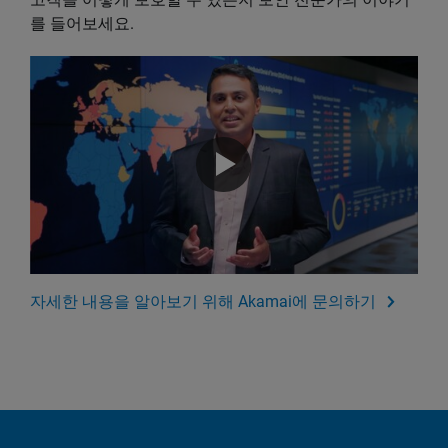
를 들어보세요.
자세한 내용을 알아보기 위해 Akamai에 문의하기