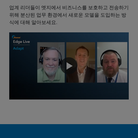
업계 리더들이 엣지에서 비즈니스를 보호하고 전송하기
위해 분산된 업무 환경에서 새로운 모델을 도입하는 방
식에 대해 알아보세요.