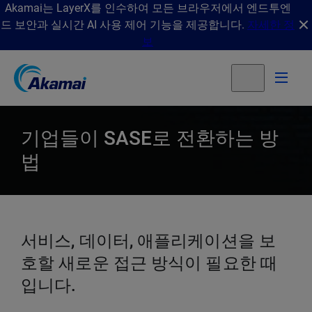
Akamai는 LayerX를 인수하여 모든 브라우저에서 엔드투엔
드 보안과 실시간 AI 사용 제어 기능을 제공합니다.
자세한 정
보
기업들이 SASE로 전환하는 방
법
서비스, 데이터, 애플리케이션을 보
호할 새로운 접근 방식이 필요한 때
입니다.